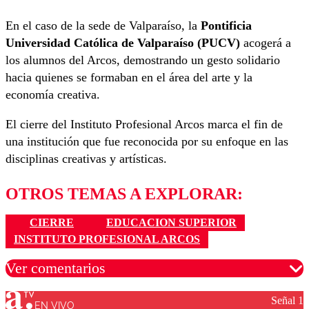
En el caso de la sede de Valparaíso, la
Pontificia
Universidad Católica de Valparaíso (PUCV)
acogerá a
los alumnos del Arcos, demostrando un gesto solidario
hacia quienes se formaban en el área del arte y la
economía creativa.
El cierre del Instituto Profesional Arcos marca el fin de
una institución que fue reconocida por su enfoque en las
disciplinas creativas y artísticas.
OTROS TEMAS A EXPLORAR:
CIERRE
EDUCACION SUPERIOR
INSTITUTO PROFESIONAL ARCOS
Ver comentarios
Señal 1
EN VIVO