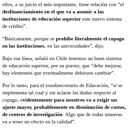
ellos, a su juicio el más importante, tiene relación con “el
desfinanciamiento en el que va a asumir a las
instituciones de educación superior
este nuevo sistema
de crédito”.
“Básicamente, porque se
prohíbe literalmente el copago
en las instituciones
, en las universidades”, dijo.
Bajo esa línea, señaló en Chile tenemos un buen sistema
de educación superior, por su puesto, que “debe mejorar,
hay elementos que eventualmente debiesen cambiar”.
Por lo tanto, para el exsubsecretario de Educación, “si se
implementa tal cual y sin aclarar las dudas respecto al
copago, e
videntemente para nosotros va a exigir un
ajuste mayor, probablemente en disminución de costos,
de centros de investigación
. Algo que de todas maneras
va a tener un efecto en la calidad”.