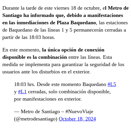
Durante la tarde de este viernes 18 de octubre, e
l Metro de
Santiago ha informado que, debido a manifestaciones
en las inmediaciones de Plaza Baquedano
, las estaciones
de Baquedano de las líneas 1 y 5 permanecerán cerradas a
partir de las 18:03 horas.
En este momento,
la única opción de conexión
disponible es la combinación
entre las líneas. Esta
medida se implementa para garantizar la seguridad de los
usuarios ante los disturbios en el exterior.
18:03 hrs. Desde este momento Baquedano
#L5
y
#L1
cerradas, solo combinación disponible,
por manifestaciones en exterior.
— Metro de Santiago – #NuevoViaje
(@metrodesantiago)
October 18, 2024