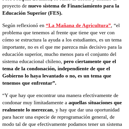
proyecto de
nuevo sistema de Financiamiento para la
Educación Superior (FES).
Según reflexionó en
“La Mañana de Agricultura”
, “el
problema que tenemos al frente que tiene que ver con
cómo se estructura la ayuda a los estudiantes, es un tema
importante, no es el que me parezca más decisivo para la
educación superior, mucho menos para el conjunto del
sistema educacional chileno,
pero ciertamente que el
tema de la condonación, independiente de que el
Gobierno lo haya levantado o no, es un tema que
tenemos que enfrentar”.
“Y que hay que encontrar una manera efectivamente de
condonar muy limitadamente a
aquellas situaciones que
realmente lo merezcan
, y hay que dar una oportunidad
para hacer una especie de reprogramación general, de
modo tal de que efectivamente podamos tener un sistema