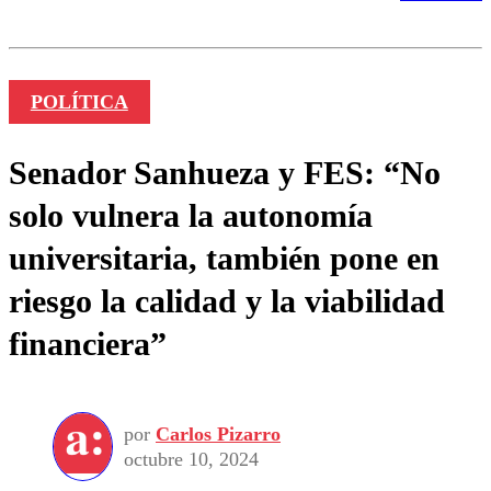
POLÍTICA
Senador Sanhueza y FES: “No
solo vulnera la autonomía
universitaria, también pone en
riesgo la calidad y la viabilidad
financiera”
por
Carlos Pizarro
octubre 10, 2024