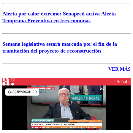
Alerta por calor extremo: Senapred activa Alerta
Temprana Preventiva en tres comunas
Semana legislativa estará marcada por el fin de la
tramitación del proyecto de reconstrucción
VER MÁS
Señal 2