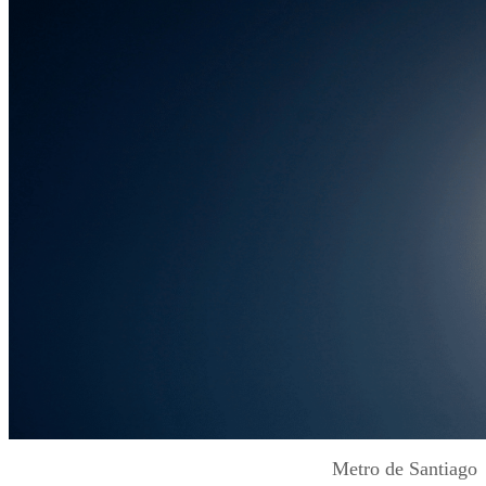
Metro de Santiago