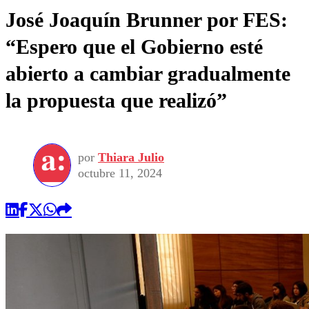
José Joaquín Brunner por FES:
“Espero que el Gobierno esté
abierto a cambiar gradualmente
la propuesta que realizó”
por
Thiara Julio
octubre 11, 2024