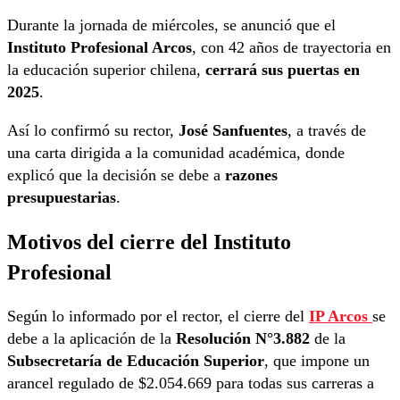
Durante la jornada de miércoles, se anunció que el
Instituto Profesional Arcos
, con 42 años de trayectoria en
la educación superior chilena,
cerrará sus puertas en
2025
.
Así lo confirmó su rector,
José Sanfuentes
, a través de
una carta dirigida a la comunidad académica, donde
explicó que la decisión se debe a
razones
presupuestarias
.
Motivos del cierre del Instituto
Profesional
Según lo informado por el rector, el cierre del
IP Arcos
se
debe a la aplicación de la
Resolución N°3.882
de la
Subsecretaría de Educación Superior
, que impone un
arancel regulado de $2.054.669 para todas sus carreras a