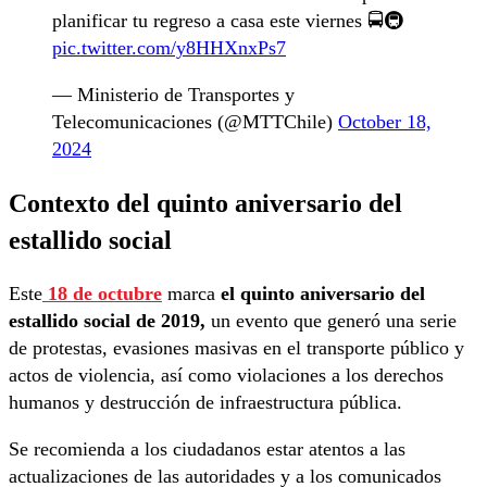
planificar tu regreso a casa este viernes 🚍🚇
pic.twitter.com/y8HHXnxPs7
— Ministerio de Transportes y
Telecomunicaciones (@MTTChile)
October 18,
2024
Contexto del quinto aniversario del
estallido social
Este
18 de octubre
marca
el quinto aniversario del
estallido social de 2019,
un evento que generó una serie
de protestas, evasiones masivas en el transporte público y
actos de violencia, así como violaciones a los derechos
humanos y destrucción de infraestructura pública.
Se recomienda a los ciudadanos estar atentos a las
actualizaciones de las autoridades y a los comunicados