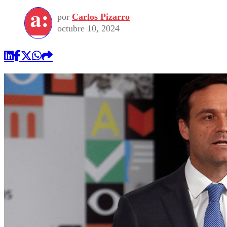
por
Carlos Pizarro
octubre 10, 2024