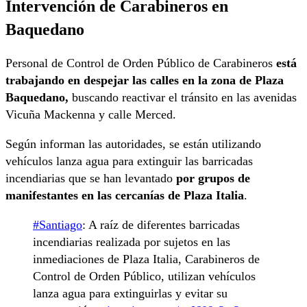
Intervención de Carabineros en
Baquedano
Personal de Control de Orden Público de Carabineros
está
trabajando en despejar las calles en la zona de Plaza
Baquedano,
buscando reactivar el tránsito en las avenidas
Vicuña Mackenna y calle Merced.
Según informan las autoridades, se están utilizando
vehículos lanza agua para extinguir las barricadas
incendiarias que se han levantado
por grupos de
manifestantes en las cercanías de Plaza Italia
.
#Santiago
: A raíz de diferentes barricadas
incendiarias realizada por sujetos en las
inmediaciones de Plaza Italia, Carabineros de
Control de Orden Público, utilizan vehículos
lanza agua para extinguirlas y evitar su