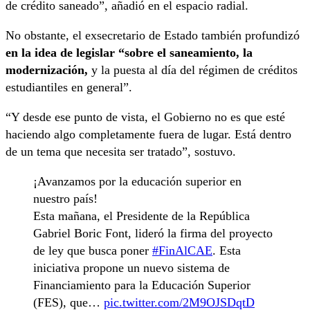
de crédito saneado”, añadió en el espacio radial.
No obstante, el exsecretario de Estado también profundizó
en la idea de legislar “sobre el saneamiento, la
modernización,
y la puesta al día del régimen de créditos
estudiantiles en general”.
“Y desde ese punto de vista, el Gobierno no es que esté
haciendo algo completamente fuera de lugar. Está dentro
de un tema que necesita ser tratado”, sostuvo.
¡Avanzamos por la educación superior en
nuestro país!
Esta mañana, el Presidente de la República
Gabriel Boric Font, lideró la firma del proyecto
de ley que busca poner
#FinAlCAE
. Esta
iniciativa propone un nuevo sistema de
Financiamiento para la Educación Superior
(FES), que…
pic.twitter.com/2M9OJSDqtD