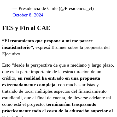
— Presidencia de Chile (@Presidencia_cl)
October 8, 2024
FES y Fin al CAE
“El tratamiento que propone a mí me parece
insatisfactorio”,
expresó Brunner sobre la propuesta del
Ejecutivo.
Esto “desde la perspectiva de que a mediano y largo plazo,
que es la parte importante de la estructuración de un
crédito,
en realidad ha entrado en una propuesta
extremadamente compleja
, con muchas artistas y
tratando de tocar múltiples aspectos del financiamiento
estudiantil, que al final de cuenta, de llevarse adelante tal
como está el proyecto,
terminarían traspasando
prácticamente todo el costo de la educación superior al