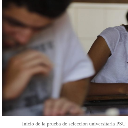
Inicio de la prueba de seleccion universitaria PSU