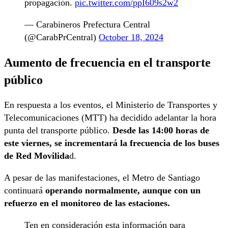
propagación.
pic.twitter.com/ppI609s2w2
— Carabineros Prefectura Central
(@CarabPrCentral)
October 18, 2024
Aumento de frecuencia en el transporte
público
En respuesta a los eventos, el Ministerio de Transportes y
Telecomunicaciones (MTT) ha decidido adelantar la hora
punta del transporte público.
Desde las 14:00 horas de
este viernes, se incrementará la frecuencia de los buses
de Red Movilida
d.
A pesar de las manifestaciones, el Metro de Santiago
continuará
operando normalmente, aunque con un
refuerzo en el monitoreo de las estaciones.
Ten en consideración esta información para