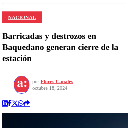
NACIONAL
Barricadas y destrozos en
Baquedano generan cierre de la
estación
por
Flores Canales
octubre 18, 2024