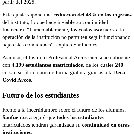
partir del 2025.
Este ajuste supone una
reducción del 43% en los ingresos
del instituto, lo que hace inviable su continuidad
financiera. “Lamentablemente, los costos asociados a la
operación de la institución no permiten seguir funcionando
bajo estas condiciones”, explicó Sanfuentes.
Asimiso, el Instituto Profesional Arcos cuenta actualmente
con
4.199 estudiantes matriculados
, de los cuales
240
cursan su último año de forma gratuita gracias a la
Beca
Covid Arcos
.
Futuro de los estudiantes
Frente a la incertidumbre sobre el futuro de los alumnos,
Sanfuentes
aseguró que
todos los estudiantes
matriculados tendrán garantizada su
continuidad en otras
instituciones
.