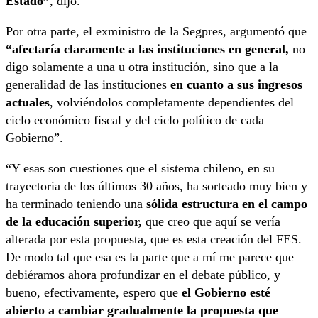
Estado”
,
dijo.
Por otra parte, el exministro de la Segpres, argumentó que
“afectaría claramente a las instituciones en general,
no
digo solamente a una u otra institución, sino que a la
generalidad de las instituciones
en cuanto a sus ingresos
actuales
, volviéndolos completamente dependientes del
ciclo económico fiscal y del ciclo político de cada
Gobierno”.
“Y esas son cuestiones que el sistema chileno, en su
trayectoria de los últimos 30 años, ha sorteado muy bien y
ha terminado teniendo una
sólida estructura en el campo
de la educación superior,
que creo que aquí se vería
alterada por esta propuesta, que es esta creación del FES.
De modo tal que esa es la parte que a mí me parece que
debiéramos ahora profundizar en el debate público, y
bueno, efectivamente, espero que
el Gobierno esté
abierto a cambiar gradualmente la propuesta que