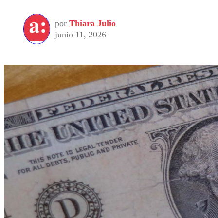
por
Thiara Julio
junio 11, 2026