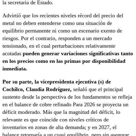
la secretaria de Estado.
Advirtió que los recientes niveles récord del precio del
metal no deben entenderse como una situación de
equilibrio permanente ni como un escenario exento de
riesgos. Por el contrario, responden a un mercado
tensionado, en el cual perturbaciones relativamente
acotadas
pueden generar variaciones significativas tanto
en los precios como en las primas por disponibilidad
inmediata.
Por su parte, la vicepresidenta ejecutiva (s) de
Cochilco, Claudia Rodríguez,
señaló que el principal
sustento desde la perspectiva de los fundamentos se refleja
en el balance de cobre refinado Para 2026 se proyecta un
déficit moderado. Más que la magnitud del déficit, lo
relevante es que coincide con niveles críticos de
inventarios en zonas de alta demanda; y en 2027, el
balance retornaría a un cuasi equilibrio, pero sin asegurar