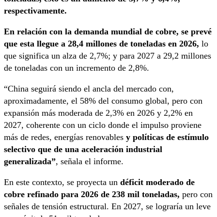
respectivamente.
En relación con la demanda mundial de cobre, se prevé
que esta llegue a 28,4 millones de toneladas en 2026,
lo
que significa un alza de 2,7%; y para 2027 a 29,2 millones
de toneladas con un incremento de 2,8%.
“China seguirá siendo el ancla del mercado con,
aproximadamente, el 58% del consumo global, pero con
expansión más moderada de 2,3% en 2026 y 2,2% en
2027, coherente con un ciclo donde el impulso proviene
más de redes, energías renovables
y políticas de estímulo
selectivo que de una aceleración industrial
generalizada”
, señala el informe.
En este contexto, se proyecta un
déficit moderado de
cobre refinado para 2026 de 238 mil toneladas,
pero con
señales de tensión estructural. En 2027, se lograría un leve