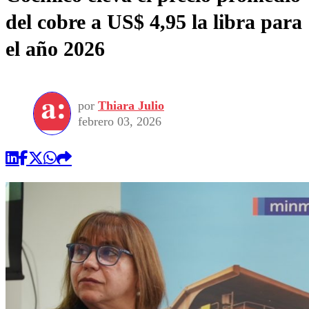
del cobre a US$ 4,95 la libra para
el año 2026
por
Thiara Julio
febrero 03, 2026