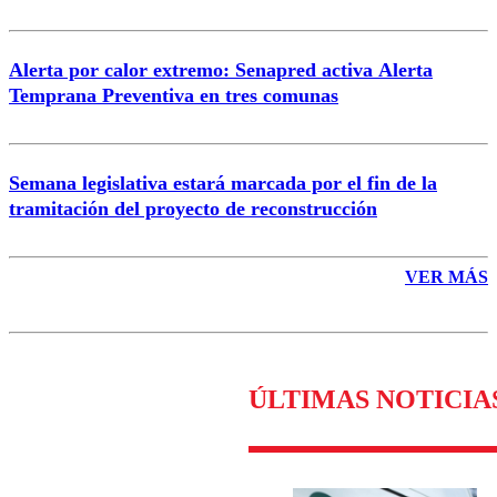
Alerta por calor extremo: Senapred activa Alerta
Temprana Preventiva en tres comunas
Semana legislativa estará marcada por el fin de la
tramitación del proyecto de reconstrucción
VER MÁS
ÚLTIMAS NOTICIA