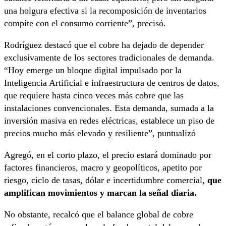
una holgura efectiva si la recomposición de inventarios
compite con el consumo corriente”, precisó.
Rodríguez destacó que el cobre ha dejado de depender
exclusivamente de los sectores tradicionales de demanda.
“Hoy emerge un bloque digital impulsado por la
Inteligencia Artificial e infraestructura de centros de datos,
que requiere hasta cinco veces más cobre que las
instalaciones convencionales. Esta demanda, sumada a la
inversión masiva en redes eléctricas, establece un piso de
precios mucho más elevado y resiliente”, puntualizó
Agregó, en el corto plazo, el precio estará dominado por
factores financieros, macro y geopolíticos, apetito por
riesgo, ciclo de tasas, dólar e incertidumbre comercial,
que
amplifican movimientos y marcan la señal diaria.
No obstante, recalcó que el balance global de cobre