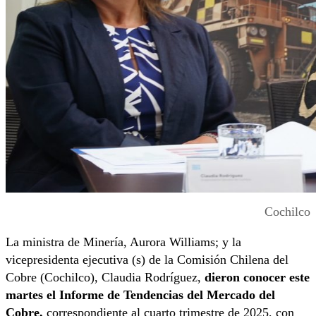
Cochilco
La ministra de Minería, Aurora Williams; y la
vicepresidenta ejecutiva (s) de la Comisión Chilena del
Cobre (Cochilco), Claudia Rodríguez,
dieron conocer este
martes el Informe de Tendencias del Mercado del
Cobre,
correspondiente al cuarto trimestre de 2025, con