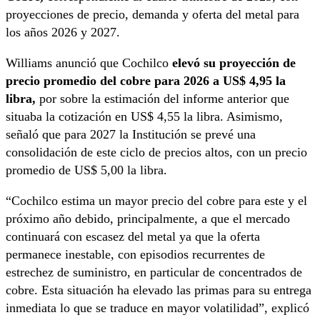
proyecciones de precio, demanda y oferta del metal para
los años 2026 y 2027.
Williams anunció que Cochilco
elevó su proyección de
precio promedio del cobre para 2026 a US$ 4,95 la
libra,
por sobre la estimación del informe anterior que
situaba la cotización en US$ 4,55 la libra. Asimismo,
señaló que para 2027 la Institución se prevé una
consolidación de este ciclo de precios altos, con un precio
promedio de US$ 5,00 la libra.
“Cochilco estima un mayor precio del cobre para este y el
próximo año debido, principalmente, a que el mercado
continuará con escasez del metal ya que la oferta
permanece inestable, con episodios recurrentes de
estrechez de suministro, en particular de concentrados de
cobre. Esta situación ha elevado las primas para su entrega
inmediata lo que se traduce en mayor volatilidad”, explicó