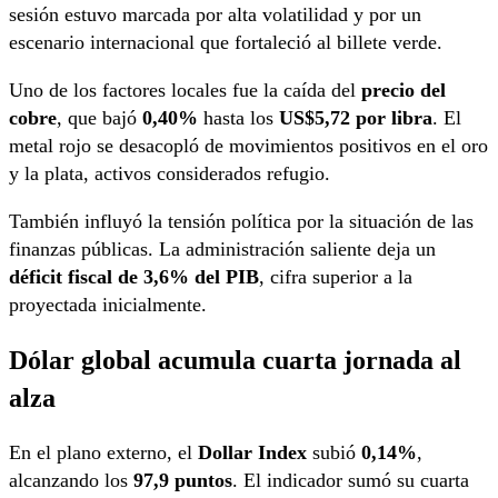
sesión estuvo marcada por alta volatilidad y por un
escenario internacional que fortaleció al billete verde.
Uno de los factores locales fue la caída del
precio del
cobre
, que bajó
0,40%
hasta los
US$5,72 por libra
. El
metal rojo se desacopló de movimientos positivos en el oro
y la plata, activos considerados refugio.
También influyó la tensión política por la situación de las
finanzas públicas. La administración saliente deja un
déficit fiscal de 3,6% del PIB
, cifra superior a la
proyectada inicialmente.
Dólar global acumula cuarta jornada al
alza
En el plano externo, el
Dollar Index
subió
0,14%
,
alcanzando los
97,9 puntos
. El indicador sumó su cuarta