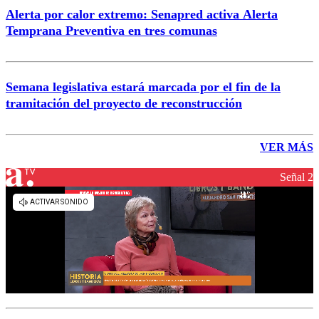
Alerta por calor extremo: Senapred activa Alerta
Temprana Preventiva en tres comunas
Semana legislativa estará marcada por el fin de la
tramitación del proyecto de reconstrucción
VER MÁS
Señal 2