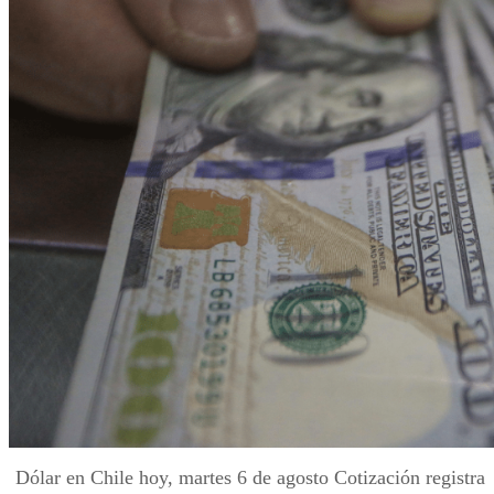
Dólar en Chile hoy, martes 6 de agosto Cotización registra