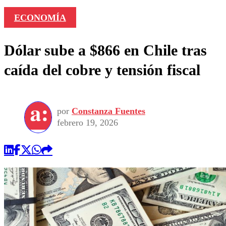
ECONOMÍA
Dólar sube a $866 en Chile tras
caída del cobre y tensión fiscal
por
Constanza Fuentes
febrero 19, 2026