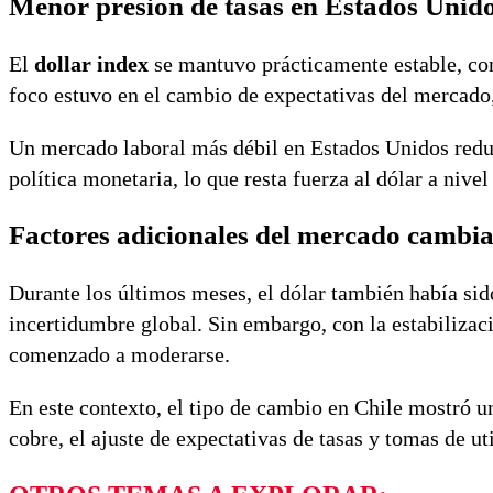
Menor presión de tasas en Estados Unid
El
dollar index
se mantuvo prácticamente estable, con
foco estuvo en el cambio de expectativas del mercado,
Un mercado laboral más débil en Estados Unidos reduce
política monetaria, lo que resta fuerza al dólar a nivel
Factores adicionales del mercado cambia
Durante los últimos meses, el dólar también había si
incertidumbre global. Sin embargo, con la estabilizac
comenzado a moderarse.
En este contexto, el tipo de cambio en Chile mostró u
cobre, el ajuste de expectativas de tasas y tomas de uti