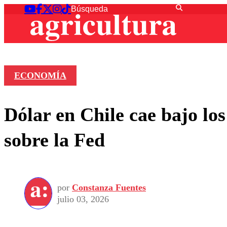
ECONOMÍA
Dólar en Chile cae bajo lo
sobre la Fed
por
Constanza Fuentes
julio 03, 2026