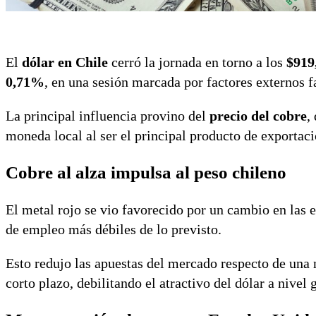
El
dólar en Chile
cerró la jornada en torno a los
$919
0,71%
, en una sesión marcada por factores externos f
La principal influencia provino del
precio del cobre
,
moneda local al ser el principal producto de exportaci
Cobre al alza impulsa al peso chileno
El metal rojo se vio favorecido por un cambio en las 
de empleo más débiles de lo previsto.
Esto redujo las apuestas del mercado respecto de una 
corto plazo, debilitando el atractivo del dólar a nivel 