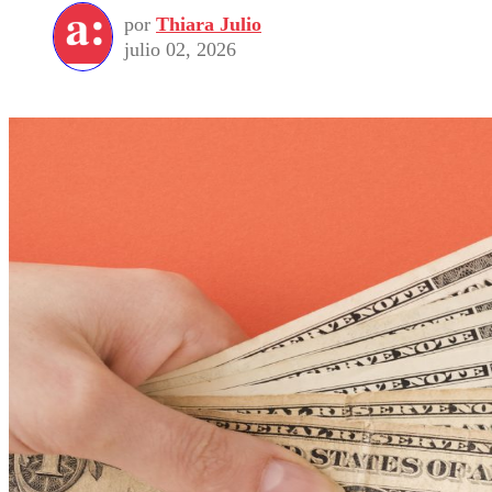
por
Thiara Julio
julio 02, 2026