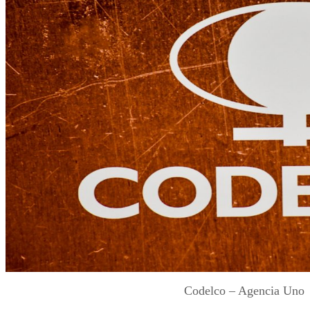
Codelco – Agencia Uno