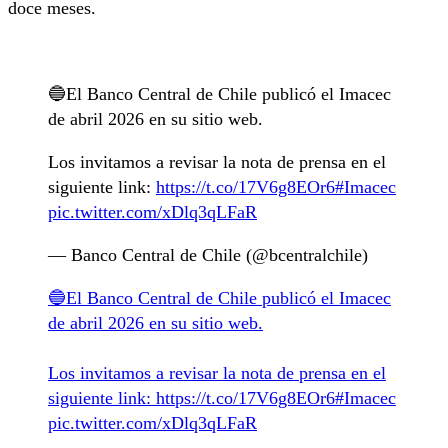
doce meses.
🔵El Banco Central de Chile publicó el Imacec
de abril 2026 en su sitio web.
Los invitamos a revisar la nota de prensa en el
siguiente link:
https://t.co/17V6g8EOr6
#Imacec
pic.twitter.com/xDlq3qLFaR
— Banco Central de Chile (@bcentralchile)
🔵El Banco Central de Chile publicó el Imacec
de abril 2026 en su sitio web.
Los invitamos a revisar la nota de prensa en el
siguiente link:
https://t.co/17V6g8EOr6
#Imacec
pic.twitter.com/xDlq3qLFaR