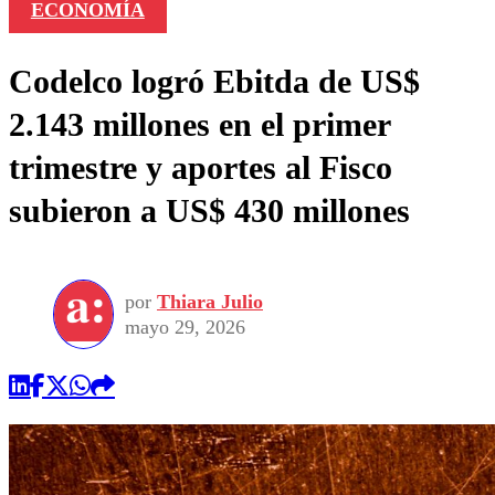
ECONOMÍA
Codelco logró Ebitda de US$
2.143 millones en el primer
trimestre y aportes al Fisco
subieron a US$ 430 millones
por
Thiara Julio
mayo 29, 2026