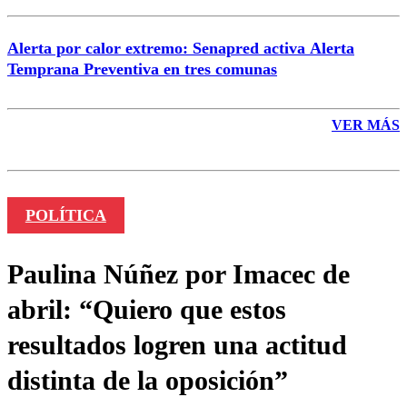
Alerta por calor extremo: Senapred activa Alerta
Temprana Preventiva en tres comunas
VER MÁS
POLÍTICA
Paulina Núñez por Imacec de
abril: “Quiero que estos
resultados logren una actitud
distinta de la oposición”