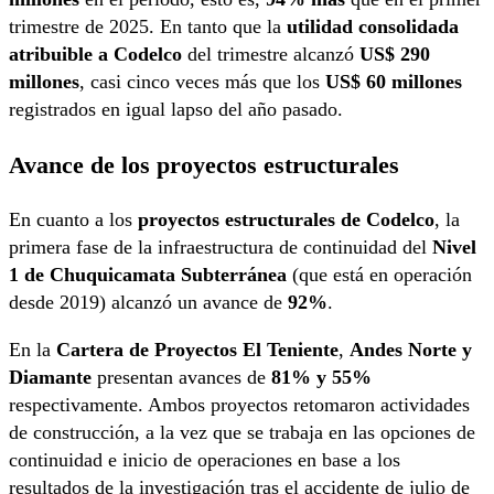
trimestre de 2025. En tanto que la
utilidad consolidada
atribuible a Codelco
del trimestre alcanzó
US$ 290
millones
, casi cinco veces más que los
US$ 60 millones
registrados en igual lapso del año pasado.
Avance de los proyectos estructurales
En cuanto a los
proyectos estructurales de Codelco
, la
primera fase de la infraestructura de continuidad del
Nivel
1 de Chuquicamata Subterránea
(que está en operación
desde 2019) alcanzó un avance de
92%
.
En la
Cartera de Proyectos El Teniente
,
Andes Norte y
Diamante
presentan avances de
81% y 55%
respectivamente. Ambos proyectos retomaron actividades
de construcción, a la vez que se trabaja en las opciones de
continuidad e inicio de operaciones en base a los
resultados de la investigación tras el accidente de julio de