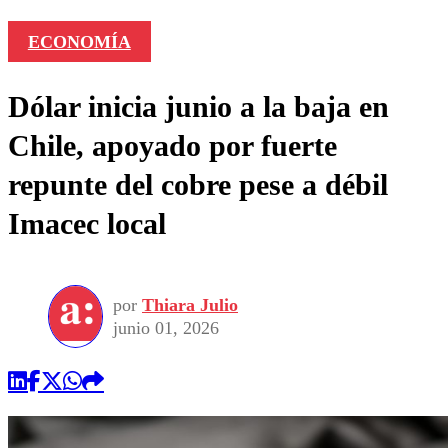
ECONOMÍA
Dólar inicia junio a la baja en
Chile, apoyado por fuerte
repunte del cobre pese a débil
Imacec local
por
Thiara Julio
junio 01, 2026