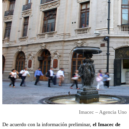
Imacec – Agencia Uno
De acuerdo con la información preliminar,
el Imacec de