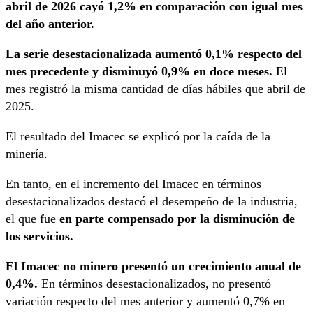
abril de 2026 cayó 1,2% en comparación con igual mes
del año anterior.
La serie desestacionalizada aumentó 0,1% respecto del
mes precedente y disminuyó 0,9% en doce meses.
El
mes registró la misma cantidad de días hábiles que abril de
2025.
El resultado del Imacec se explicó por la caída de la
minería.
En tanto, en el incremento del Imacec en términos
desestacionalizados destacó el desempeño de la industria,
el que fue
en parte compensado por la disminución de
los servicios.
El Imacec no minero presentó un crecimiento anual de
0,4%.
En términos desestacionalizados, no presentó
variación respecto del mes anterior y aumentó 0,7% en