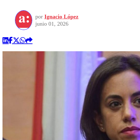
por
Ignacio López
junio 01, 2026