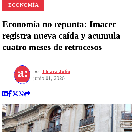
ECONOMÍA
Economía no repunta: Imacec
registra nueva caída y acumula
cuatro meses de retrocesos
por
Thiara Julio
junio 01, 2026