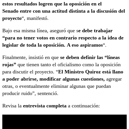
estos resultados logren que la oposición en el
Senado
entre con una actitud distinta a la discusión del
proyecto
“, manifestó.
Bajo esa misma línea, aseguró que s
e debe trabajar
“para
no tener votos en contrario respecto a la idea de
legislar de toda la oposición.
A eso aspiramos
“.
Finalmente, insistió en que
se deben definir las “líneas
rojas”
que tienen tanto el oficialismo como la oposición
para discutir el proyecto. “
El Ministro Quiroz está llano
a poder abrirse, modificar algunas cuestiones,
agregar
otras, o eventualmente eliminar algunas que puedan
producir ruido”, sentenció.
Revisa la
entrevista completa
a continuación: