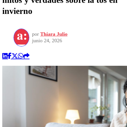
invierno
por
Thiara Julio
junio 24, 2026