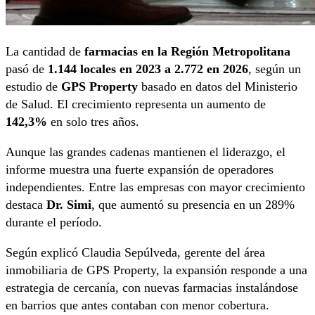
La cantidad de
farmacias en la Región Metropolitana
pasó de
1.144 locales en 2023 a 2.772 en 2026
, según un
estudio de
GPS Property
basado en datos del Ministerio
de Salud. El crecimiento representa un aumento de
142,3%
en solo tres años.
Aunque las grandes cadenas mantienen el liderazgo, el
informe muestra una fuerte expansión de operadores
independientes. Entre las empresas con mayor crecimiento
destaca
Dr. Simi
, que aumentó su presencia en un 289%
durante el período.
Según explicó Claudia Sepúlveda, gerente del área
inmobiliaria de GPS Property, la expansión responde a una
estrategia de cercanía, con nuevas farmacias instalándose
en barrios que antes contaban con menor cobertura.