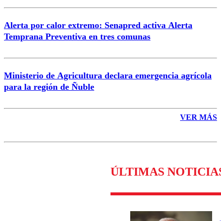
Alerta por calor extremo: Senapred activa Alerta
Temprana Preventiva en tres comunas
Ministerio de Agricultura declara emergencia agrícola
para la región de Ñuble
VER MÁS
ÚLTIMAS NOTICIA