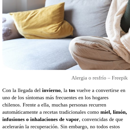
Alergia o resfrío – Freepik
Con la llegada del
invierno
, la
tos
vuelve a convertirse en
uno de los síntomas más frecuentes en los hogares
chilenos. Frente a ella, muchas personas recurren
automáticamente a recetas tradicionales como
miel, limón,
infusiones o inhalaciones de vapor
, convencidas de que
acelerarán la recuperación. Sin embargo, no todos estos