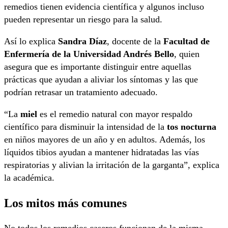
remedios tienen evidencia científica y algunos incluso
pueden representar un riesgo para la salud.
Así lo explica
Sandra Díaz
, docente de la
Facultad de
Enfermería de la Universidad Andrés Bello
, quien
asegura que es importante distinguir entre aquellas
prácticas que ayudan a aliviar los síntomas y las que
podrían retrasar un tratamiento adecuado.
“La
miel
es el remedio natural con mayor respaldo
científico para disminuir la intensidad de la
tos nocturna
en niños mayores de un año y en adultos. Además, los
líquidos tibios ayudan a mantener hidratadas las vías
respiratorias y alivian la irritación de la garganta”, explica
la académica.
Los mitos más comunes