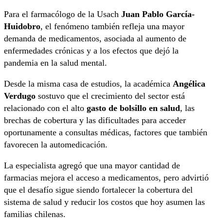
Para el farmacólogo de la Usach
Juan Pablo García-
Huidobro
, el fenómeno también refleja una mayor
demanda de medicamentos, asociada al aumento de
enfermedades crónicas y a los efectos que dejó la
pandemia en la salud mental.
Desde la misma casa de estudios, la académica
Angélica
Verdugo
sostuvo que el crecimiento del sector está
relacionado con el alto
gasto de bolsillo en salud
, las
brechas de cobertura y las dificultades para acceder
oportunamente a consultas médicas, factores que también
favorecen la automedicación.
La especialista agregó que una mayor cantidad de
farmacias mejora el acceso a medicamentos, pero advirtió
que el desafío sigue siendo fortalecer la cobertura del
sistema de salud y reducir los costos que hoy asumen las
familias chilenas.