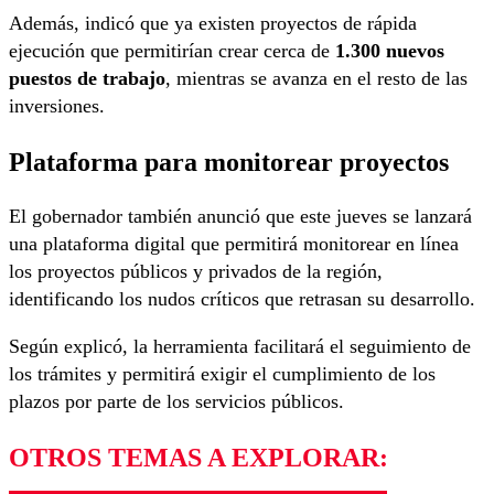
Además, indicó que ya existen proyectos de rápida
ejecución que permitirían crear cerca de
1.300 nuevos
puestos de trabajo
, mientras se avanza en el resto de las
inversiones.
Plataforma para monitorear proyectos
El gobernador también anunció que este jueves se lanzará
una plataforma digital que permitirá monitorear en línea
los proyectos públicos y privados de la región,
identificando los nudos críticos que retrasan su desarrollo.
Según explicó, la herramienta facilitará el seguimiento de
los trámites y permitirá exigir el cumplimiento de los
plazos por parte de los servicios públicos.
OTROS TEMAS A EXPLORAR: