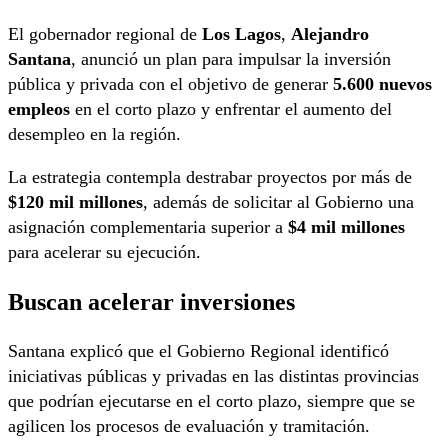
El gobernador regional de
Los Lagos
,
Alejandro
Santana
, anunció un plan para impulsar la inversión
pública y privada con el objetivo de generar
5.600 nuevos
empleos
en el corto plazo y enfrentar el aumento del
desempleo en la región.
La estrategia contempla destrabar proyectos por más de
$120 mil millones
, además de solicitar al Gobierno una
asignación complementaria superior a
$4 mil millones
para acelerar su ejecución.
Buscan acelerar inversiones
Santana explicó que el Gobierno Regional identificó
iniciativas públicas y privadas en las distintas provincias
que podrían ejecutarse en el corto plazo, siempre que se
agilicen los procesos de evaluación y tramitación.