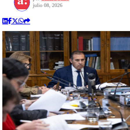
julio 08, 2026