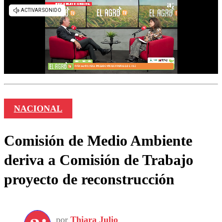
NACIONAL
Comisión de Medio Ambiente
deriva a Comisión de Trabajo
proyecto de reconstrucción
por
Thiara Julio