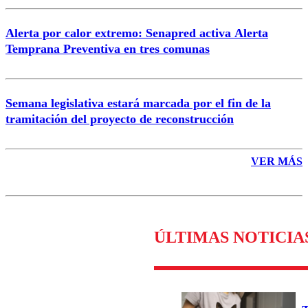
Alerta por calor extremo: Senapred activa Alerta
Temprana Preventiva en tres comunas
Semana legislativa estará marcada por el fin de la
tramitación del proyecto de reconstrucción
VER MÁS
ÚLTIMAS NOTICIA