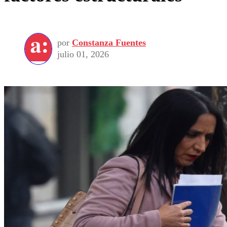
por
Constanza Fuentes
julio 01, 2026