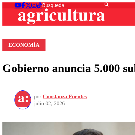
ECONOMÍA
Gobierno anuncia 5.000 sub
por
Constanza Fuentes
julio 02, 2026