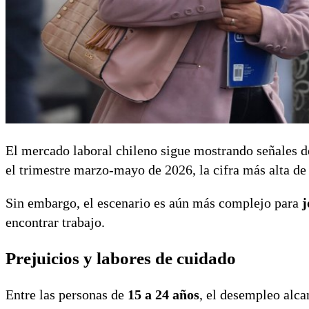
El mercado laboral chileno sigue mostrando señales d
el trimestre marzo-mayo de 2026, la cifra más alta de
Sin embargo, el escenario es aún más complejo para
j
encontrar trabajo.
Prejuicios y labores de cuidado
Entre las personas de
15 a 24 años
, el desempleo alca