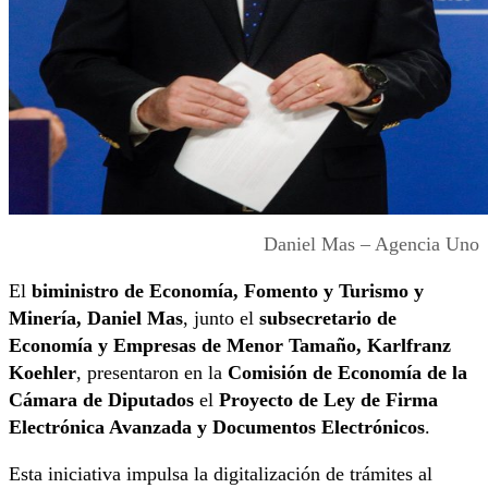
Daniel Mas – Agencia Uno
El
biministro de Economía, Fomento y Turismo y
Minería, Daniel Mas
, junto el
subsecretario de
Economía y Empresas de Menor Tamaño, Karlfranz
Koehler
, presentaron en la
Comisión de Economía de la
Cámara de Diputados
el
Proyecto de Ley de Firma
Electrónica Avanzada y Documentos Electrónicos
.
Esta iniciativa impulsa la digitalización de trámites al