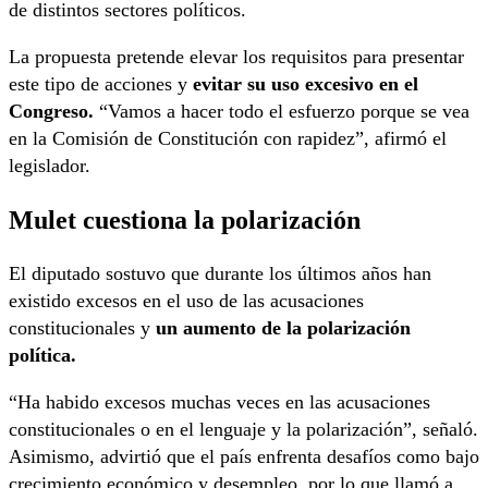
de distintos sectores políticos.
La propuesta pretende elevar los requisitos para presentar
este tipo de acciones y
evitar su uso excesivo en el
Congreso.
“Vamos a hacer todo el esfuerzo porque se vea
en la Comisión de Constitución con rapidez”, afirmó el
legislador.
Mulet cuestiona la polarización
El diputado sostuvo que durante los últimos años han
existido excesos en el uso de las acusaciones
constitucionales y
un aumento de la polarización
política.
“Ha habido excesos muchas veces en las acusaciones
constitucionales o en el lenguaje y la polarización”, señaló.
Asimismo, advirtió que el país enfrenta desafíos como bajo
crecimiento económico y desempleo, por lo que llamó a