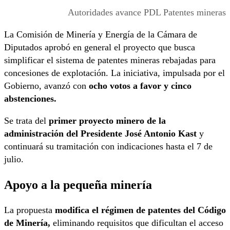
Autoridades avance PDL Patentes mineras
La Comisión de Minería y Energía de la Cámara de
Diputados aprobó en general el proyecto que busca
simplificar el sistema de patentes mineras rebajadas para
concesiones de explotación. La iniciativa, impulsada por el
Gobierno, avanzó con
ocho votos a favor y cinco
abstenciones.
Se trata del
primer proyecto minero de la
administración del Presidente José Antonio Kast
y
continuará su tramitación con indicaciones hasta el 7 de
julio.
Apoyo a la pequeña minería
La propuesta
modifica el régimen de patentes del Código
de Minería,
eliminando requisitos que dificultan el acceso