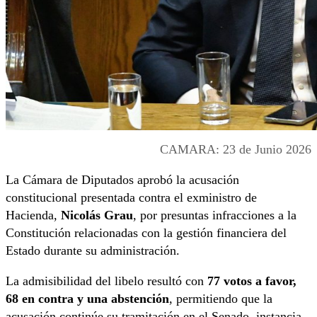
CAMARA: 23 de Junio 2026
La Cámara de Diputados aprobó la acusación
constitucional presentada contra el exministro de
Hacienda,
Nicolás Grau
, por presuntas infracciones a la
Constitución relacionadas con la gestión financiera del
Estado durante su administración.
La admisibilidad del libelo resultó con
77 votos a favor,
68 en contra y una abstención
, permitiendo que la
acusación continúe su tramitación en el Senado, instancia