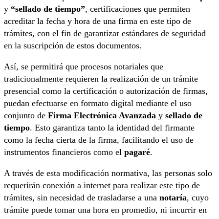
y
“sellado de tiempo”
, certificaciones que permiten
acreditar la fecha y hora de una firma en este tipo de
trámites, con el fin de garantizar estándares de seguridad
en la suscripción de estos documentos.
Así, se permitirá que procesos notariales que
tradicionalmente requieren la realización de un trámite
presencial como la certificación o autorización de firmas,
puedan efectuarse en formato digital mediante el uso
conjunto de
Firma Electrónica Avanzada
y
sellado de
tiempo
. Esto garantiza tanto la identidad del firmante
como la fecha cierta de la firma, facilitando el uso de
instrumentos financieros como el
pagaré
.
A través de esta modificación normativa, las personas solo
requerirán conexión a internet para realizar este tipo de
trámites, sin necesidad de trasladarse a una
notaría
, cuyo
trámite puede tomar una hora en promedio, ni incurrir en