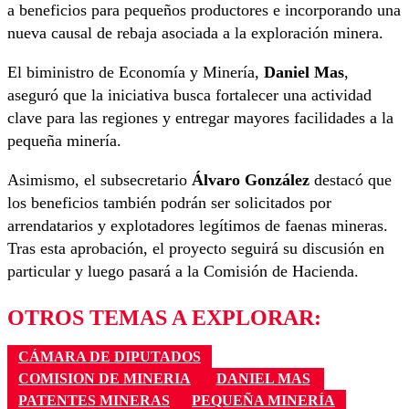
a beneficios para pequeños productores e incorporando una
nueva causal de rebaja asociada a la exploración minera.
El biministro de Economía y Minería,
Daniel Mas
,
aseguró que la iniciativa busca fortalecer una actividad
clave para las regiones y entregar mayores facilidades a la
pequeña minería.
Asimismo, el subsecretario
Álvaro González
destacó que
los beneficios también podrán ser solicitados por
arrendatarios y explotadores legítimos de faenas mineras.
Tras esta aprobación, el proyecto seguirá su discusión en
particular y luego pasará a la Comisión de Hacienda.
OTROS TEMAS A EXPLORAR:
CÁMARA DE DIPUTADOS
COMISION DE MINERIA
DANIEL MAS
PATENTES MINERAS
PEQUEÑA MINERÍA