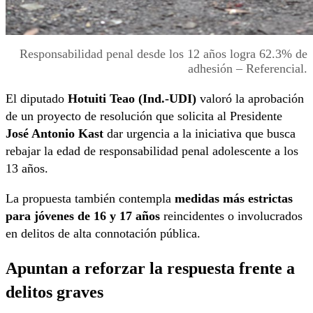
Responsabilidad penal desde los 12 años logra 62.3% de
adhesión – Referencial.
El diputado
Hotuiti Teao (Ind.-UDI)
valoró la aprobación
de un proyecto de resolución que solicita al Presidente
José Antonio Kast
dar urgencia a la iniciativa que busca
rebajar la edad de responsabilidad penal adolescente a los
13 años.
La propuesta también contempla
medidas más estrictas
para jóvenes de 16 y 17 años
reincidentes o involucrados
en delitos de alta connotación pública.
Apuntan a reforzar la respuesta frente a
delitos graves