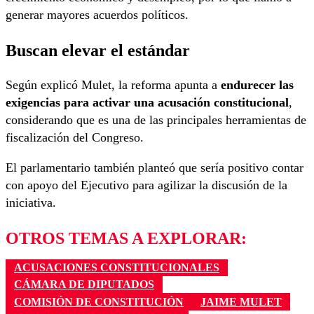
generar mayores acuerdos políticos.
Buscan elevar el estándar
Según explicó Mulet, la reforma apunta a
endurecer las
exigencias para activar una acusación constitucional
,
considerando que es una de las principales herramientas de
fiscalización del Congreso.
El parlamentario también planteó que sería positivo contar
con apoyo del Ejecutivo para agilizar la discusión de la
iniciativa.
OTROS TEMAS A EXPLORAR:
ACUSACIONES CONSTITUCIONALES
CÁMARA DE DIPUTADOS
COMISIÓN DE CONSTITUCIÓN
JAIME MULET