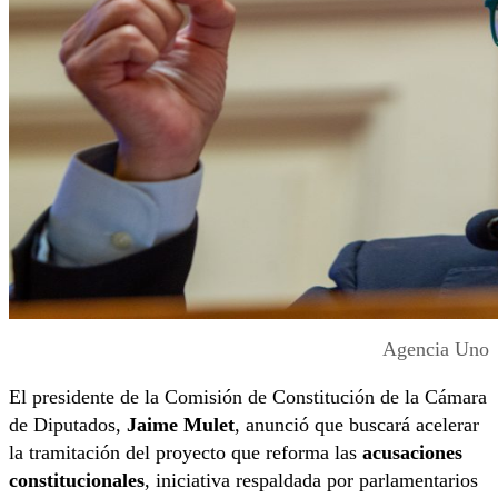
Agencia Uno
El presidente de la Comisión de Constitución de la Cámara
de Diputados,
Jaime Mulet
, anunció que buscará acelerar
la tramitación del proyecto que reforma las
acusaciones
constitucionales
, iniciativa respaldada por parlamentarios