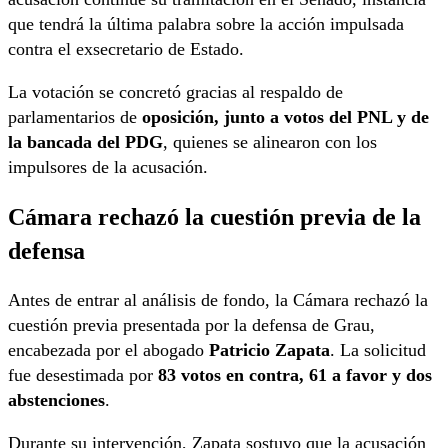
que tendrá la última palabra sobre la acción impulsada
contra el exsecretario de Estado.
La votación se concretó gracias al respaldo de
parlamentarios de
oposición, junto a votos del PNL y de
la bancada del PDG
, quienes se alinearon con los
impulsores de la acusación.
Cámara rechazó la cuestión previa de la
defensa
Antes de entrar al análisis de fondo, la Cámara rechazó la
cuestión previa presentada por la defensa de Grau,
encabezada por el abogado
Patricio Zapata
. La solicitud
fue desestimada por
83 votos en contra, 61 a favor y dos
abstenciones
.
Durante su intervención, Zapata sostuvo que la acusación