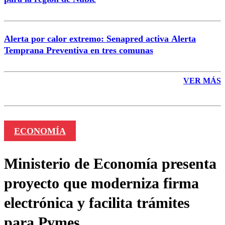
Alerta por calor extremo: Senapred activa Alerta
Temprana Preventiva en tres comunas
VER MÁS
ECONOMÍA
Ministerio de Economía presenta
proyecto que moderniza firma
electrónica y facilita trámites
para Pymes