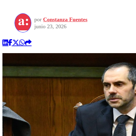
por
Constanza Fuentes
junio 23, 2026