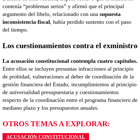
contenía “problemas serios” y afirmó que el principal
argumento del libelo, relacionado con una
supuesta
inconsistencia fiscal
, había perdido sustento con el paso
del tiempo.
Los cuestionamientos contra el exministro
La acusación constitucional contempla cuatro capítulos.
Entre ellos se incluyen presuntas infracciones al principio
de probidad, vulneraciones al deber de coordinación de la
gestión financiera del Estado, incumplimientos al principio
de universalidad presupuestaria y cuestionamientos
respecto de la coordinación entre el programa financiero de
mediano plazo y los presupuestos anuales.
OTROS TEMAS A EXPLORAR:
ACUSACIÓN CONSTITUCIONAL