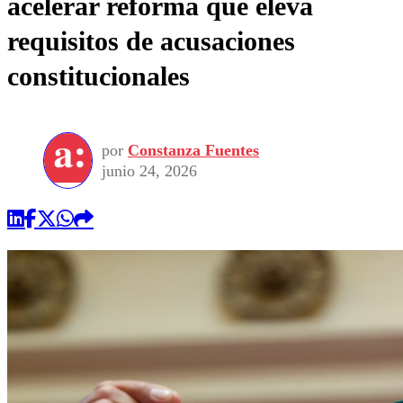
acelerar reforma que eleva
requisitos de acusaciones
constitucionales
por
Constanza Fuentes
junio 24, 2026