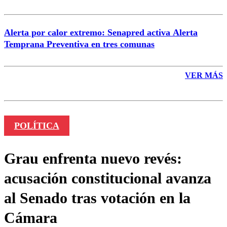
Alerta por calor extremo: Senapred activa Alerta
Temprana Preventiva en tres comunas
VER MÁS
POLÍTICA
Grau enfrenta nuevo revés:
acusación constitucional avanza
al Senado tras votación en la
Cámara