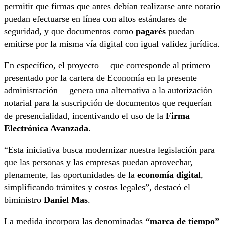
permitir que firmas que antes debían realizarse ante notario
puedan efectuarse en línea con altos estándares de
seguridad, y que documentos como
pagarés
puedan
emitirse por la misma vía digital con igual validez jurídica.
En específico, el proyecto —que corresponde al primero
presentado por la cartera de Economía en la presente
administración— genera una alternativa a la autorización
notarial para la suscripción de documentos que requerían
de presencialidad, incentivando el uso de la
Firma
Electrónica Avanzada
.
“Esta iniciativa busca modernizar nuestra legislación para
que las personas y las empresas puedan aprovechar,
plenamente, las oportunidades de la
economía digital
,
simplificando trámites y costos legales”, destacó el
biministro
Daniel Mas
.
La medida incorpora las denominadas
“marca de tiempo”