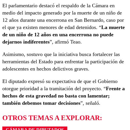
El parlamentario destacó el respaldo de la Cámara en
medio del impacto generado por la muerte de un niño de
12 años durante una encerrona en San Bernardo, caso por
el que ya existen menores de edad detenidos. “
La muerte
de un niño de 12 años en una encerrona no puede
dejarnos indiferentes
”, afirmó Teao.
Asimismo, sostuvo que la iniciativa busca fortalecer las
herramientas del Estado para enfrentar la participación de
adolescentes en hechos delictivos graves.
El diputado expresó su expectativa de que el Gobierno
otorgue prioridad a la tramitación del proyecto. “
Frente a
hechos de esta gravedad no basta con lamentar;
también debemos tomar decisiones
”, señaló.
OTROS TEMAS A EXPLORAR:
CÁMARA DE DIPUTADOS