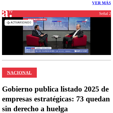
VER MÁS
Señal 2
NACIONAL
Gobierno publica listado 2025 de
empresas estratégicas: 73 quedan
sin derecho a huelga