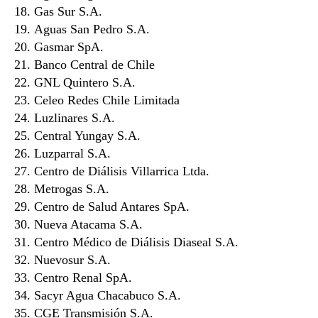
Gas Sur S.A.
Aguas San Pedro S.A.
Gasmar SpA.
Banco Central de Chile
GNL Quintero S.A.
Celeo Redes Chile Limitada
Luzlinares S.A.
Central Yungay S.A.
Luzparral S.A.
Centro de Diálisis Villarrica Ltda.
Metrogas S.A.
Centro de Salud Antares SpA.
Nueva Atacama S.A.
Centro Médico de Diálisis Diaseal S.A.
Nuevosur S.A.
Centro Renal SpA.
Sacyr Agua Chacabuco S.A.
CGE Transmisión S.A.