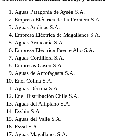
Aguas Patagonia de Aysén S.A.
Empresa Eléctrica de La Frontera S.A.
Aguas Andinas S.A.
Empresa Eléctrica de Magallanes S.A.
Aguas Araucanía S.A.
Empresa Eléctrica Puente Alto S.A.
Aguas Cordillera S.A.
Empresas Gasco S.A.
Aguas de Antofagasta S.A.
Enel Colina S.A.
Aguas Décima S.A.
Enel Distribución Chile S.A.
Aguas del Altiplano S.A.
Essbio S.A.
Aguas del Valle S.A.
Esval S.A.
Aguas Magallanes S.A.