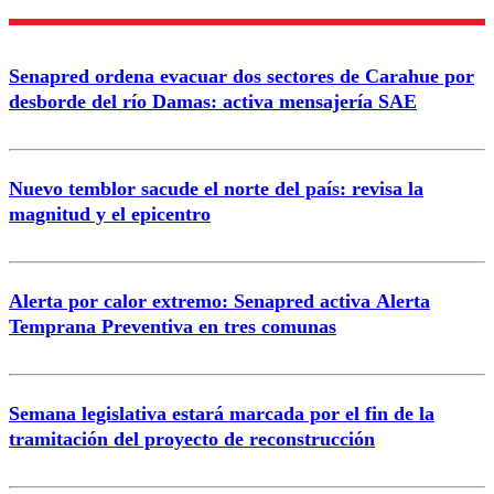
Enviar comentario
Senapred ordena evacuar dos sectores de Carahue por
desborde del río Damas: activa mensajería SAE
Nuevo temblor sacude el norte del país: revisa la
magnitud y el epicentro
Alerta por calor extremo: Senapred activa Alerta
Temprana Preventiva en tres comunas
Semana legislativa estará marcada por el fin de la
tramitación del proyecto de reconstrucción