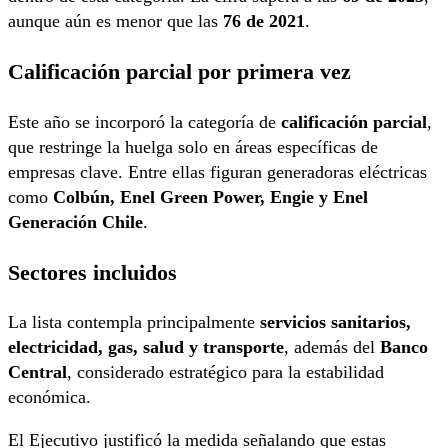
aunque aún es menor que las
76 de 2021
.
Calificación parcial por primera vez
Este año se incorporó la categoría de
calificación parcial
,
que restringe la huelga solo en áreas específicas de
empresas clave. Entre ellas figuran generadoras eléctricas
como
Colbún, Enel Green Power, Engie y Enel
Generación Chile
.
Sectores incluidos
La lista contempla principalmente
servicios sanitarios,
electricidad, gas, salud y transporte
, además del
Banco
Central
, considerado estratégico para la estabilidad
económica.
El Ejecutivo justificó la medida señalando que estas