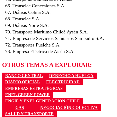
Transelec Concesiones S.A.
Diálisis Colina S.A.
Transelec S.A.
Diálisis Norte S.A.
Transporte Marítimo Chiloé Aysén S.A.
Empresa de Servicios Sanitarios San Isidro S.A.
Transportes Puelche S.A.
Empresa Eléctrica de Aisén S.A.
OTROS TEMAS A EXPLORAR:
BANCO CENTRAL
DERECHO A HUELGA
DIARIO OFICIAL
ELECTRICIDAD
EMPRESAS ESTRATÉGICAS
ENEL GREEN POWER
ENGIE Y ENEL GENERACIÓN CHILE
GAS
NEGOCIACIÓN COLECTIVA
SALUD Y TRANSPORTE