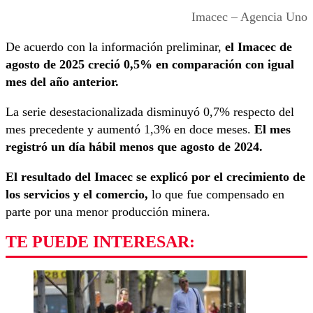
Imacec – Agencia Uno
De acuerdo con la información preliminar,
el Imacec de
agosto de 2025 creció 0,5% en comparación con igual
mes del año anterior.
La serie desestacionalizada disminuyó 0,7% respecto del
mes precedente y aumentó 1,3% en doce meses.
El mes
registró un día hábil menos que agosto de 2024.
El resultado del Imacec se explicó por el crecimiento de
los servicios y el comercio,
lo que fue compensado en
parte por una menor producción minera.
TE PUEDE INTERESAR: