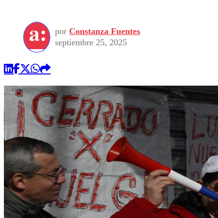
por
Constanza Fuentes
septiembre 25, 2025