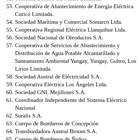
Cooperativa de Abastecimiento de Energía Eléctrica
Curicó Limitada.
Sociedad Marítima y Comercial Somarco Ltda.
Cooperativa Regional Eléctrica Llanquihue Ltda.
Sociedad Nacional de Oleoductos S.A.
Cooperativa de Servicios de Abastecimiento y
Distribución de Agua Potable Alcantarillado y
Saneamiento Ambiental Yungay, Yungay, Gultro, Los
Lirios Limitada.
Sociedad Austral de Eléctricidad S.A.
Cooperativa Eléctrica Los Ángeles Ltda.
Sociedad GNL Mejillones S.A.
Coordinador Independiente del Sistema Eléctrico
Nacional
Suralis S.A.
Cuerpo de Bomberos de Concepción
Transbordadora Austral Broom S.A.
Cuerpo de Bomberos de Ñuñoa