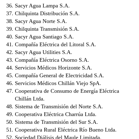
Sacyr Agua Lampa S.A.
Chilquinta Distribución S.A.
Sacyr Agua Norte S.A.
Chilquinta Transmisión S.A.
Sacyr Agua Santiago S.A.
Compañía Eléctrica del Litoral S.A.
Sacyr Agua Utilities S.A.
Compañía Eléctrica Osorno S.A.
Servicios Médicos Horizonte S.A.
Compañía General de Electricidad S.A.
Servicios Médicos Chillán Viejo SpA.
Cooperativa de Consumo de Energía Eléctrica
Chillán Ltda.
Sistema de Transmisión del Norte S.A.
Cooperativa Eléctrica Charrúa Ltda.
Sistema de Transmisión del Sur S.A.
Cooperativa Rural Eléctrica Río Bueno Ltda.
Sociedad Diálisis del Maule Limitada.