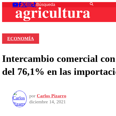
ECONOMÍA
Intercambio comercial con
del 76,1% en las importac
por
Carlos Pizarro
diciembre 14, 2021