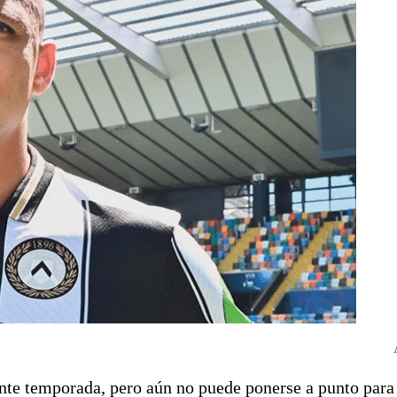
ente temporada, pero aún no puede ponerse a punto para 