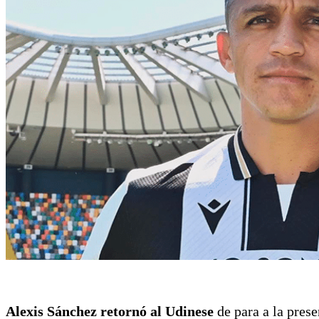
Alexis Sánchez retornó al Udinese
de para a la pres