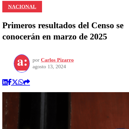
NACIONAL
Primeros resultados del Censo se
conocerán en marzo de 2025
por
Carlos Pizarro
agosto 13, 2024