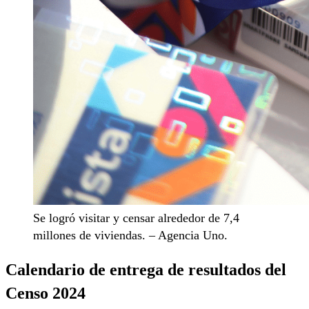
Se logró visitar y censar alrededor de 7,4
millones de viviendas. – Agencia Uno.
Calendario de entrega de resultados del
Censo 2024