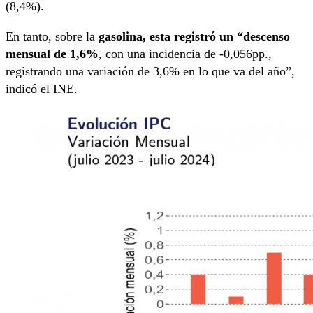
(8,4%).
En tanto, sobre la
gasolina, esta registró un “descenso
mensual de 1,6%
, con una incidencia de -0,056pp.,
registrando una variación de 3,6% en lo que va del año”,
indicó el INE.