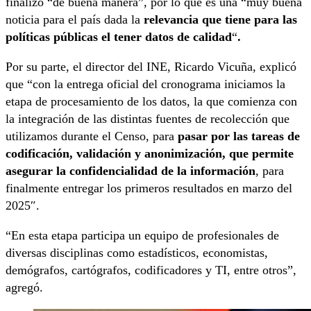
finalizó “de buena manera”, por lo que es una “muy buena
noticia para el país dada la
relevancia que tiene para las
políticas públicas el tener datos de calidad
“
.
Por su parte, el director del INE, Ricardo Vicuña, explicó
que “con la entrega oficial del cronograma iniciamos la
etapa de procesamiento de los datos, la que comienza con
la integración de las distintas fuentes de recolección que
utilizamos durante el Censo, para
pasar por las tareas de
codificación, validación y anonimización, que permite
asegurar la confidencialidad de la información
, para
finalmente entregar los primeros resultados en marzo del
2025″.
“En esta etapa participa un equipo de profesionales de
diversas disciplinas como estadísticos, economistas,
demógrafos, cartógrafos, codificadores y TI, entre otros”,
agregó.