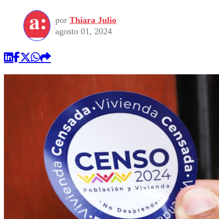
por
Thiara Julio
agosto 01, 2024