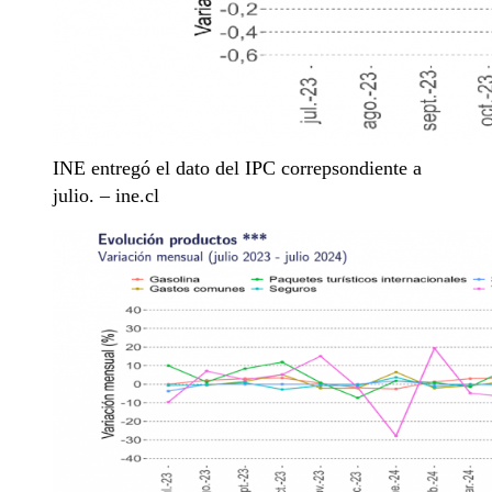
INE entregó el dato del IPC correpsondiente a
julio. – ine.cl