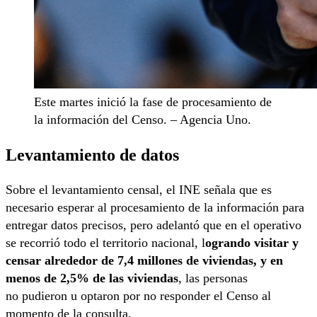
Este martes inició la fase de procesamiento de
la información del Censo. – Agencia Uno.
Levantamiento de datos
Sobre el levantamiento censal, el INE señala que es
necesario esperar al procesamiento de la información para
entregar datos precisos, pero adelantó que en el operativo
se recorrió todo el territorio nacional, l
ogrando visitar y
censar alrededor de 7,4 millones de viviendas, y en
menos de 2,5% de las viviendas
, las personas
no pudieron u optaron por no responder el Censo al
momento de la consulta.