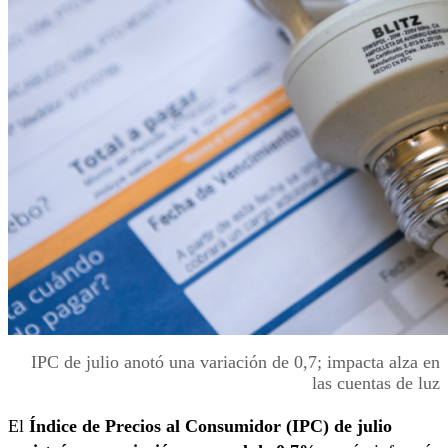
IPC de julio anotó una variación de 0,7; impacta alza en
las cuentas de luz
El
Índice de Precios al Consumidor (IPC) de julio