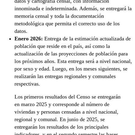
datos y cartografía censal, con información
innominada e indeterminada. Además, se entregará la
memoria censal y toda la documentación
metodológica que permita el correcto uso de los
datos.
Enero 2026:
Entrega de la estimación actualizada de
población que reside en el país, así como la
actualización de las proyecciones de población para
los próximos años. Esta entrega será a nivel nacional,
por sexo y edad. Luego, en los meses siguientes, se
realizarán las entregas regionales y comunales
respectivas.
Los primeros resultados del Censo se entregarán
en marzo 2025 y corresponde al número de
viviendas y personas censadas a nivel nacional,
regional y comunal. En junio de 2025, se
entregarán los resultados de los principales
indicadores, y en el segundo semestre las bases