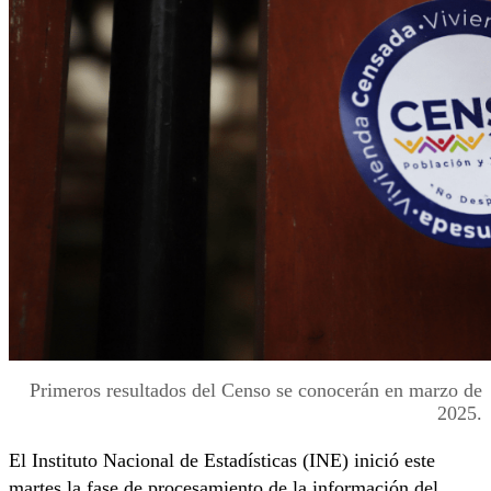
Primeros resultados del Censo se conocerán en marzo de
2025.
El Instituto Nacional de Estadísticas (INE) inició este
martes la fase de procesamiento de la información del