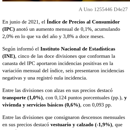
A Uno 1255446 D4e27
En junio de 2021, el
Índice de Precios al Consumidor
(IPC)
anotó un aumento mensual de 0,1%, acumulando
2,0% en lo que va del año y 3,8% a doce meses.
Según informó el
Instituto Nacional de Estadísticas
(INE)
, cinco de las doce divisiones que conforman la
canasta del IPC aportaron incidencias positivas en la
variación mensual del índice, seis presentaron incidencias
negativas y una registró nula incidencia.
Entre las divisiones con alzas en sus precios destacó
transporte (1,0%)
, con 0,124 puntos porcentuales (pp.),
y
vivienda y servicios básicos (0,6%)
, con 0,093 pp.
Entre las divisiones que consignaron descensos mensuales
en sus precios destacó
vestuario y calzado (-1,9%)
, que