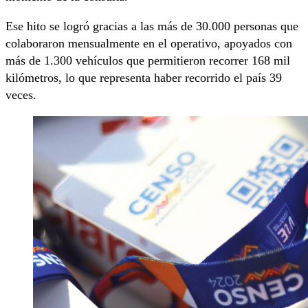
Ese hito se logró gracias a las más de 30.000 personas que
colaboraron mensualmente en el operativo, apoyados con
más de 1.300 vehículos que permitieron recorrer 168 mil
kilómetros, lo que representa haber recorrido el país 39
veces.