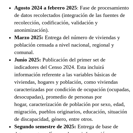
Agosto 2024 a febrero 2025
: Fase de procesamiento
de datos recolectados (integración de las fuentes de
recolección, codificación, validación y
anonimización).
Marzo 2025:
Entrega del número de viviendas y
población censada a nivel nacional, regional y
comunal.
Junio 2025:
Publicación del primer set de
indicadores del Censo 2024. Esta incluirá
información referente a las variables básicas de
viviendas, hogares y población, como viviendas
caracterizadas por condición de ocupación (ocupadas,
desocupadas), promedio de personas por
hogar, caracterización de población por sexo, edad,
migración, pueblos originarios, educación, situación
de discapacidad, género, entre otros.
Segundo semestre de 2025:
Entrega de base de