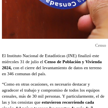
Censo
El Instituto Nacional de Estadísticas (INE) finalizó este
miércoles 31 de julio el
Censo de Población y Vivienda
2024,
con el cierre del levantamiento de datos en terreno
en 346 comunas del país.
“Como en otras ocasiones, es necesario destacar y
agradecer el trabajo y compromiso de todos los equipos
censales, más de 30 mil personas. Y particularmente, el de
las y los censistas que
estuvieron recorriendo cada