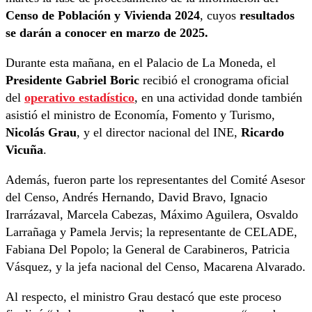
Censo de Población y Vivienda 2024
, cuyos
resultados
se darán a conocer en marzo de 2025.
Durante esta mañana, en el Palacio de La Moneda, el
Presidente Gabriel Boric
recibió el cronograma oficial
del
operativo estadístico
, en una actividad donde también
asistió el ministro de Economía, Fomento y Turismo,
Nicolás Grau
, y el director nacional del INE,
Ricardo
Vicuña
.
Además, fueron parte los representantes del Comité Asesor
del Censo, Andrés Hernando, David Bravo, Ignacio
Irarrázaval, Marcela Cabezas, Máximo Aguilera, Osvaldo
Larrañaga y Pamela Jervis; la representante de CELADE,
Fabiana Del Popolo; la General de Carabineros, Patricia
Vásquez, y la jefa nacional del Censo, Macarena Alvarado.
Al respecto, el ministro Grau destacó que este proceso