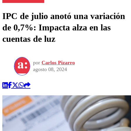
IPC de julio anotó una variación
de 0,7%: Impacta alza en las
cuentas de luz
por
Carlos Pizarro
agosto 08, 2024