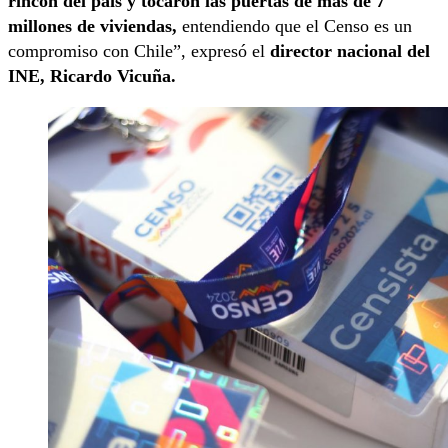
rincón del país y tocaron las puertas de más de 7
millones de viviendas,
entendiendo que el Censo es un
compromiso con Chile”, expresó el
director nacional del
INE, Ricardo Vicuña.