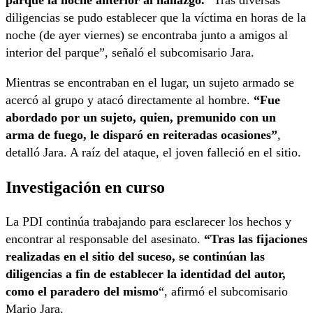
diligencias se pudo establecer que la víctima en horas de la
noche (de ayer viernes) se encontraba junto a amigos al
interior del parque”, señaló el subcomisario Jara.
Mientras se encontraban en el lugar, un sujeto armado se
acercó al grupo y atacó directamente al hombre.
“Fue
abordado por un sujeto, quien, premunido con un
arma de fuego, le disparó en reiteradas ocasiones”
,
detalló Jara. A raíz del ataque, el joven falleció en el sitio.
Investigación en curso
La PDI continúa trabajando para esclarecer los hechos y
encontrar al responsable del asesinato.
“Tras las fijaciones
realizadas en el sitio del suceso, se continúan las
diligencias a fin de establecer la identidad del autor,
como el paradero del mismo
“, afirmó el subcomisario
Mario Jara.