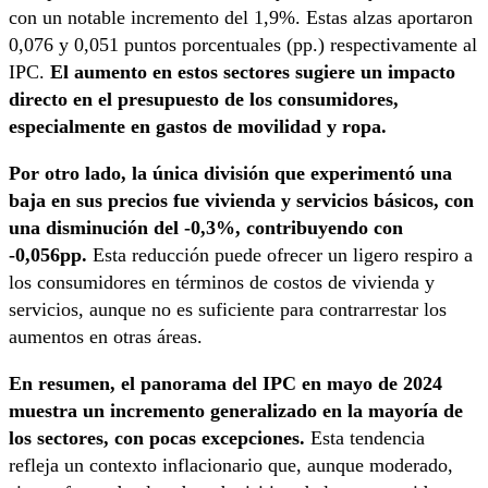
con un notable incremento del 1,9%. Estas alzas aportaron
0,076 y 0,051 puntos porcentuales (pp.) respectivamente al
IPC.
El aumento en estos sectores sugiere un impacto
directo en el presupuesto de los consumidores,
especialmente en gastos de movilidad y ropa.
Por otro lado, la única división que experimentó una
baja en sus precios fue vivienda y servicios básicos, con
una disminución del -0,3%, contribuyendo con
-0,056pp.
Esta reducción puede ofrecer un ligero respiro a
los consumidores en términos de costos de vivienda y
servicios, aunque no es suficiente para contrarrestar los
aumentos en otras áreas.
En resumen, el panorama del IPC en mayo de 2024
muestra un incremento generalizado en la mayoría de
los sectores, con pocas excepciones.
Esta tendencia
refleja un contexto inflacionario que, aunque moderado,