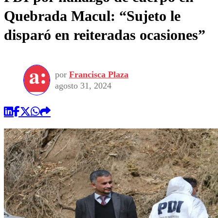
Quebrada Macul: “Sujeto le
disparó en reiteradas ocasiones”
por
Francisca Plaza
agosto 31, 2024