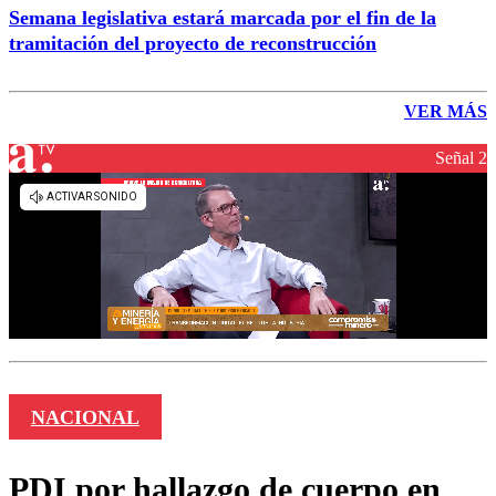
Semana legislativa estará marcada por el fin de la
tramitación del proyecto de reconstrucción
VER MÁS
Señal 2
NACIONAL
PDI por hallazgo de cuerpo en