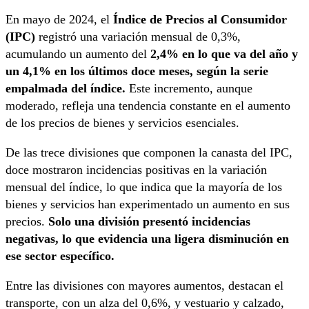
En mayo de 2024, el
Índice de Precios al Consumidor
(IPC)
registró una variación mensual de 0,3%,
acumulando un aumento del
2,4% en lo que va del año y
un 4,1% en los últimos doce meses, según la serie
empalmada del índice.
Este incremento, aunque
moderado, refleja una tendencia constante en el aumento
de los precios de bienes y servicios esenciales.
De las trece divisiones que componen la canasta del IPC,
doce mostraron incidencias positivas en la variación
mensual del índice, lo que indica que la mayoría de los
bienes y servicios han experimentado un aumento en sus
precios.
Solo una división presentó incidencias
negativas, lo que evidencia una ligera disminución en
ese sector específico.
Entre las divisiones con mayores aumentos, destacan el
transporte, con un alza del 0,6%, y vestuario y calzado,