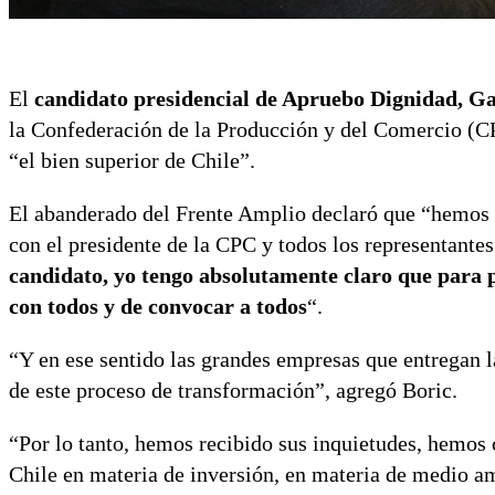
El
candidato presidencial de Apruebo Dignidad, Ga
la Confederación de la Producción y del Comercio (
“el bien superior de Chile”.
El abanderado del Frente Amplio declaró que “hemos 
con el presidente de la CPC y todos los representante
candidato, yo tengo absolutamente claro que para 
con todos y de convocar a todos
“.
“Y en ese sentido las grandes empresas que entregan l
de este proceso de transformación”, agregó Boric.
“Por lo tanto, hemos recibido sus inquietudes, hemos
Chile en materia de inversión, en materia de medio am