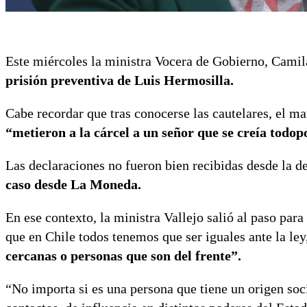
Este miércoles la ministra Vocera de Gobierno, Camila
prisión preventiva de Luis Hermosilla.
Cabe recordar que tras conocerse las cautelares, el ma
“metieron a la cárcel a un señor que se creía todop
Las declaraciones no fueron bien recibidas desde la 
caso desde La Moneda.
En ese contexto, la ministra Vallejo salió al paso para
que en Chile todos tenemos que ser iguales ante la ley
cercanas o personas que son del frente”.
“No importa si es una persona que tiene un origen so