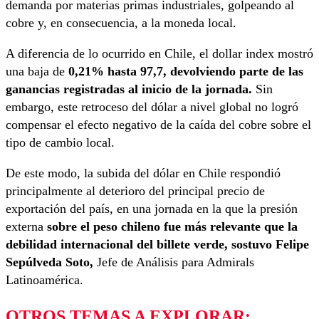
demanda por materias primas industriales, golpeando al
cobre y, en consecuencia, a la moneda local.
A diferencia de lo ocurrido en Chile, el dollar index mostró
una baja de
0,21% hasta 97,7, devolviendo parte de las
ganancias registradas al inicio de la jornada.
Sin
embargo, este retroceso del dólar a nivel global no logró
compensar el efecto negativo de la caída del cobre sobre el
tipo de cambio local.
De este modo, la subida del dólar en Chile respondió
principalmente al deterioro del principal precio de
exportación del país, en una jornada en la que la presión
externa
sobre el peso chileno fue más relevante que la
debilidad internacional del billete verde, sostuvo
Felipe
Sepúlveda Soto,
Jefe de Análisis para Admirals
Latinoamérica.
OTROS TEMAS A EXPLORAR: