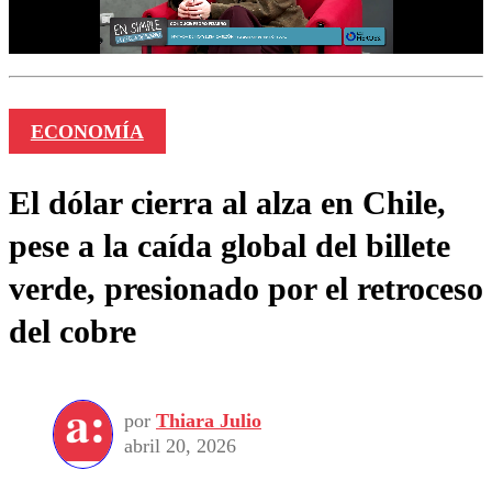
ECONOMÍA
El dólar cierra al alza en Chile,
pese a la caída global del billete
verde, presionado por el retroceso
del cobre
por
Thiara Julio
abril 20, 2026