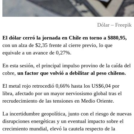
Dólar – Freepik
El dólar cerró la jornada en Chile en torno a $880,95,
con un alza de $2,35 frente al cierre previo, lo que
equivale a un avance de 0,27%.
En esta sesión, el principal impulso provino de la caída del
cobre,
un factor que volvió a debilitar al peso chileno.
El metal rojo retrocedió 0,66% hasta los US$6,04 por
libra, afectado por un mayor nerviosismo global tras el
recrudecimiento de las tensiones en Medio Oriente.
La incertidumbre geopolítica, junto con el riesgo de nuevas
disrupciones energéticas y un eventual impacto sobre el
crecimiento mundial, elevó la cautela respecto de la