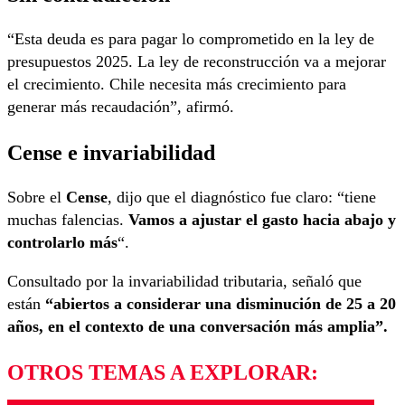
“Esta deuda es para pagar lo comprometido en la ley de
presupuestos 2025. La ley de reconstrucción va a mejorar
el crecimiento. Chile necesita más crecimiento para
generar más recaudación”, afirmó.
Cense e invariabilidad
Sobre el
Cense
, dijo que el diagnóstico fue claro: “tiene
muchas falencias.
Vamos a ajustar el gasto hacia abajo y
controlarlo más
“.
Consultado por la invariabilidad tributaria, señaló que
están
“abiertos a considerar una disminución de 25 a 20
años, en el contexto de una conversación más amplia”.
OTROS TEMAS A EXPLORAR: