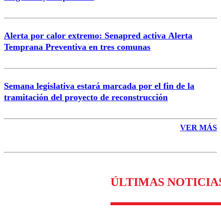
Alerta por calor extremo: Senapred activa Alerta
Temprana Preventiva en tres comunas
Semana legislativa estará marcada por el fin de la
tramitación del proyecto de reconstrucción
VER MÁS
ÚLTIMAS NOTICIA