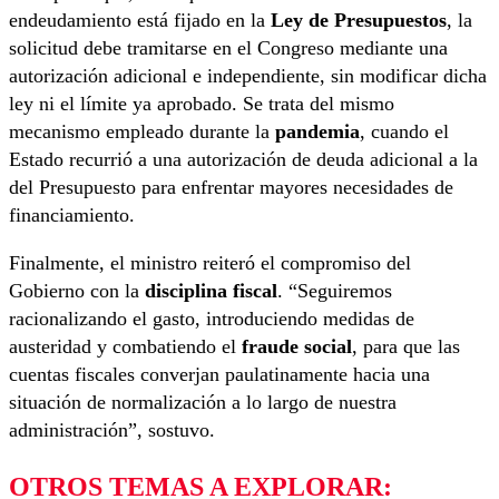
endeudamiento está fijado en la
Ley de Presupuestos
, la
solicitud debe tramitarse en el Congreso mediante una
autorización adicional e independiente, sin modificar dicha
ley ni el límite ya aprobado. Se trata del mismo
mecanismo empleado durante la
pandemia
, cuando el
Estado recurrió a una autorización de deuda adicional a la
del Presupuesto para enfrentar mayores necesidades de
financiamiento.
Finalmente, el ministro reiteró el compromiso del
Gobierno con la
disciplina fiscal
. “Seguiremos
racionalizando el gasto, introduciendo medidas de
austeridad y combatiendo el
fraude social
, para que las
cuentas fiscales converjan paulatinamente hacia una
situación de normalización a lo largo de nuestra
administración”, sostuvo.
OTROS TEMAS A EXPLORAR: