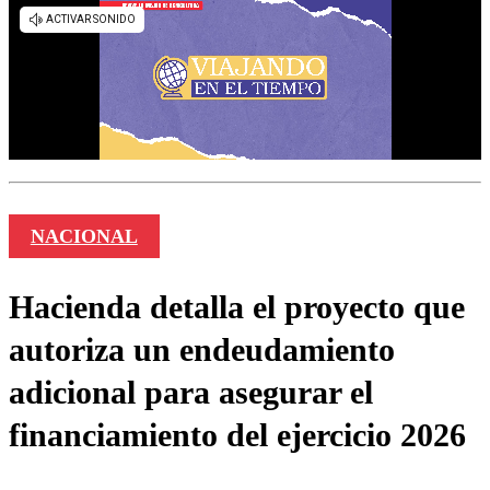
NACIONAL
Hacienda detalla el proyecto que
autoriza un endeudamiento
adicional para asegurar el
financiamiento del ejercicio 2026