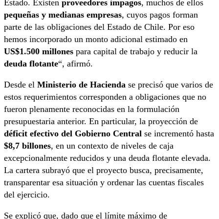
Estado. Existen
proveedores impagos
, muchos de ellos
pequeñas y medianas empresas
, cuyos pagos forman
parte de las obligaciones del Estado de Chile. Por eso
hemos incorporado un monto adicional estimado en
US$1.500 millones
para capital de trabajo y reducir la
deuda flotante
“, afirmó.
Desde el
Ministerio de Hacienda
se precisó que varios de
estos requerimientos corresponden a obligaciones que no
fueron plenamente reconocidas en la formulación
presupuestaria anterior. En particular, la proyección de
déficit efectivo del Gobierno Central
se incrementó hasta
$8,7 billones
, en un contexto de niveles de caja
excepcionalmente reducidos y una deuda flotante elevada.
La cartera subrayó que el proyecto busca, precisamente,
transparentar esa situación y ordenar las cuentas fiscales
del ejercicio.
Se explicó que, dado que el límite máximo de