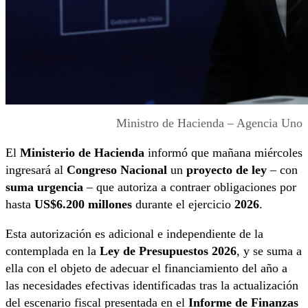
Ministro de Hacienda – Agencia Uno
El
Ministerio de Hacienda
informó que mañana miércoles
ingresará al
Congreso Nacional
un
proyecto de ley
– con
suma urgencia
– que autoriza a contraer obligaciones por
hasta
US$6.200 millones
durante el ejercicio
2026
.
Esta autorización es adicional e independiente de la
contemplada en la
Ley de Presupuestos 2026
, y se suma a
ella con el objeto de adecuar el financiamiento del año a
las necesidades efectivas identificadas tras la actualización
del escenario fiscal presentada en el
Informe de Finanzas