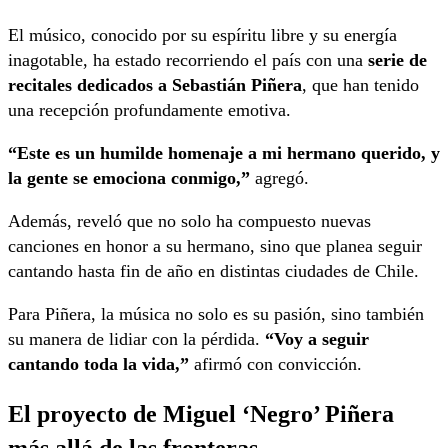
El músico, conocido por su espíritu libre y su energía
inagotable, ha estado recorriendo el país con una
serie de
recitales dedicados a Sebastián Piñera
, que han tenido
una recepción profundamente emotiva.
“Este es un humilde homenaje a mi hermano querido, y
la gente se emociona conmigo,”
agregó.
Además, reveló que no solo ha compuesto nuevas
canciones en honor a su hermano, sino que planea seguir
cantando hasta fin de año en distintas ciudades de Chile.
Para Piñera, la música no solo es su pasión, sino también
su manera de lidiar con la pérdida.
“Voy a seguir
cantando toda la vida,”
afirmó con convicción.
El proyecto de Miguel ‘Negro’ Piñera
más allá de las fronteras