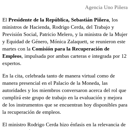
Agencia Uno Piñera
El
Presidente de la República, Sebastián Piñera
, los
ministros de Hacienda, Rodrigo Cerda, del Trabajo y
Previsión Social, Patricio Melero, y la ministra de la Mujer
y Equidad de Género, Mónica Zalaquett, se reunieron este
martes con la
Comisión para la Recuperación de
Empleos
, impulsada por ambas carteras e integrada por 12
expertos.
En la cita, celebrada tanto de manera virtual como de
manera presencial en el Palacio de la Moneda, las
autoridades y los miembros conversaron acerca del rol que
cumplirá este grupo de trabajo en la evaluación y mejora
de los instrumentos que se encuentran hoy disponibles para
la recuperación de empleos.
El ministro Rodrigo Cerda hizo énfasis en la relevancia de