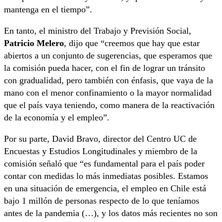
mantenga en el tiempo”.
En tanto, el ministro del Trabajo y Previsión Social,
Patricio Melero
, dijo que “creemos que hay que estar
abiertos a un conjunto de sugerencias, que esperamos que
la comisión pueda hacer, con el fin de lograr un tránsito
con gradualidad, pero también con énfasis, que vaya de la
mano con el menor confinamiento o la mayor normalidad
que el país vaya teniendo, como manera de la reactivación
de la economía y el empleo”.
Por su parte, David Bravo, director del Centro UC de
Encuestas y Estudios Longitudinales y miembro de la
comisión señaló que “es fundamental para el país poder
contar con medidas lo más inmediatas posibles. Estamos
en una situación de emergencia, el empleo en Chile está
bajo 1 millón de personas respecto de lo que teníamos
antes de la pandemia (…), y los datos más recientes no son