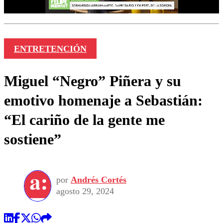
ENTRETENCIÓN
Miguel “Negro” Piñera y su
emotivo homenaje a Sebastián:
“El cariño de la gente me
sostiene”
por
Andrés Cortés
agosto 29, 2024