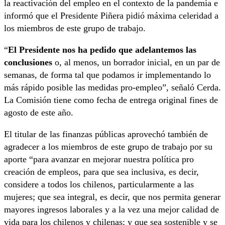
la reactivación del empleo en el contexto de la pandemia e
informó que el Presidente Piñera pidió máxima celeridad a
los miembros de este grupo de trabajo.
“
El Presidente nos ha pedido que adelantemos las
conclusiones
o, al menos, un borrador inicial, en un par de
semanas, de forma tal que podamos ir implementando lo
más rápido posible las medidas pro-empleo”, señaló Cerda.
La Comisión tiene como fecha de entrega original fines de
agosto de este año.
El titular de las finanzas públicas aprovechó también de
agradecer a los miembros de este grupo de trabajo por su
aporte “para avanzar en mejorar nuestra política pro
creación de empleos, para que sea inclusiva, es decir,
considere a todos los chilenos, particularmente a las
mujeres; que sea integral, es decir, que nos permita generar
mayores ingresos laborales y a la vez una mejor calidad de
vida para los chilenos y chilenas; y que sea sostenible y se