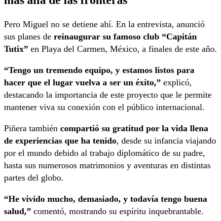
Pero Miguel no se detiene ahí. En la entrevista, anunció
sus planes de
reinaugurar su famoso club “Capitán
Tutix”
en Playa del Carmen, México, a finales de este año.
“Tengo un tremendo equipo, y estamos listos para
hacer que el lugar vuelva a ser un éxito,”
explicó,
destacando la importancia de este proyecto que le permite
mantener viva su conexión con el público internacional.
Piñera también
compartió su gratitud por la vida llena
de experiencias que ha tenido
, desde su infancia viajando
por el mundo debido al trabajo diplomático de su padre,
hasta sus numerosos matrimonios y aventuras en distintas
partes del globo.
“He vivido mucho, demasiado, y todavía tengo buena
salud,”
comentó, mostrando su espíritu inquebrantable.