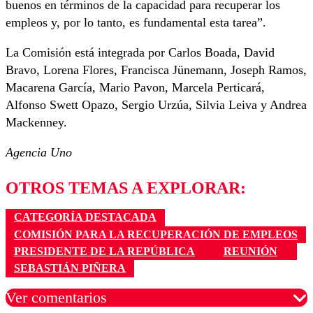
buenos en términos de la capacidad para recuperar los
empleos y, por lo tanto, es fundamental esta tarea”.
La Comisión está integrada por Carlos Boada, David
Bravo, Lorena Flores, Francisca Jünemann, Joseph Ramos,
Macarena García, Mario Pavon, Marcela Perticará,
Alfonso Swett Opazo, Sergio Urzúa, Silvia Leiva y Andrea
Mackenney.
Agencia Uno
OTROS TEMAS A EXPLORAR:
CATEGORÍA DESTACADA
COMISIÓN PARA LA RECUPERACIÓN DE EMPLEOS
PRESIDENTE DE LA REPÚBLICA
REUNIÓN
SEBASTIÁN PIÑERA
Ver comentarios