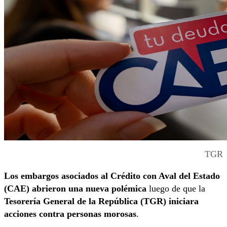
TGR
Los embargos asociados al Crédito con Aval del Estado
(CAE) abrieron una nueva polémica
luego de que la
Tesorería General de la República (TGR) iniciara
acciones contra personas morosas
.