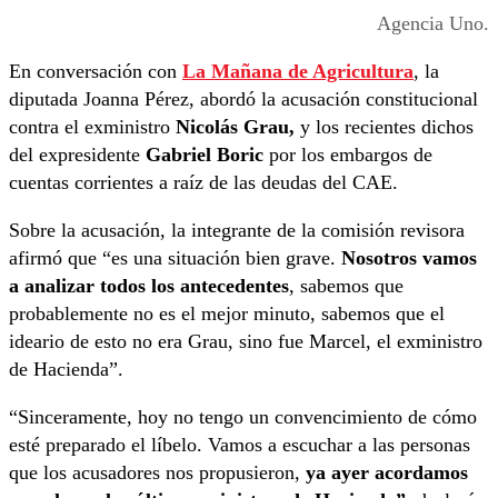
Agencia Uno.
En conversación con
La Mañana de Agricultura
, la
diputada Joanna Pérez, abordó la acusación constitucional
contra el exministro
Nicolás Grau,
y los recientes dichos
del expresidente
Gabriel Boric
por los embargos de
cuentas corrientes a raíz de las deudas del CAE.
Sobre la acusación, la integrante de la comisión revisora
afirmó que “es una situación bien grave.
Nosotros vamos
a analizar todos los antecedentes
, sabemos que
probablemente no es el mejor minuto, sabemos que el
ideario de esto no era Grau, sino fue Marcel, el exministro
de Hacienda”.
“Sinceramente, hoy no tengo un convencimiento de cómo
esté preparado el líbelo. Vamos a escuchar a las personas
que los acusadores nos propusieron,
ya ayer acordamos