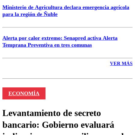
Ministerio de Agricultura declara emergencia agrícola
para la región de Ñuble
Alerta por calor extremo: Senapred activa Alerta
Temprana Preventiva en tres comunas
VER MÁS
ECONOMÍA
Levantamiento de secreto
bancario: Gobierno evaluará