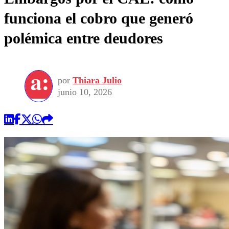
funciona el cobro que generó
polémica entre deudores
por
Thiara Julio
junio 10, 2026