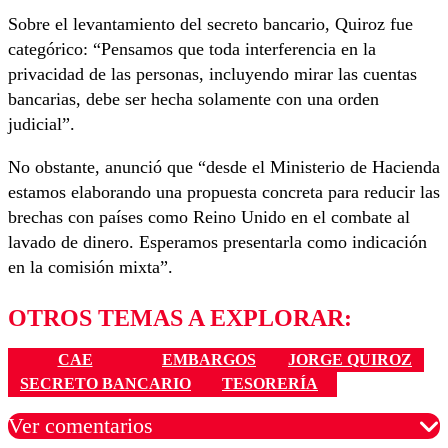
Sobre el levantamiento del secreto bancario, Quiroz fue
categórico: “Pensamos que toda interferencia en la
privacidad de las personas, incluyendo mirar las cuentas
bancarias, debe ser hecha solamente con una orden
judicial”.
No obstante, anunció que “desde el Ministerio de Hacienda
estamos elaborando una propuesta concreta para reducir las
brechas con países como Reino Unido en el combate al
lavado de dinero. Esperamos presentarla como indicación
en la comisión mixta”.
OTROS TEMAS A EXPLORAR:
CAE
EMBARGOS
JORGE QUIROZ
SECRETO BANCARIO
TESORERÍA
Ver comentarios