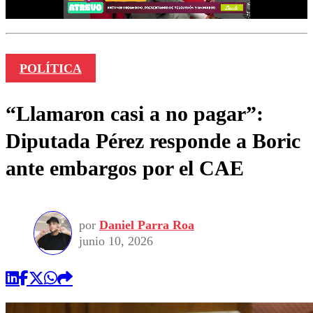
POLÍTICA
“Llamaron casi a no pagar”:
Diputada Pérez responde a Boric
ante embargos por el CAE
por
Daniel Parra Roa
junio 10, 2026