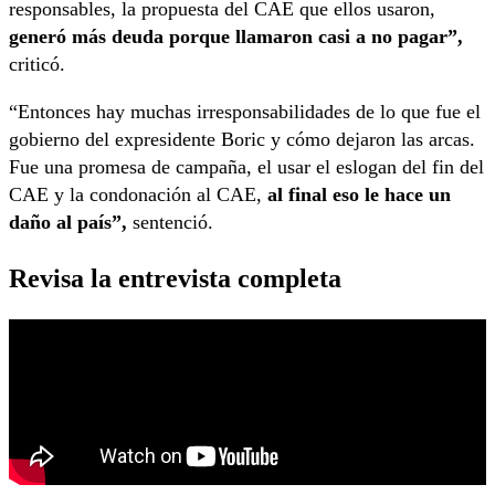
responsables, la propuesta del CAE que ellos usaron,
generó más deuda porque llamaron casi a no pagar”,
criticó.
“Entonces hay muchas irresponsabilidades de lo que fue el
gobierno del expresidente Boric y cómo dejaron las arcas.
Fue una promesa de campaña, el usar el eslogan del fin del
CAE y la condonación al CAE,
al final eso le hace un
daño al país”,
sentenció.
Revisa la entrevista completa