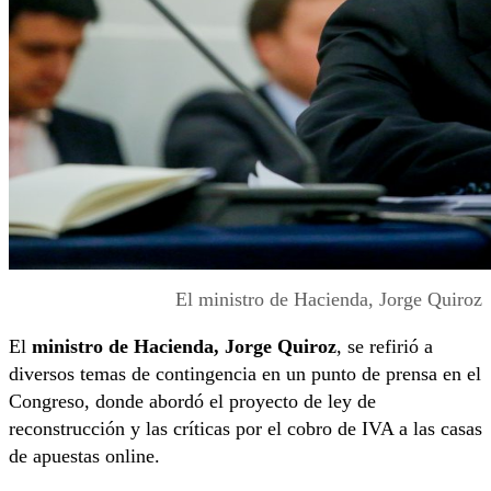
El ministro de Hacienda, Jorge Quiroz
El
ministro de Hacienda, Jorge Quiroz
, se refirió a
diversos temas de contingencia en un punto de prensa en el
Congreso, donde abordó el proyecto de ley de
reconstrucción y las críticas por el cobro de IVA a las casas
de apuestas online.