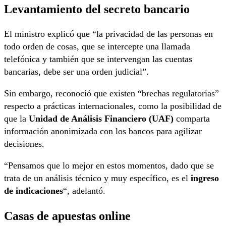
Levantamiento del secreto bancario
El ministro explicó que “la privacidad de las personas en
todo orden de cosas, que se intercepte una llamada
telefónica y también que se intervengan las cuentas
bancarias, debe ser una orden judicial”.
Sin embargo, reconoció que existen “brechas regulatorias”
respecto a prácticas internacionales, como la posibilidad de
que la
Unidad de Análisis Financiero (UAF)
comparta
información anonimizada con los bancos para agilizar
decisiones.
“Pensamos que lo mejor en estos momentos, dado que se
trata de un análisis técnico y muy específico, es el
ingreso
de indicaciones
“, adelantó.
Casas de apuestas online