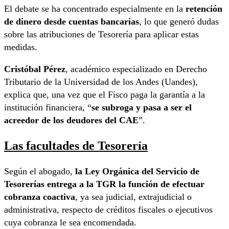
El debate se ha concentrado especialmente en la
retención
de dinero desde cuentas bancarias
, lo que generó dudas
sobre las atribuciones de Tesorería para aplicar estas
medidas.
Cristóbal Pérez
, académico especializado en Derecho
Tributario de la Universidad de los Andes (Uandes),
explica que, una vez que el Fisco paga la garantía a la
institución financiera, “
se subroga y pasa a ser el
acreedor de los deudores del CAE
”.
Las facultades de Tesorería
Según el abogado,
la Ley Orgánica del Servicio de
Tesorerías entrega a la TGR la función de efectuar
cobranza coactiva
, ya sea judicial, extrajudicial o
administrativa, respecto de créditos fiscales o ejecutivos
cuya cobranza le sea encomendada.