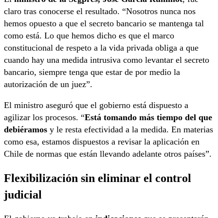
claro tras conocerse el resultado. “Nosotros nunca nos
hemos opuesto a que el secreto bancario se mantenga tal
como está. Lo que hemos dicho es que el marco
constitucional de respeto a la vida privada obliga a que
cuando hay una medida intrusiva como levantar el secreto
bancario, siempre tenga que estar de por medio la
autorización de un juez”.
El ministro aseguró que el gobierno está dispuesto a
agilizar los procesos. “
Está tomando más tiempo del que
debiéramos
y le resta efectividad a la medida. En materias
como esa, estamos dispuestos a revisar la aplicación en
Chile de normas que están llevando adelante otros países”.
Flexibilización sin eliminar el control
judicial