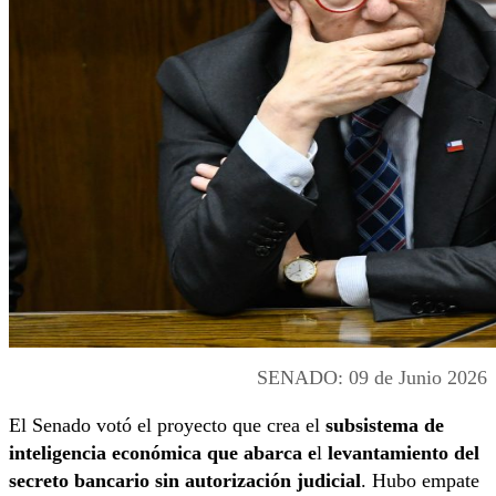
SENADO: 09 de Junio 2026
El Senado votó el proyecto que crea el
subsistema de
inteligencia económica que abarca e
l
levantamiento del
secreto bancario sin autorización judicial
. Hubo empate