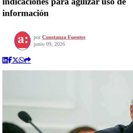
indicaciones para agilizar uso de
información
por
Constanza Fuentes
junio 09, 2026