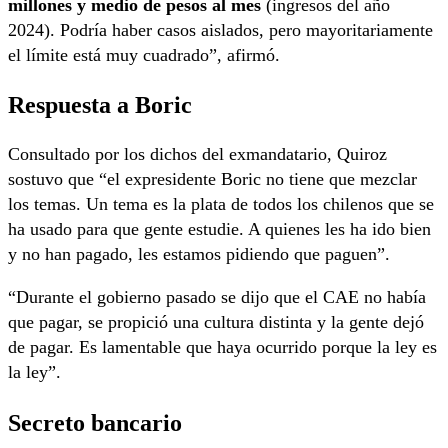
millones y medio de pesos al mes
(ingresos del año
2024). Podría haber casos aislados, pero mayoritariamente
el límite está muy cuadrado”, afirmó.
Respuesta a Boric
Consultado por los dichos del exmandatario, Quiroz
sostuvo que “el expresidente Boric no tiene que mezclar
los temas. Un tema es la plata de todos los chilenos que se
ha usado para que gente estudie. A quienes les ha ido bien
y no han pagado, les estamos pidiendo que paguen”.
“Durante el gobierno pasado se dijo que el CAE no había
que pagar, se propició una cultura distinta y la gente dejó
de pagar. Es lamentable que haya ocurrido porque la ley es
la ley”.
Secreto bancario