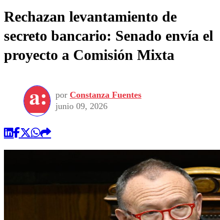
Rechazan levantamiento de
secreto bancario: Senado envía el
proyecto a Comisión Mixta
por
Constanza Fuentes
junio 09, 2026