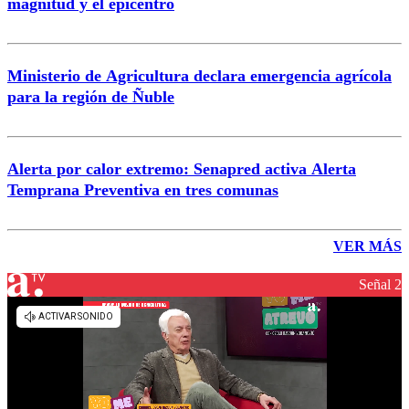
magnitud y el epicentro
Ministerio de Agricultura declara emergencia agrícola
para la región de Ñuble
Alerta por calor extremo: Senapred activa Alerta
Temprana Preventiva en tres comunas
VER MÁS
Señal 2