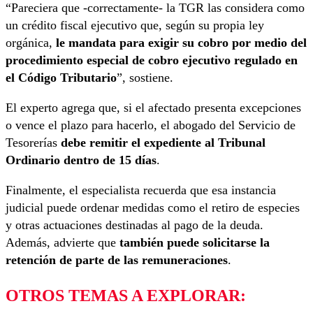
“Pareciera que -correctamente- la TGR las considera como
un crédito fiscal ejecutivo que, según su propia ley
orgánica,
le mandata para exigir su cobro por medio del
procedimiento especial de cobro ejecutivo regulado en
el Código Tributario
”, sostiene.
El experto agrega que, si el afectado presenta excepciones
o vence el plazo para hacerlo, el abogado del Servicio de
Tesorerías
debe remitir el expediente al Tribunal
Ordinario dentro de 15 días
.
Finalmente, el especialista recuerda que esa instancia
judicial puede ordenar medidas como el retiro de especies
y otras actuaciones destinadas al pago de la deuda.
Además, advierte que
también puede solicitarse la
retención de parte de las remuneraciones
.
OTROS TEMAS A EXPLORAR: