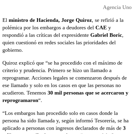
Agencia Uno
El
ministro de Hacienda, Jorge Quiroz
, se refirió a la
polémica por los embargos a deudores del
CAE
y
respondió a las críticas del expresidente
Gabriel Boric
,
quien cuestionó en redes sociales las prioridades del
gobierno.
Quiroz explicó que “s
e ha procedido con el máximo de
criterio y prudencia. Primero se hizo un llamado a
reprogramar. Acciones legales se comenzaron después de
ese llamado y solo en los casos en que las personas no
acudieron. Tenemos
30 mil personas que se acercaron y
reprogramaron
“.
“Los embargos han procedido solo en casos donde la
persona ha sido llamada y, según informó Tesorería, se ha
aplicado a personas con ingresos declarados de más de
3