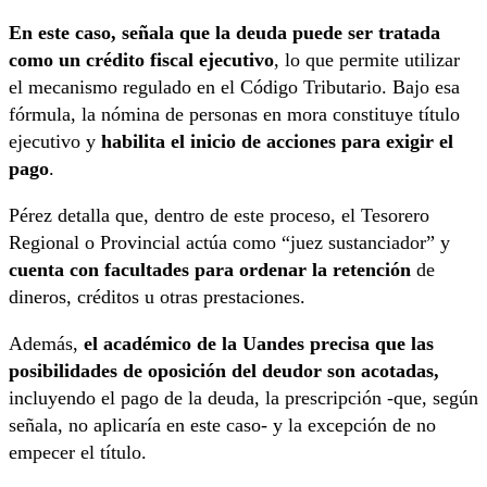
En este caso, señala que la deuda puede ser tratada
como un crédito fiscal ejecutivo
, lo que permite utilizar
el mecanismo regulado en el Código Tributario. Bajo esa
fórmula, la nómina de personas en mora constituye título
ejecutivo y
habilita el inicio de acciones para exigir el
pago
.
Pérez detalla que, dentro de este proceso, el Tesorero
Regional o Provincial actúa como “juez sustanciador” y
cuenta con facultades para ordenar la retención
de
dineros, créditos u otras prestaciones.
Además,
el académico de la Uandes precisa que las
posibilidades de oposición del deudor son acotadas,
incluyendo el pago de la deuda, la prescripción -que, según
señala, no aplicaría en este caso- y la excepción de no
empecer el título.