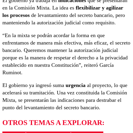
El gobierno ya trabaja en
indicaciones
que se presentarán
en la Comisión Mixta. La idea es
flexibilizar y agilizar
los procesos
de levantamiento del secreto bancario, pero
manteniendo la autorización judicial como requisito.
“En la mixta se podrán acordar la forma en que
enfrentamos de manera más efectiva, más eficaz, el secreto
bancario. Queremos mantener la autorización judicial
porque es la manera de respetar el derecho a la privacidad
establecido en nuestra Constitución”, reiteró García
Ruminot.
El gobierno ya ingresó suma
urgencia
al proyecto, lo que
acelerará su tramitación. Una vez constituida la Comisión
Mixta, se presentarán las indicaciones para destrabar el
punto del levantamiento del secreto bancario.
OTROS TEMAS A EXPLORAR: