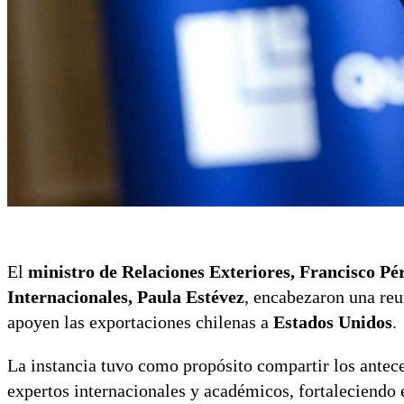
El
ministro de Relaciones Exteriores, Francisco P
Internacionales, Paula Estévez
, encabezaron una re
apoyen las exportaciones chilenas a
Estados Unidos
.
La instancia tuvo como propósito compartir los antece
expertos internacionales y académicos, fortaleciendo el