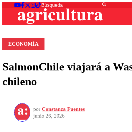
ECONOMÍA
SalmonChile viajará a Was
chileno
por
Constanza Fuentes
junio 26, 2026