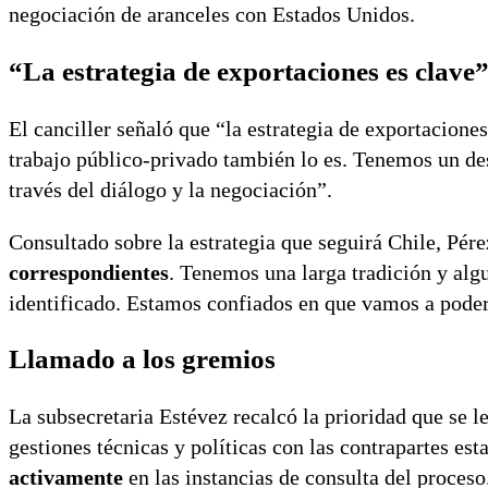
negociación de aranceles con Estados Unidos.
“La estrategia de exportaciones es clave
El canciller señaló que “la estrategia de exportaciones
trabajo público-privado también lo es. Tenemos un des
través del diálogo y la negociación”.
Consultado sobre la estrategia que seguirá Chile, Pér
correspondientes
. Tenemos una larga tradición y alg
identificado. Estamos confiados en que vamos a pode
Llamado a los gremios
La subsecretaria Estévez recalcó la prioridad que se l
gestiones técnicas y políticas con las contrapartes es
activamente
en las instancias de consulta del proceso