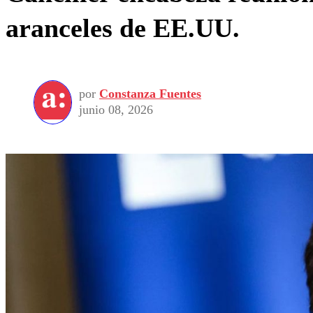
aranceles de EE.UU.
por
Constanza Fuentes
junio 08, 2026