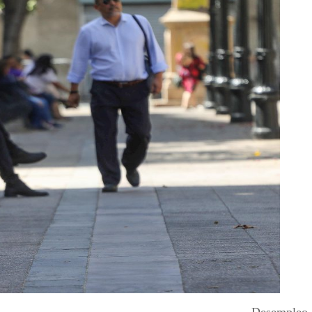
Desempleo 