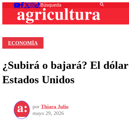
ECONOMÍA
¿Subirá o bajará? El dólar
Estados Unidos
por
Thiara Julio
mayo 29, 2026