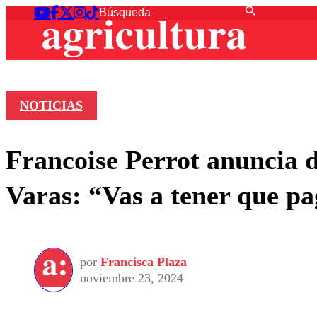
NOTICIAS
Francoise Perrot anuncia
Varas: “Vas a tener que p
por
Francisca Plaza
noviembre 23, 2024