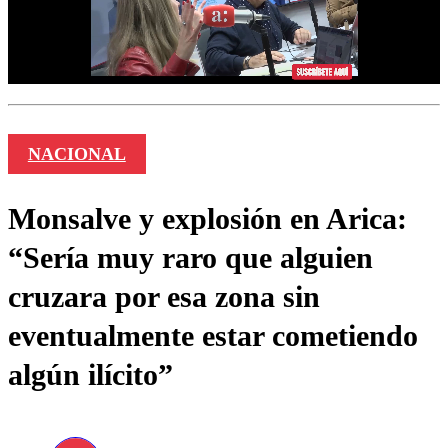
NACIONAL
Monsalve y explosión en Arica:
“Sería muy raro que alguien
cruzara por esa zona sin
eventualmente estar cometiendo
algún ilícito”