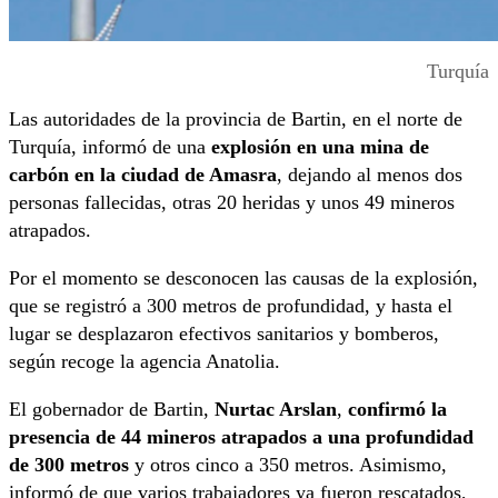
Turquía
Las autoridades de la provincia de Bartin, en el norte de
Turquía, informó de una
explosión en una mina de
carbón en la ciudad de Amasra
, dejando al menos dos
personas fallecidas, otras 20 heridas y unos 49 mineros
atrapados.
Por el momento se desconocen las causas de la explosión,
que se registró a 300 metros de profundidad, y hasta el
lugar se desplazaron efectivos sanitarios y bomberos,
según recoge la agencia Anatolia.
El gobernador de Bartin,
Nurtac Arslan
,
confirmó la
presencia de 44 mineros atrapados a una profundidad
de 300 metros
y otros cinco a 350 metros. Asimismo,
informó de que varios trabajadores ya fueron rescatados,