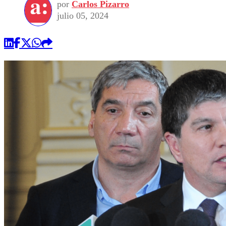
por
Carlos Pizarro
julio 05, 2024