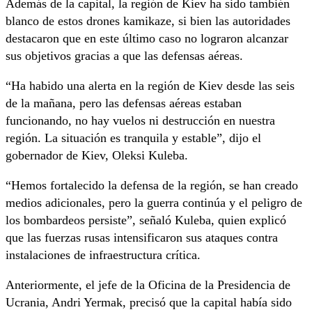
Además de la capital, la región de Kiev ha sido también
blanco de estos drones kamikaze, si bien las autoridades
destacaron que en este último caso no lograron alcanzar
sus objetivos gracias a que las defensas aéreas.
“Ha habido una alerta en la región de Kiev desde las seis
de la mañana, pero las defensas aéreas estaban
funcionando, no hay vuelos ni destrucción en nuestra
región. La situación es tranquila y estable”, dijo el
gobernador de Kiev, Oleksi Kuleba.
“Hemos fortalecido la defensa de la región, se han creado
medios adicionales, pero la guerra continúa y el peligro de
los bombardeos persiste”, señaló Kuleba, quien explicó
que las fuerzas rusas intensificaron sus ataques contra
instalaciones de infraestructura crítica.
Anteriormente, el jefe de la Oficina de la Presidencia de
Ucrania, Andri Yermak, precisó que la capital había sido