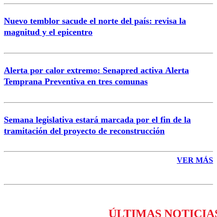
Nuevo temblor sacude el norte del país: revisa la
magnitud y el epicentro
Enviar comentario
Alerta por calor extremo: Senapred activa Alerta
Temprana Preventiva en tres comunas
Semana legislativa estará marcada por el fin de la
tramitación del proyecto de reconstrucción
VER MÁS
ÚLTIMAS NOTICIA