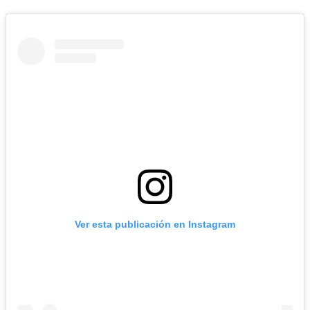
Ver esta publicación en Instagram