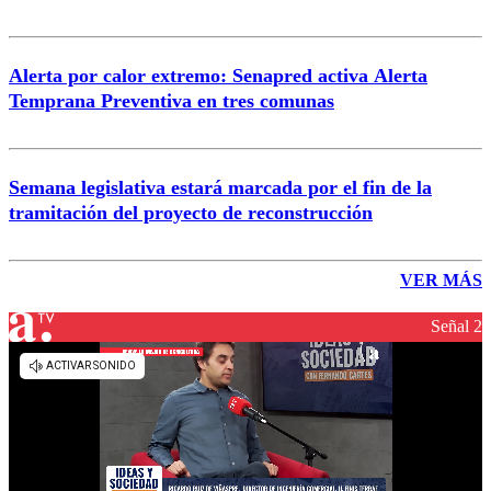
Alerta por calor extremo: Senapred activa Alerta
Temprana Preventiva en tres comunas
Semana legislativa estará marcada por el fin de la
tramitación del proyecto de reconstrucción
VER MÁS
Señal 2