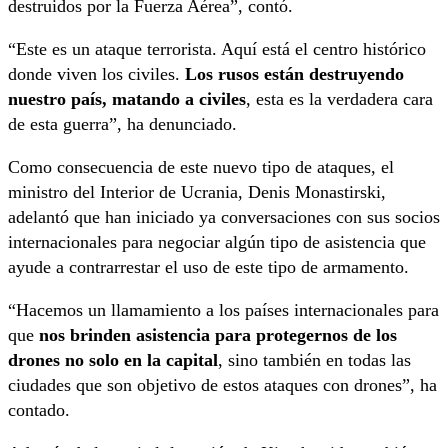
destruidos por la Fuerza Aérea”, contó.
“Este es un ataque terrorista. Aquí está el centro histórico
donde viven los civiles.
Los rusos están destruyendo
nuestro país, matando a civiles
, esta es la verdadera cara
de esta guerra”, ha denunciado.
Como consecuencia de este nuevo tipo de ataques, el
ministro del Interior de Ucrania, Denis Monastirski,
adelantó que han iniciado ya conversaciones con sus socios
internacionales para negociar algún tipo de asistencia que
ayude a contrarrestar el uso de este tipo de armamento.
“Hacemos un llamamiento a los países internacionales para
que
nos brinden asistencia para protegernos de los
drones no solo en la capital
, sino también en todas las
ciudades que son objetivo de estos ataques con drones”, ha
contado.