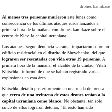
drones kamikase
Al menos tres personas murieron
este lunes como
consecuencia de los últimos ataques rusos lanzados a
primera hora de la mañana con drones kamikaze sobre el
centro de Kiev, la capital ucraniana.
Los ataques, según denuncia Ucrania, impactaron sobre un
edificio residencial en el distrito de Shevchenko, del que
lograron ser rescatadas con vida otras 19 personas
. A
primera hora de la mañana, el alcalde de la ciudad, Vitali
Klitschko, informó de que se habían registrado varias
explosiones en esta área.
Klitschko detalló posteriormente en una rueda de prensa
que
cerca de una treintena de estos drones tenían a la
capital ucraniana como blanco
. No obstante, tan solo
cinco de ellos lograron detonar. “El resto han sido