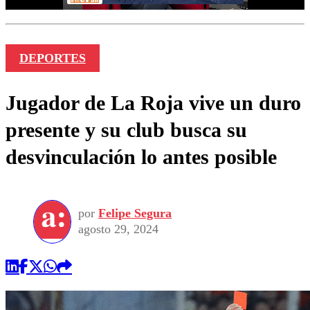
DEPORTES
Jugador de La Roja vive un duro
presente y su club busca su
desvinculación lo antes posible
por
Felipe Segura
agosto 29, 2024