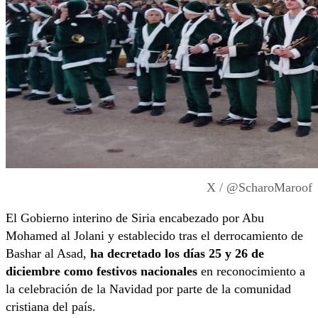
X / @ScharoMaroof
El Gobierno interino de Siria encabezado por Abu
Mohamed al Jolani y establecido tras el derrocamiento de
Bashar al Asad,
ha decretado los días 25 y 26 de
diciembre como festivos nacionales
en reconocimiento a
la celebración de la Navidad por parte de la comunidad
cristiana del país.