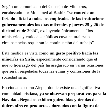
Según un comunicado del Consejo de Ministros,
encabezado por Mohamed al Bashir, “
se concede un
feriado oficial a todos los empleados de las instituciones
gubernamentales los días miércoles y jueves 25 y 26 de
diciembre de 2024
“, excluyendo únicamente a “los
ministerios y entidades públicas cuya naturaleza o
circunstancias requieran la continuación del trabajo”.
Esta medida es vista como
un gesto positivo hacia las
minorías en Siria
, especialmente considerando que el
nuevo liderazgo del país ha asegurado en varias ocasiones
que serán respetadas todas las etnias y confesiones de la
sociedad siria.
En ciudades como Alepo, donde existe una significativa
comunidad cristiana,
ya se observan preparativos para la
Navidad. Negocios exhiben guirnaldas y tiendas de
dulces ofrecen productos adornados con la figura de