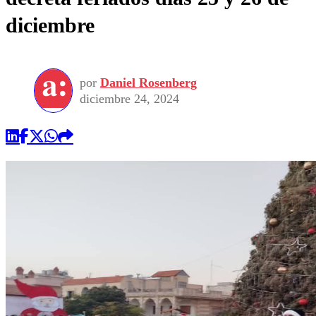
diciembre
por
Daniel Rosenberg
diciembre 24, 2024