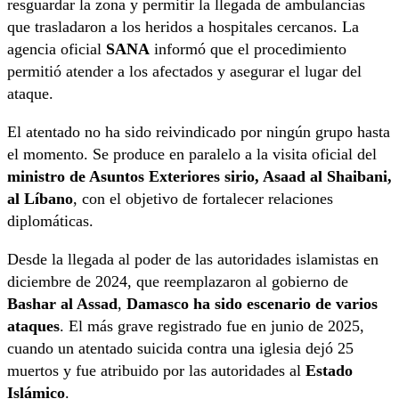
resguardar la zona y permitir la llegada de ambulancias
que trasladaron a los heridos a hospitales cercanos. La
agencia oficial
SANA
informó que el procedimiento
permitió atender a los afectados y asegurar el lugar del
ataque.
El atentado no ha sido reivindicado por ningún grupo hasta
el momento. Se produce en paralelo a la visita oficial del
ministro de Asuntos Exteriores sirio, Asaad al Shaibani,
al Líbano
, con el objetivo de fortalecer relaciones
diplomáticas.
Desde la llegada al poder de las autoridades islamistas en
diciembre de 2024, que reemplazaron al gobierno de
Bashar al Assad
,
Damasco ha sido escenario de varios
ataques
. El más grave registrado fue en junio de 2025,
cuando un atentado suicida contra una iglesia dejó 25
muertos y fue atribuido por las autoridades al
Estado
Islámico
.