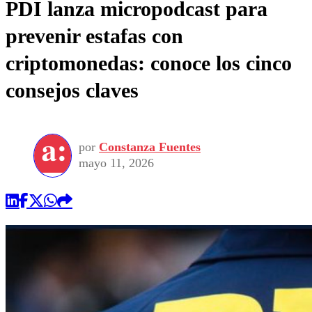
PDI lanza micropodcast para
prevenir estafas con
criptomonedas: conoce los cinco
consejos claves
por
Constanza Fuentes
mayo 11, 2026