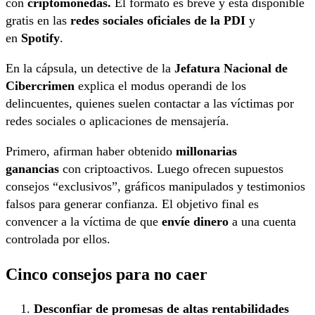
con
criptomonedas.
El formato es breve y está disponible
gratis en las
redes sociales oficiales de la PDI
y
en
Spotify
.
En la cápsula, un detective de la
Jefatura Nacional de
Cibercrimen
explica el modus operandi de los
delincuentes, quienes suelen contactar a las víctimas por
redes sociales o aplicaciones de mensajería.
Primero, afirman haber obtenido
millonarias
ganancias
con criptoactivos. Luego ofrecen supuestos
consejos “exclusivos”, gráficos manipulados y testimonios
falsos para generar confianza. El objetivo final es
convencer a la víctima de que
envíe dinero
a una cuenta
controlada por ellos.
Cinco consejos para no caer
Desconfiar de promesas de altas rentabilidades