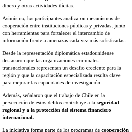
dinero y otras actividades ilícitas.
Asimismo, los participantes analizaron mecanismos de
cooperación entre instituciones públicas y privadas, junto
con herramientas para fortalecer el intercambio de
información frente a amenazas cada vez más sofisticadas.
Desde la representación diplomática estadounidense
destacaron que las organizaciones criminales
transnacionales representan un desafío creciente para la
región y que la capacitación especializada resulta clave
para mejorar las capacidades de investigación.
Además, señalaron que el trabajo de Chile en la
persecución de estos delitos contribuye a la
seguridad
regional y a la protección del sistema financiero
internacional.
La iniciativa forma parte de los programas de
cooperación