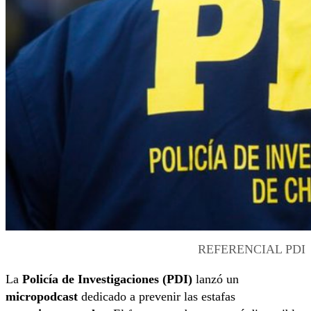
REFERENCIAL PDI
La
Policía de Investigaciones (PDI)
lanzó un
micropodcast
dedicado a prevenir las estafas