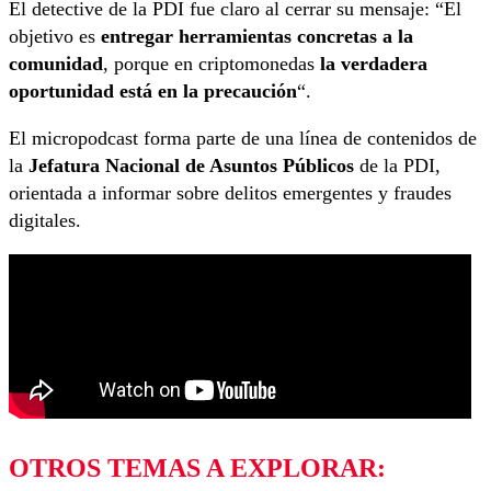
El detective de la PDI fue claro al cerrar su mensaje: “El
objetivo es
entregar herramientas concretas a la
comunidad
, porque en criptomonedas
la verdadera
oportunidad está en la precaución
“.
El micropodcast forma parte de una línea de contenidos de
la
Jefatura Nacional de Asuntos Públicos
de la PDI,
orientada a informar sobre delitos emergentes y fraudes
digitales.
OTROS TEMAS A EXPLORAR: