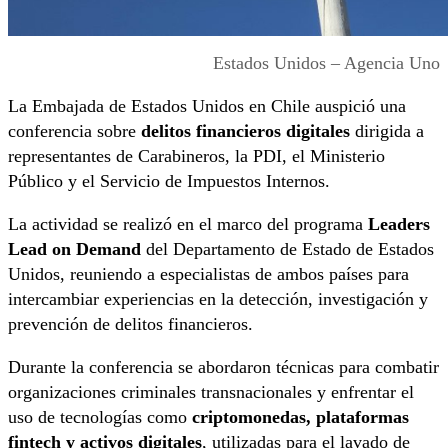
Estados Unidos – Agencia Uno
La Embajada de Estados Unidos en Chile auspició una
conferencia sobre
delitos financieros digitales
dirigida a
representantes de Carabineros, la PDI, el Ministerio
Público y el Servicio de Impuestos Internos.
La actividad se realizó en el marco del programa
Leaders
Lead on Demand
del Departamento de Estado de Estados
Unidos, reuniendo a especialistas de ambos países para
intercambiar experiencias en la detección, investigación y
prevención de delitos financieros.
Durante la conferencia se abordaron técnicas para combatir
organizaciones criminales transnacionales y enfrentar el
uso de tecnologías como
criptomonedas, plataformas
fintech y activos digitales
, utilizadas para el lavado de