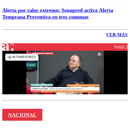
Alerta por calor extremo: Senapred activa Alerta
Temprana Preventiva en tres comunas
VER MÁS
Señal 2
NACIONAL