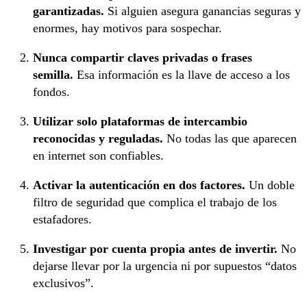
garantizadas.
Si alguien asegura ganancias seguras y
enormes, hay motivos para sospechar.
Nunca compartir claves privadas o frases
semilla.
Esa información es la llave de acceso a los
fondos.
Utilizar solo plataformas de intercambio
reconocidas y reguladas.
No todas las que aparecen
en internet son confiables.
Activar la autenticación en dos factores.
Un doble
filtro de seguridad que complica el trabajo de los
estafadores.
Investigar por cuenta propia antes de invertir.
No
dejarse llevar por la urgencia ni por supuestos “datos
exclusivos”.