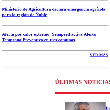
Ministerio de Agricultura declara emergencia agrícola
para la región de Ñuble
Alerta por calor extremo: Senapred activa Alerta
Temprana Preventiva en tres comunas
VER MÁS
ÚLTIMAS NOTICIA
In