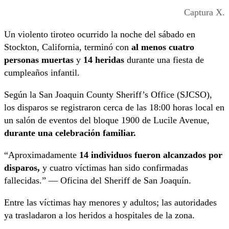
Captura X.
Un violento tiroteo ocurrido la noche del sábado en
Stockton, California, terminó con
al menos cuatro
personas muertas
y
14 heridas
durante una fiesta de
cumpleaños infantil.
Según la San Joaquin County Sheriff’s Office (SJCSO),
los disparos se registraron cerca de las 18:00 horas local en
un salón de eventos del bloque 1900 de Lucile Avenue,
durante una celebración familiar.
“Aproximadamente
14 individuos fueron alcanzados por
disparos,
y cuatro víctimas han sido confirmadas
fallecidas.” — Oficina del Sheriff de San Joaquín.
Entre las víctimas hay menores y adultos; las autoridades
ya trasladaron a los heridos a hospitales de la zona.