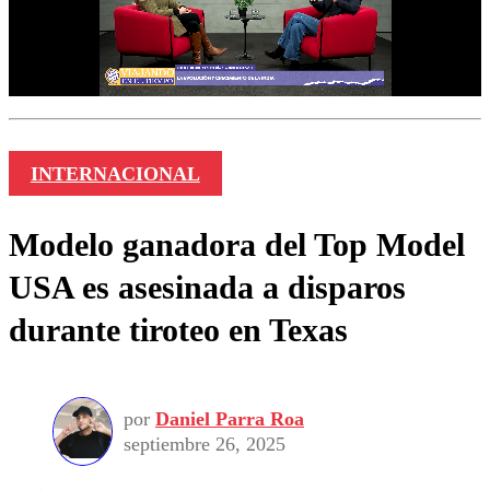
INTERNACIONAL
Modelo ganadora del Top Model
USA es asesinada a disparos
durante tiroteo en Texas
por
Daniel Parra Roa
septiembre 26, 2025