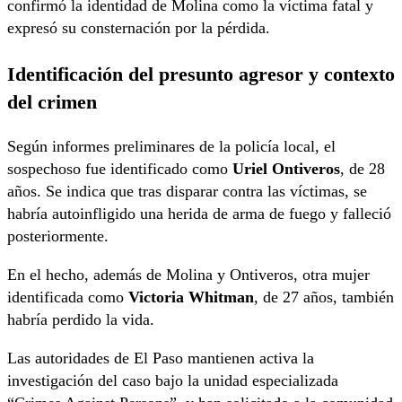
confirmó la identidad de Molina como la víctima fatal y
expresó su consternación por la pérdida.
Identificación del presunto agresor y contexto
del crimen
Según informes preliminares de la policía local, el
sospechoso fue identificado como
Uriel Ontiveros
, de 28
años. Se indica que tras disparar contra las víctimas, se
habría autoinfligido una herida de arma de fuego y falleció
posteriormente.
En el hecho, además de Molina y Ontiveros, otra mujer
identificada como
Victoria Whitman
, de 27 años, también
habría perdido la vida.
Las autoridades de El Paso mantienen activa la
investigación del caso bajo la unidad especializada