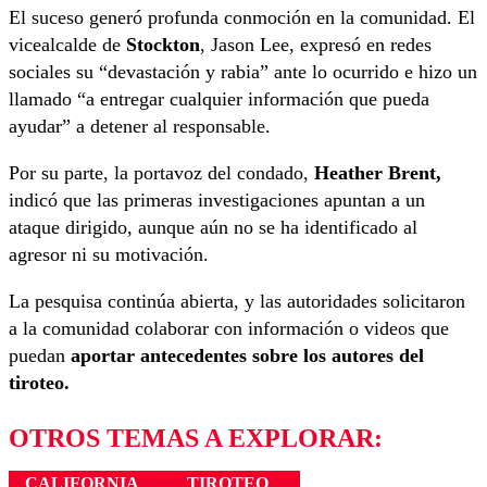
El suceso generó profunda conmoción en la comunidad. El
vicealcalde de
Stockton
, Jason Lee, expresó en redes
sociales su “devastación y rabia” ante lo ocurrido e hizo un
llamado “a entregar cualquier información que pueda
ayudar” a detener al responsable.
Por su parte, la portavoz del condado,
Heather Brent,
indicó que las primeras investigaciones apuntan a un
ataque dirigido, aunque aún no se ha identificado al
agresor ni su motivación.
La pesquisa continúa abierta, y las autoridades solicitaron
a la comunidad colaborar con información o videos que
puedan
aportar antecedentes sobre los autores del
tiroteo.
OTROS TEMAS A EXPLORAR:
CALIFORNIA
TIROTEO