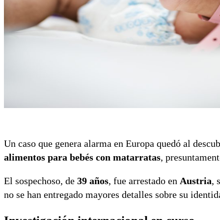
Un caso que genera alarma en Europa quedó al descub
alimentos para bebés con matarratas
, presuntament
El sospechoso, de
39 años
, fue arrestado en
Austria
, 
no se han entregado mayores detalles sobre su identida