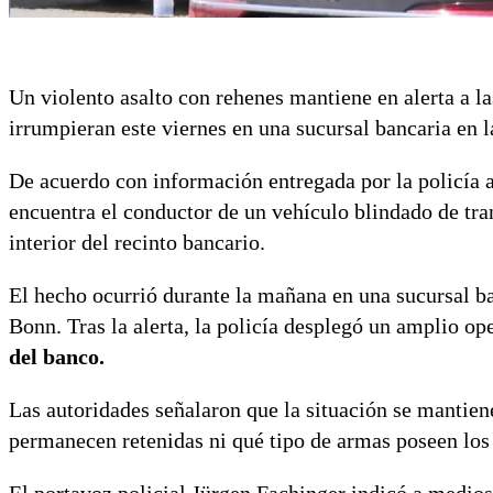
Un violento asalto con rehenes mantiene en alerta a l
irrumpieran este viernes en una sucursal bancaria en 
De acuerdo con información entregada por la policía a
encuentra el conductor de un vehículo blindado de tra
interior del recinto bancario.
El hecho ocurrió durante la mañana en una sucursal ba
Bonn. Tras la alerta, la policía desplegó un amplio op
del banco.
Las autoridades señalaron que la situación se mantien
permanecen retenidas ni qué tipo de armas poseen los 