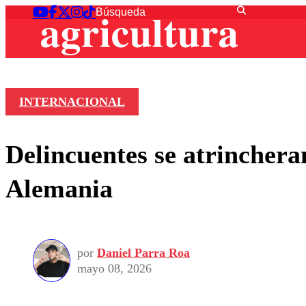
INTERNACIONAL
Delincuentes se atrinchera
Alemania
por
Daniel Parra Roa
mayo 08, 2026