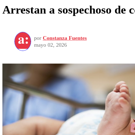
Arrestan a sospechoso de 
por
Constanza Fuentes
mayo 02, 2026