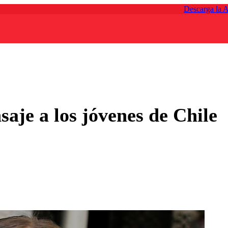
Descarga la 
aje a los jóvenes de Chile