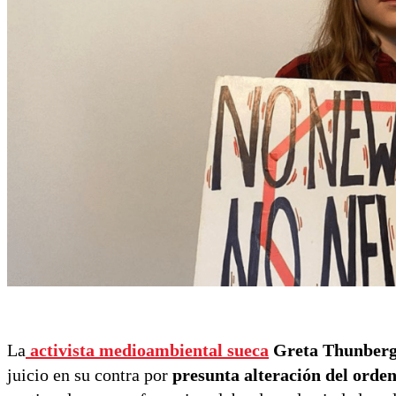
La
activista medioambiental sueca
Greta Thunber
juicio en su contra por
presunta alteración del orden