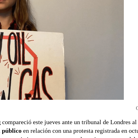
g
compareció este jueves ante un tribunal de Londres al 
 público
en relación con una protesta registrada en oct