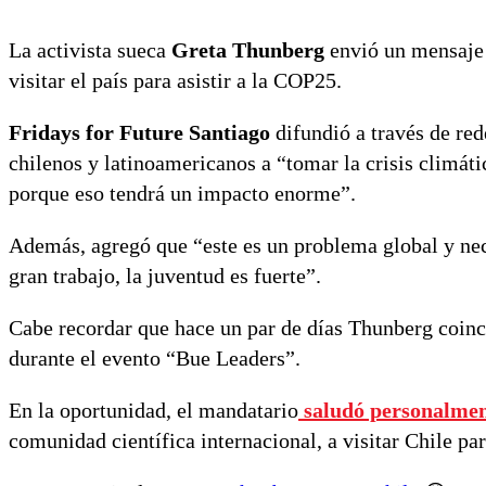
La activista sueca
Greta Thunberg
envió un mensaje 
visitar el país para asistir a la COP25.
Fridays for Future Santiago
difundió a través de red
chilenos y latinoamericanos a “tomar la crisis climáti
porque eso tendrá un impacto enorme”.
Además, agregó que “este es un problema global y ne
gran trabajo, la juventud es fuerte”.
Cabe recordar que hace un par de días Thunberg coinc
durante el evento “Bue Leaders”.
En la oportunidad, el mandatario
saludó personalment
comunidad científica internacional, a visitar Chile pa