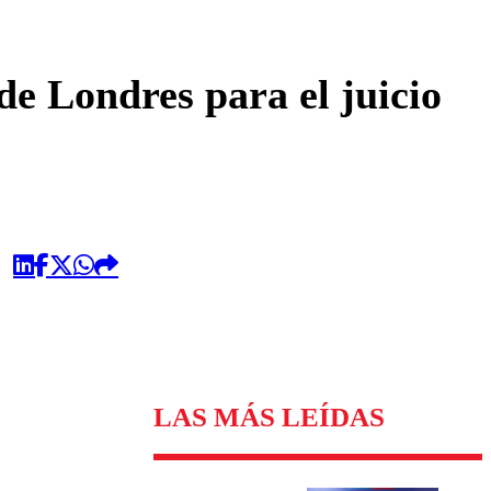
omentario
de Londres para el juicio
LAS MÁS LEÍDAS