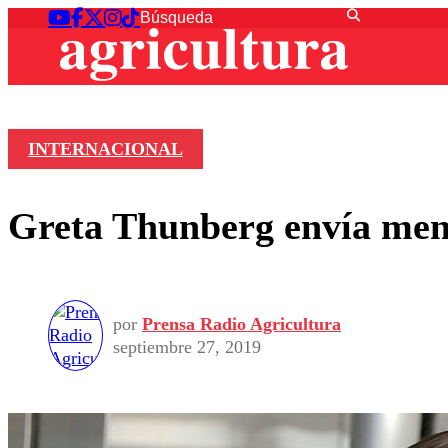
INTERNACIONAL
Greta Thunberg envía mens
por
Prensa Radio Agricultura
septiembre 27, 2019