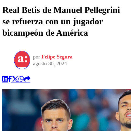
Real Betis de Manuel Pellegrini
se refuerza con un jugador
bicampeón de América
por
Felipe Segura
agosto 30, 2024