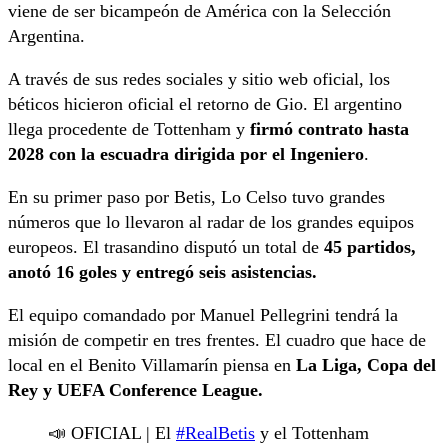
viene de ser bicampeón de América con la Selección
Argentina.
A través de sus redes sociales y sitio web oficial, los
béticos hicieron oficial el retorno de Gio. El argentino
llega procedente de Tottenham y
firmó contrato hasta
2028 con la escuadra dirigida por el Ingeniero
.
En su primer paso por Betis, Lo Celso tuvo grandes
números que lo llevaron al radar de los grandes equipos
europeos. El trasandino disputó un total de
45 partidos,
anotó 16 goles y entregó seis asistencias.
El equipo comandado por Manuel Pellegrini tendrá la
misión de competir en tres frentes. El cuadro que hace de
local en el Benito Villamarín piensa en
La Liga, Copa del
Rey y UEFA Conference League.
📣 OFICIAL | El
#RealBetis
y el Tottenham