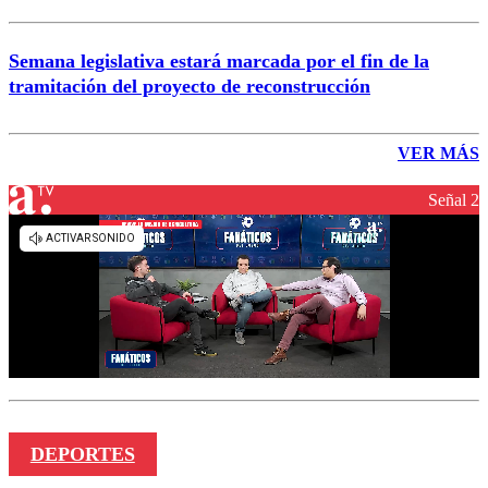
Semana legislativa estará marcada por el fin de la
tramitación del proyecto de reconstrucción
VER MÁS
Señal 2
DEPORTES