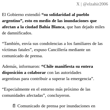
X | @elzahir2006
El Gobierno extendió
“su solidaridad al pueblo
argentino”, esto en medio de las inundaciones que
afectan a la ciudad Bahía Blanca
, que han dejado miles
de damnificados.
“También, envía sus condolencias a los familiares de las
víctimas fatales”, expuso Cancillería mediante un
comunicado de prensa.
Además, informaron:
“Chile manifiesta su entera
disposición a colaborar
con las autoridades
argentinas para contribuir a superar la emergencia”.
“Especialmente en el entorno más próximo de las
comunidades afectadas”, concluyeron.
📄 Comunicado de prensa por inundaciones en