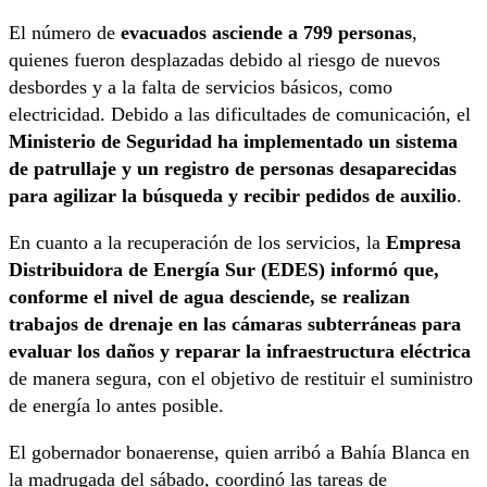
El número de
evacuados asciende a 799 personas
,
quienes fueron desplazadas debido al riesgo de nuevos
desbordes y a la falta de servicios básicos, como
electricidad. Debido a las dificultades de comunicación, el
Ministerio de Seguridad ha implementado un sistema
de patrullaje y un registro de personas desaparecidas
para agilizar la búsqueda y recibir pedidos de auxilio
.
En cuanto a la recuperación de los servicios, la
Empresa
Distribuidora de Energía Sur (EDES) informó que,
conforme el nivel de agua desciende, se realizan
trabajos de drenaje en las cámaras subterráneas para
evaluar los daños y reparar la infraestructura eléctrica
de manera segura, con el objetivo de restituir el suministro
de energía lo antes posible.
El gobernador bonaerense, quien arribó a Bahía Blanca en
la madrugada del sábado, coordinó las tareas de