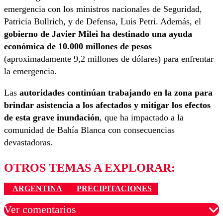
emergencia con los ministros nacionales de Seguridad,
Patricia Bullrich, y de Defensa, Luis Petri. Además, el
gobierno de Javier Milei ha destinado una ayuda
económica de 10.000 millones de pesos
(aproximadamente 9,2 millones de dólares) para enfrentar
la emergencia.
Las
autoridades continúan trabajando en la zona para
brindar asistencia a los afectados y mitigar los efectos
de esta grave inundación
, que ha impactado a la
comunidad de Bahía Blanca con consecuencias
devastadoras.
OTROS TEMAS A EXPLORAR:
ARGENTINA
PRECIPITACIONES
Ver comentarios