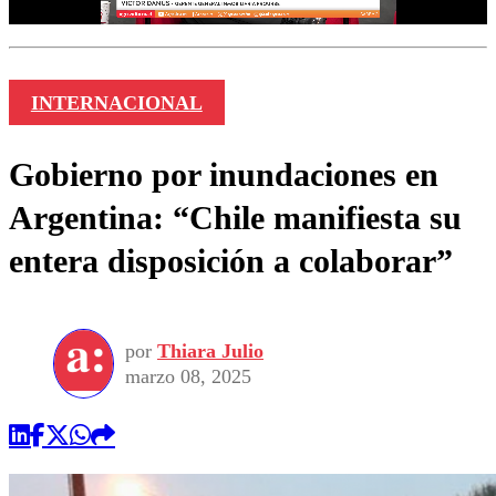
INTERNACIONAL
Gobierno por inundaciones en
Argentina: “Chile manifiesta su
entera disposición a colaborar”
por
Thiara Julio
marzo 08, 2025