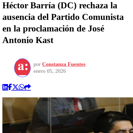
Héctor Barría (DC) rechaza la
ausencia del Partido Comunista
en la proclamación de José
Antonio Kast
por
Constanza Fuentes
enero 05, 2026