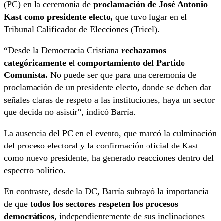
(PC) en la ceremonia de
proclamación de José Antonio
Kast como presidente electo,
que tuvo lugar en el
Tribunal Calificador de Elecciones (Tricel).
“Desde la Democracia Cristiana
rechazamos
categóricamente el comportamiento del Partido
Comunista.
No puede ser que para una ceremonia de
proclamación de un presidente electo, donde se deben dar
señales claras de respeto a las instituciones, haya un sector
que decida no asistir”, indicó Barría.
La ausencia del PC en el evento, que marcó la culminación
del proceso electoral y la confirmación oficial de Kast
como nuevo presidente, ha generado reacciones dentro del
espectro político.
En contraste, desde la DC, Barría subrayó la importancia
de que
todos los sectores respeten los procesos
democráticos
, independientemente de sus inclinaciones