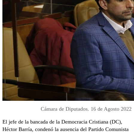
Cámara de Diputados. 16 de Agosto 2022
El jefe de la bancada de la Democracia Cristiana (DC),
Héctor Barría, condenó la ausencia del Partido Comunista