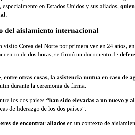
 especialmente en Estados Unidos y sus aliados,
quien
al.
 del aislamiento internacional
in visitó Corea del Norte por primera vez en 24 años, en
encuentro de dos horas, se firmó un documento de
defen
e,
entre otras cosas, la asistencia mutua en caso de a
Putin durante la ceremonia de firma.
ntre los dos países
“han sido elevadas a un nuevo y al
eas de liderazgo de los dos países”.
eres de encontrar aliados
en un contexto de aislamien