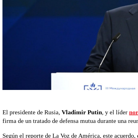
El presidente de Rusia,
Vladimir Putin
, y el líder
no
firma de un tratado de defensa mutua durante una reu
Según el reporte de La Voz de América, este acuerdo, 