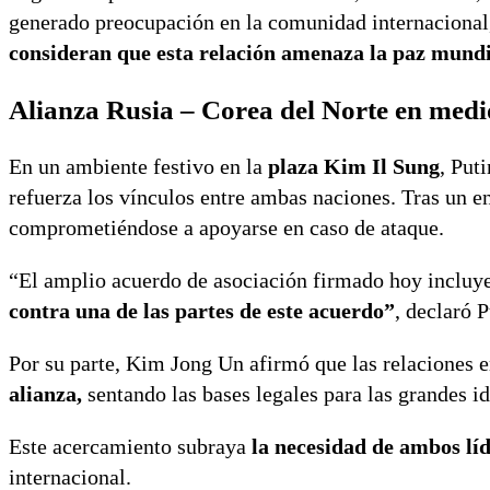
generado preocupación en la comunidad internacional,
consideran que esta relación amenaza la paz mundi
Alianza Rusia – Corea del Norte en medio
En un ambiente festivo en la
plaza Kim Il Sung
, Put
refuerza los vínculos entre ambas naciones. Tras un 
comprometiéndose a apoyarse en caso de ataque.
“El amplio acuerdo de asociación firmado hoy incluy
contra una de las partes de este acuerdo”
, declaró 
Por su parte, Kim Jong Un afirmó que las relaciones e
alianza,
sentando las bases legales para las grandes id
Este acercamiento subraya
la necesidad de ambos líd
internacional.