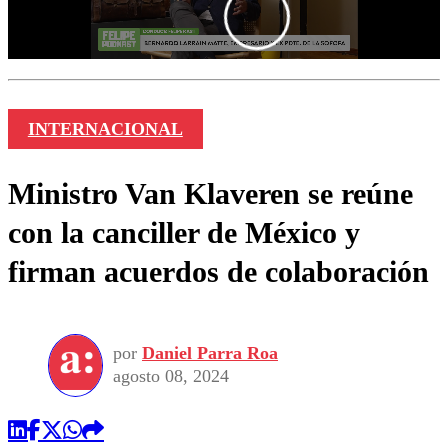
INTERNACIONAL
Ministro Van Klaveren se reúne
con la canciller de México y
firman acuerdos de colaboración
por
Daniel Parra Roa
agosto 08, 2024