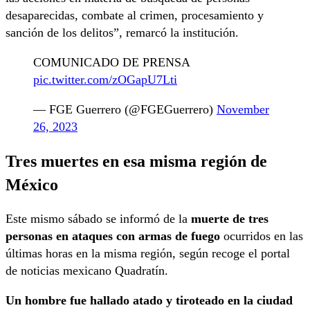
desaparecidas, combate al crimen, procesamiento y
sanción de los delitos”, remarcó la institución.
COMUNICADO DE PRENSA
pic.twitter.com/zOGapU7Lti
— FGE Guerrero (@FGEGuerrero)
November
26, 2023
Tres muertes en esa misma región de
México
Este mismo sábado se informó de la
muerte de tres
personas en ataques con armas de fuego
ocurridos en las
últimas horas en la misma región, según recoge el portal
de noticias mexicano Quadratín.
Un hombre fue hallado atado y tiroteado en la ciudad