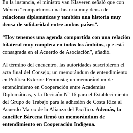
En la instancia, el ministro van Klaveren señaló que con
México “compartimos una historia muy densa de
relaciones diplomáticas y también una historia muy
densa de solidaridad entre ambos países”.
“Hoy tenemos una agenda compartida con una relación
bilateral muy completa en todos los ámbitos,
que está
consagrada en el Acuerdo de Asociación”, añadió.
Al término del encuentro, las autoridades suscribieron el
acta final del Consejo; un memorándum de entendimiento
en Política Exterior Feminista; un memorándum de
entendimiento en Cooperación entre Academias
Diplomáticas, y la Decisión Nº 16 para el Establecimiento
del Grupo de Trabajo para la adhesión de Costa Rica al
Acuerdo Marco de la Alianza del Pacífico.
Además, la
canciller Bárcena firmó un memorándum de
entendimiento en Cooperación Indígena.