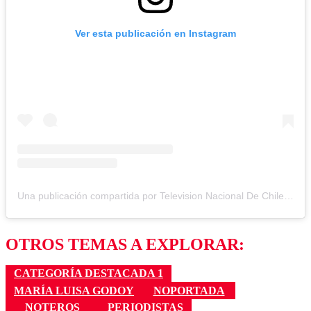
Ver esta publicación en Instagram
Una publicación compartida por Television Nacional De Chile (@tvn)
OTROS TEMAS A EXPLORAR:
CATEGORÍA DESTACADA 1
MARÍA LUISA GODOY
NOPORTADA
NOTEROS
PERIODISTAS