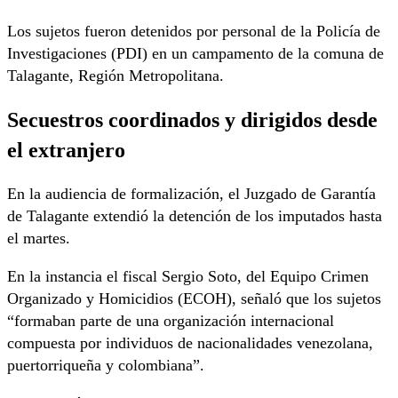
Los sujetos fueron detenidos por personal de la Policía de
Investigaciones (PDI) en un campamento de la comuna de
Talagante, Región Metropolitana.
Secuestros coordinados y dirigidos desde
el extranjero
En la audiencia de formalización, el Juzgado de Garantía
de Talagante extendió la detención de los imputados hasta
el martes.
En la instancia el fiscal Sergio Soto, del Equipo Crimen
Organizado y Homicidios (ECOH), señaló que los sujetos
“formaban parte de una organización internacional
compuesta por individuos de nacionalidades venezolana,
puertorriqueña y colombiana”.