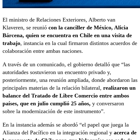
El ministro de Relaciones Exteriores, Alberto van
Klaveren, se reunió
con la canciller de México, Alicia
Bárcena, quien se encuentra en Chile en una visita de
trabajo
, instancia en la cual firmaron distintos acuerdos de
colaboración entre ambas naciones.
A través de un comunicado, el gobierno detalló que “las
autoridades sostuvieron un encuentro privado y,
posteriormente, una reunión ampliada, donde abordaron las
principales materias de la relación bilateral,
realizaron un
balance del Tratado de Libre Comercio entre ambos
países, que en julio cumplió 25 años,
y conversaron
sobre la modernización de este instrumento”.
En la instancia además se abordó “el papel que juega la
Alianza del Pacífico en la integración regional y
acerca de