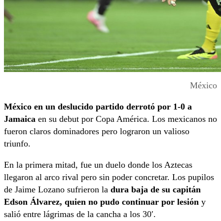
México
México en un deslucido partido derrotó por 1-0 a
Jamaica
en su debut por Copa América. Los mexicanos no
fueron claros dominadores pero lograron un valioso
triunfo.
En la primera mitad, fue un duelo donde los Aztecas
llegaron al arco rival pero sin poder concretar. Los pupilos
de Jaime Lozano sufrieron la
dura baja de su capitán
Edson Álvarez, quien no pudo continuar por lesión
y
salió entre lágrimas de la cancha a los 30′.