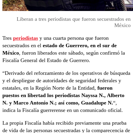
Liberan a tres periodistas que fueron secuestrados en
México
Tres
periodistas
y una cuarta persona que fueron
secuestrados en el
estado de Guerrero, en el sur de
México
, fueron liberados este sábado, según confirmó la
Fiscalía General del Estado de Guerrero.
“Derivado del reforzamiento de los operativos de búsqueda
y el despliegue de autoridades de seguridad federales y
estatales, en la Región Norte de la Entidad,
fueron
puestos en libertad los periodistas Nayssa N., Alberto
N. y Marco Antonio N.; así como, Guadalupe N.
“,
indica la Fiscalía guerrerense en un comunicado oficial.
La propia Fiscalía había recibido previamente una prueba
de vida de las personas secuestradas y la comparecencia de