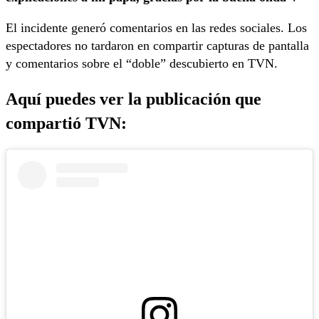
El incidente generó comentarios en las redes sociales. Los
espectadores no tardaron en compartir capturas de pantalla
y comentarios sobre el “doble” descubierto en TVN.
Aquí puedes ver la publicación que
compartió TVN
: