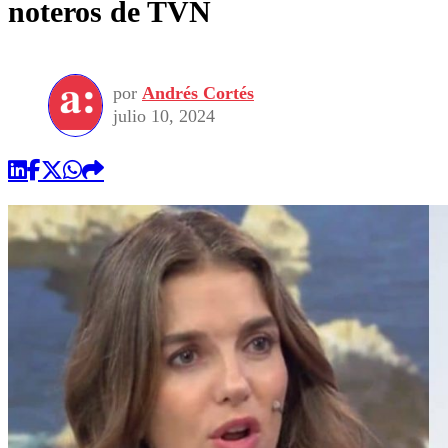
noteros de TVN
por
Andrés Cortés
julio 10, 2024