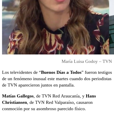
María Luisa Godoy – TVN
Los televidentes de “
Buenos Días a Todos
” fueron testigos
de un fenómeno inusual este martes cuando dos periodistas
de TVN aparecieron juntos en pantalla.
Matías Gallegos
, de TVN Red Araucanía, y
Hans
Christiansen
, de TVN Red Valparaíso, causaron
conmoción por su asombroso parecido físico.