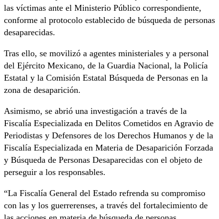
las víctimas ante el Ministerio Público correspondiente,
conforme al protocolo establecido de búsqueda de personas
desaparecidas.
Tras ello, se movilizó a agentes ministeriales y a personal
del Ejército Mexicano, de la Guardia Nacional, la Policía
Estatal y la Comisión Estatal Búsqueda de Personas en la
zona de desaparición.
Asimismo, se abrió una investigación a través de la
Fiscalía Especializada en Delitos Cometidos en Agravio de
Periodistas y Defensores de los Derechos Humanos y de la
Fiscalía Especializada en Materia de Desaparición Forzada
y Búsqueda de Personas Desaparecidas con el objeto de
perseguir a los responsables.
“La Fiscalía General del Estado refrenda su compromiso
con las y los guerrerenses, a través del fortalecimiento de
las acciones en materia de búsqueda de personas