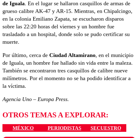
de Iguala
. En el lugar se hallaron casquillos de armas de
grueso calibre AK-47 y AR-15. Mientras, en Chipalcingo,
en la colonia Emiliano Zapata, se escucharon disparos
sobre las 22:20 horas del viernes y un hombre fue
trasladado a un hospital, donde solo se pudo certificar su
muerte.
Por último, cerca de
Ciudad Altamirano
, en el municipio
de Iguala, un hombre fue hallado sin vida entre la maleza.
También se encontraron tres casquillos de calibre nueve
milímetros. Por el momento no se ha podido identificar a
la víctima.
Agencia Uno – Europa Press.
OTROS TEMAS A EXPLORAR:
MÉXICO
PERIODISTAS
SECUESTRO