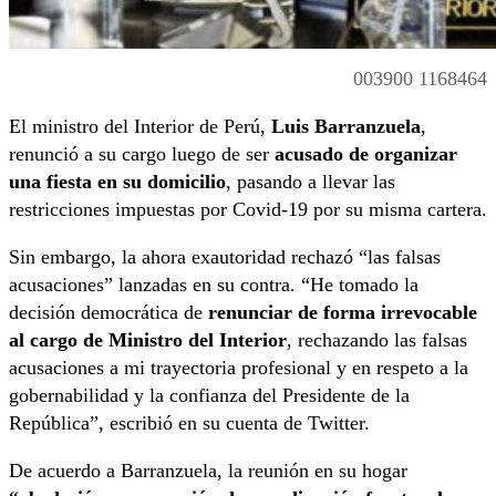
003900 1168464
El ministro del Interior de Perú,
Luis Barranzuela
,
renunció a su cargo luego de ser
acusado de organizar
una fiesta en su domicilio
, pasando a llevar las
restricciones impuestas por Covid-19 por su misma cartera.
Sin embargo, la ahora exautoridad rechazó “las falsas
acusaciones” lanzadas en su contra. “He tomado la
decisión democrática de
renunciar de forma irrevocable
al cargo de Ministro del Interior
, rechazando las falsas
acusaciones a mi trayectoria profesional y en respeto a la
gobernabilidad y la confianza del Presidente de la
República”, escribió en su cuenta de Twitter.
De acuerdo a Barranzuela, la reunión en su hogar