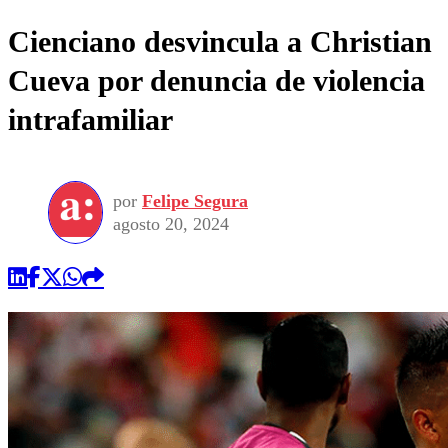
Cienciano desvincula a Christian
Cueva por denuncia de violencia
intrafamiliar
por
Felipe Segura
agosto 20, 2024