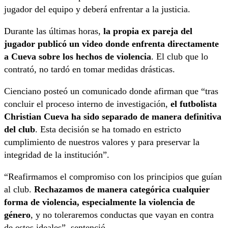
jugador del equipo y deberá enfrentar a la justicia.
Durante las últimas horas,
la propia ex pareja del
jugador publicó un video donde enfrenta directamente
a Cueva sobre los hechos de violencia
. El club que lo
contrató, no tardó en tomar medidas drásticas.
Cienciano posteó un comunicado donde afirman que “tras
concluir el proceso interno de investigación,
el futbolista
Christian Cueva ha sido separado de manera definitiva
del club
. Esta decisión se ha tomado en estricto
cumplimiento de nuestros valores y para preservar la
integridad de la institución”.
“Reafirmamos el compromiso con los principios que guían
al club.
Rechazamos de manera categórica cualquier
forma de violencia, especialmente la violencia de
género
, y no toleraremos conductas que vayan en contra
de estos ideales”, sentenció.