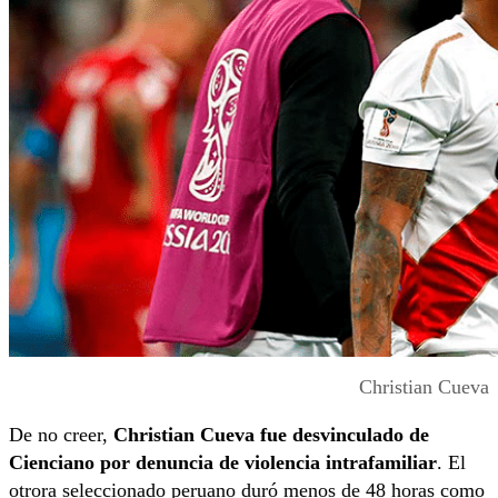
Christian Cueva
De no creer,
Christian Cueva fue desvinculado de
Cienciano por denuncia de violencia intrafamiliar
. El
otrora seleccionado peruano duró menos de 48 horas como