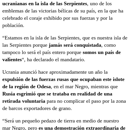
ucranianas en la isla de las Serpientes
, uno de los
emblemas de las victorias bélicas de su país, en la que ha
celebrado el coraje exhibido por sus fuerzas y por la
población.
“Estamos en la isla de las Serpientes, que es nuestra isla de
las Serpientes porque
jamás será conquistada
, como
tampoco lo será el país entero porque
somos un país de
valientes
“, ha declarado el mandatario.
Ucrania anunció hace aproximadamente un año la
expulsión de las fuerzas rusas que ocupaban este islote
de la región de Odesa
, en el mar Negro, mientras que
Rusia esgrimió que se trataba en realidad de una
retirada voluntaria
para no complicar el paso por la zona
de barcos exportadores de grano.
“Será un pequeño pedazo de tierra en medio de nuestro
mar Negro, pero
es una demostración extraordinaria de