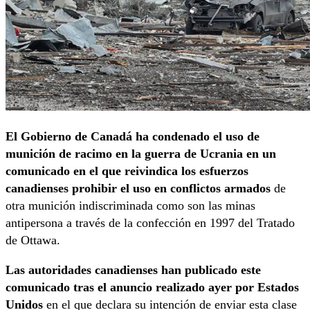
El Gobierno de Canadá ha condenado el uso de
munición de racimo en la guerra de Ucrania en un
comunicado en el que reivindica los esfuerzos
canadienses prohibir el uso en conflictos armados
de
otra munición indiscriminada como son las minas
antipersona a través de la confección en 1997 del Tratado
de Ottawa.
Las autoridades canadienses han publicado este
comunicado tras el anuncio realizado ayer por Estados
Unidos
en el que declara su intención de enviar esta clase