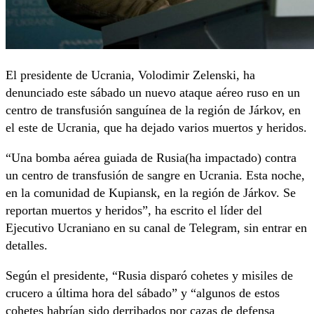
El presidente de Ucrania, Volodimir Zelenski, ha
denunciado este sábado un nuevo ataque aéreo ruso en un
centro de transfusión sanguínea de la región de Járkov, en
el este de Ucrania, que ha dejado varios muertos y heridos.
“Una bomba aérea guiada de Rusia(ha impactado) contra
un centro de transfusión de sangre en Ucrania. Esta noche,
en la comunidad de Kupiansk, en la región de Járkov. Se
reportan muertos y heridos”, ha escrito el líder del
Ejecutivo Ucraniano en su canal de Telegram, sin entrar en
detalles.
Según el presidente, “Rusia disparó cohetes y misiles de
crucero a última hora del sábado” y “algunos de estos
cohetes habrían sido derribados por cazas de defensa