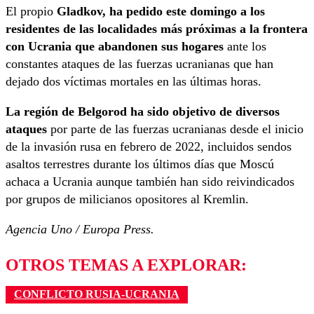
El propio
Gladkov, ha pedido este domingo a los
residentes de las localidades más próximas a la frontera
con Ucrania que abandonen sus hogares
ante los
constantes ataques de las fuerzas ucranianas que han
dejado dos víctimas mortales en las últimas horas.
La región de Belgorod ha sido objetivo de diversos
ataques
por parte de las fuerzas ucranianas desde el inicio
de la invasión rusa en febrero de 2022, incluidos sendos
asaltos terrestres durante los últimos días que Moscú
achaca a Ucrania aunque también han sido reivindicados
por grupos de milicianos opositores al Kremlin.
Agencia Uno / Europa Press.
OTROS TEMAS A EXPLORAR:
CONFLICTO RUSIA-UCRANIA