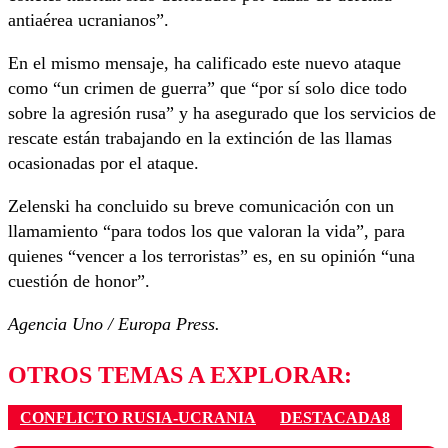
antiaérea ucranianos”.
En el mismo mensaje, ha calificado este nuevo ataque
como “un crimen de guerra” que “por sí solo dice todo
sobre la agresión rusa” y ha asegurado que los servicios de
rescate están trabajando en la extinción de las llamas
ocasionadas por el ataque.
Zelenski ha concluido su breve comunicación con un
llamamiento “para todos los que valoran la vida”, para
quienes “vencer a los terroristas” es, en su opinión “una
cuestión de honor”.
Agencia Uno / Europa Press.
OTROS TEMAS A EXPLORAR:
CONFLICTO RUSIA-UCRANIA
DESTACADA8