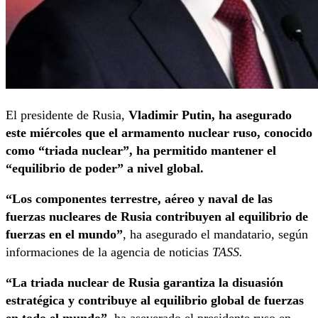
El presidente de Rusia,
Vladimir Putin, ha asegurado
este miércoles que el armamento nuclear ruso, conocido
como “triada nuclear”, ha permitido mantener el
“equilibrio de poder” a nivel global.
“Los componentes terrestre, aéreo y naval de las
fuerzas nucleares de Rusia contribuyen al equilibrio de
fuerzas en el mundo”
, ha asegurado el mandatario, según
informaciones de la agencia de noticias
TASS.
“La triada nuclear de Rusia garantiza la disuasión
estratégica y contribuye al equilibrio global de fuerzas