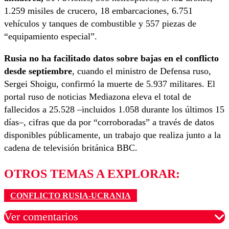
1.259 misiles de crucero, 18 embarcaciones, 6.751
vehículos y tanques de combustible y 557 piezas de
“equipamiento especial”.
Rusia no ha facilitado datos sobre bajas en el conflicto
desde septiembre
, cuando el ministro de Defensa ruso,
Sergei Shoigu, confirmó la muerte de 5.937 militares. El
portal ruso de noticias Mediazona eleva el total de
fallecidos a 25.528 –incluidos 1.058 durante los últimos 15
días–, cifras que da por “corroboradas” a través de datos
disponibles públicamente, un trabajo que realiza junto a la
cadena de televisión británica BBC.
OTROS TEMAS A EXPLORAR:
CONFLICTO RUSIA-UCRANIA
Ver comentarios