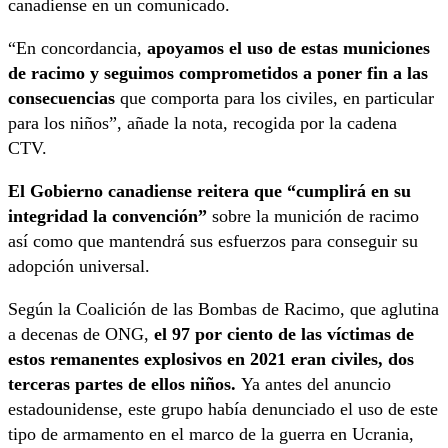
canadiense en un comunicado.
“En concordancia,
apoyamos el uso de estas municiones
de racimo y seguimos comprometidos a poner fin a las
consecuencias
que comporta para los civiles, en particular
para los niños”, añade la nota, recogida por la cadena
CTV.
El Gobierno canadiense reitera que “cumplirá en su
integridad la convención”
sobre la munición de racimo
así como que mantendrá sus esfuerzos para conseguir su
adopción universal.
Según la Coalición de las Bombas de Racimo, que aglutina
a decenas de ONG,
el 97 por ciento de las víctimas de
estos remanentes explosivos en 2021 eran civiles, dos
terceras partes de ellos niños.
Ya antes del anuncio
estadounidense, este grupo había denunciado el uso de este
tipo de armamento en el marco de la guerra en Ucrania,