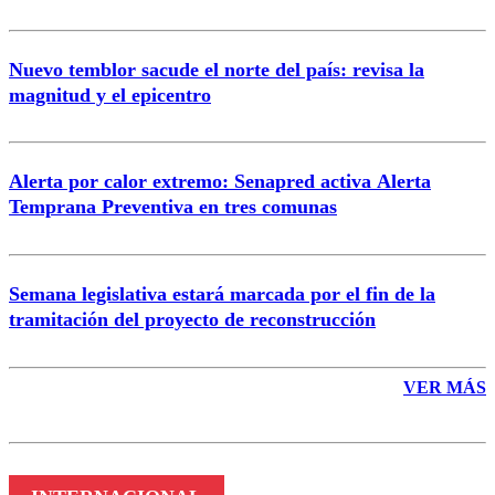
Nuevo temblor sacude el norte del país: revisa la
magnitud y el epicentro
Enviar comentario
Alerta por calor extremo: Senapred activa Alerta
Temprana Preventiva en tres comunas
Semana legislativa estará marcada por el fin de la
tramitación del proyecto de reconstrucción
VER MÁS