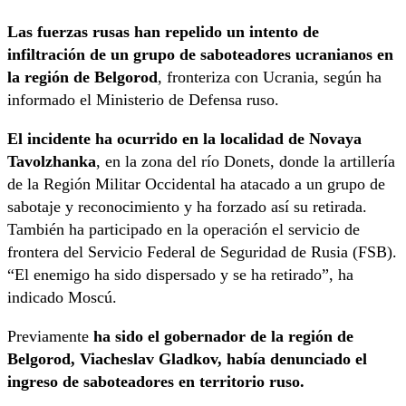
Las fuerzas rusas han repelido un intento de
infiltración de un grupo de saboteadores ucranianos en
la región de Belgorod
, fronteriza con Ucrania, según ha
informado el Ministerio de Defensa ruso.
El incidente ha ocurrido en la localidad de Novaya
Tavolzhanka
, en la zona del río Donets, donde la artillería
de la Región Militar Occidental ha atacado a un grupo de
sabotaje y reconocimiento y ha forzado así su retirada.
También ha participado en la operación el servicio de
frontera del Servicio Federal de Seguridad de Rusia (FSB).
“El enemigo ha sido dispersado y se ha retirado”, ha
indicado Moscú.
Previamente
ha sido el gobernador de la región de
Belgorod, Viacheslav Gladkov, había denunciado el
ingreso de saboteadores en territorio ruso.