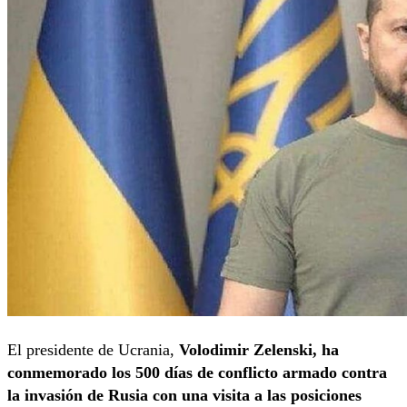
El presidente de Ucrania,
Volodimir Zelenski, ha
conmemorado los 500 días de conflicto armado contra
la invasión de Rusia con una visita a las posiciones