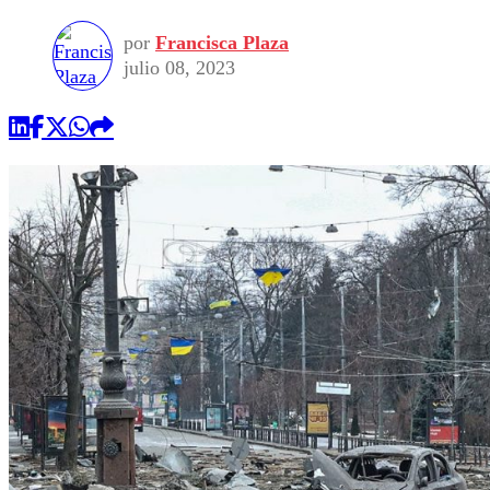
por
Francisca Plaza
julio 08, 2023