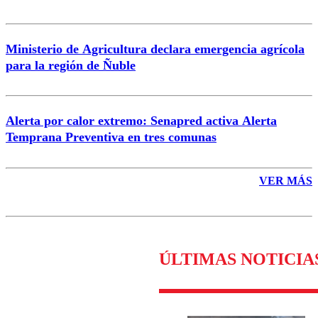
Ministerio de Agricultura declara emergencia agrícola
para la región de Ñuble
Alerta por calor extremo: Senapred activa Alerta
Temprana Preventiva en tres comunas
VER MÁS
ÚLTIMAS NOTICIA