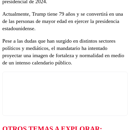
presidencial de 2024.
Actualmente, Trump tiene 79 años y se convertirá en una
de las personas de mayor edad en ejercer la presidencia
estadounidense.
Pese a las dudas que han surgido en distintos sectores
políticos y mediáticos, el mandatario ha intentado
proyectar una imagen de fortaleza y normalidad en medio
de un intenso calendario público.
OTROS TEMAS A EXPLORAR: