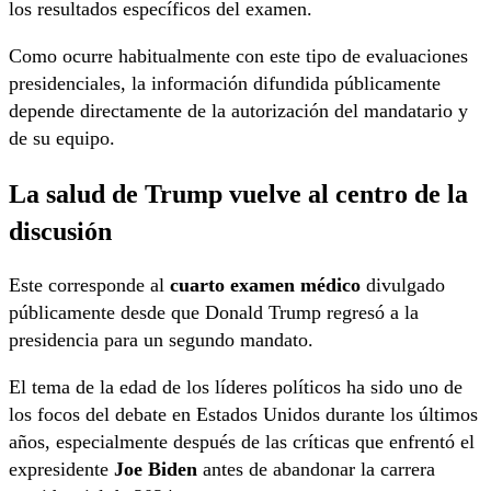
los resultados específicos del examen.
Como ocurre habitualmente con este tipo de evaluaciones
presidenciales, la información difundida públicamente
depende directamente de la autorización del mandatario y
de su equipo.
La salud de Trump vuelve al centro de la
discusión
Este corresponde al
cuarto examen médico
divulgado
públicamente desde que Donald Trump regresó a la
presidencia para un segundo mandato.
El tema de la edad de los líderes políticos ha sido uno de
los focos del debate en Estados Unidos durante los últimos
años, especialmente después de las críticas que enfrentó el
expresidente
Joe Biden
antes de abandonar la carrera