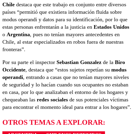
Chile
destaca que este trabajo en conjunto entre diversos
países “permitió que existiera información fluida sobre
modus operandi y datos para su identificación, por lo que
estas personas enfrentarán a la justicia en
Estados Unidos
o
Argentina
, pues no tenían mayores antecedentes en
Chile, al estar especializados en robos fuera de nuestras
fronteras”.
Por su parte el inspector
Sebastian Gonzalez
de la
Biro
Occidente
, destaca que “estos sujetos repetían su
modus
operandi
, entrando a casas que no tenían mayores niveles
de seguridad y lo hacían cuando sus ocupantes no estaban
en casa, por lo que analizaban el entorno de los hogares y
chequeaban las
redes sociales
de sus potenciales víctimas
para encontrar el momento ideal para entrar a los hogares”.
OTROS TEMAS A EXPLORAR: