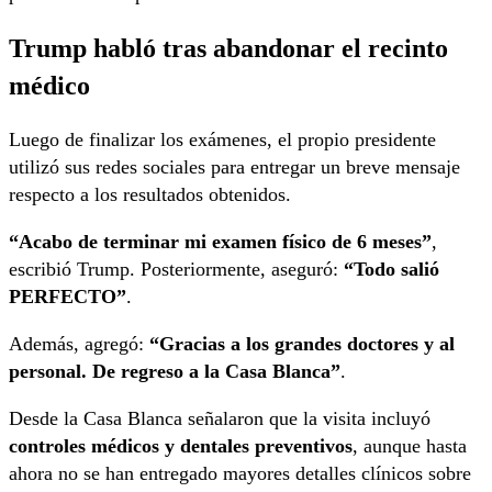
Trump habló tras abandonar el recinto
médico
Luego de finalizar los exámenes, el propio presidente
utilizó sus redes sociales para entregar un breve mensaje
respecto a los resultados obtenidos.
“Acabo de terminar mi examen físico de 6 meses”
,
escribió Trump. Posteriormente, aseguró:
“Todo salió
PERFECTO”
.
Además, agregó:
“Gracias a los grandes doctores y al
personal. De regreso a la Casa Blanca”
.
Desde la Casa Blanca señalaron que la visita incluyó
controles médicos y dentales preventivos
, aunque hasta
ahora no se han entregado mayores detalles clínicos sobre