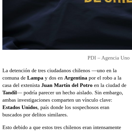
PDI – Agencia Uno
La detención de tres ciudadanos chilenos —uno en la
comuna de
Lampa
y dos en
Argentina
por el robo a la
casa del extenista
Juan Martín del Potro
en la ciudad de
Tandil
— podría parecer un hecho aislado. Sin embargo,
ambas investigaciones comparten un vínculo clave:
Estados Unidos
, país donde los sospechosos eran
buscados por delitos similares.
Esto debido a que estos tres chilenos eran intensamente