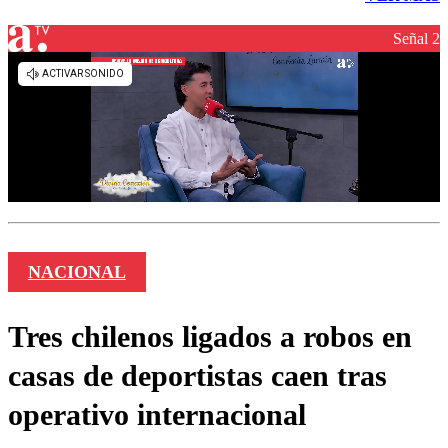
Señal 2
NACIONAL
Tres chilenos ligados a robos en
casas de deportistas caen tras
operativo internacional