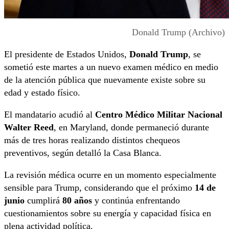
Donald Trump (Archivo)
El presidente de Estados Unidos,
Donald Trump
, se
sometió este martes a un nuevo examen médico en medio
de la atención pública que nuevamente existe sobre su
edad y estado físico.
El mandatario acudió al
Centro Médico Militar Nacional
Walter Reed
, en Maryland, donde permaneció durante
más de tres horas realizando distintos chequeos
preventivos, según detalló la Casa Blanca.
La revisión médica ocurre en un momento especialmente
sensible para Trump, considerando que el próximo
14 de
junio
cumplirá
80 años
y continúa enfrentando
cuestionamientos sobre su energía y capacidad física en
plena actividad política.