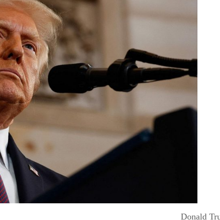
Donald Tr