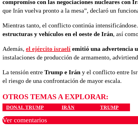
compromiso con las negociaciones nucleares con I
que Irán vuelva pronto a la mesa”, declaró un funcion
Mientras tanto, el conflicto continúa intensificándose
estructuras y vehículos en el oeste de Irán
, así com
Además,
el ejército israelí
emitió una advertencia u
instalaciones de producción de armamento, advirtiend
La tensión entre
Trump e Irán
y el conflicto entre Is
el riesgo de una confrontación de mayor escala.
OTROS TEMAS A EXPLORAR:
DONAL TRUMP
IRÁN
TRUMP
Ver comentarios