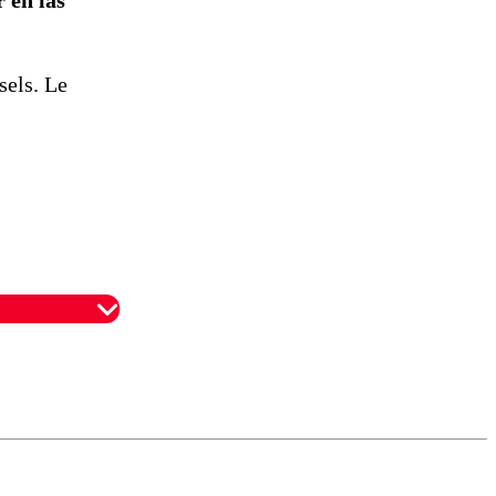
sels. Le