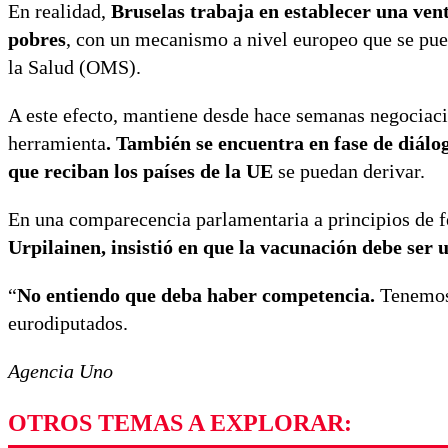
En realidad,
Bruselas trabaja en establecer una vent
pobres
, con un mecanismo a nivel europeo que se pue
la Salud (OMS).
A este efecto, mantiene desde hace semanas negociaci
herramienta
. También se encuentra en fase de diálo
que reciban los países de la UE
se puedan derivar.
En una comparecencia parlamentaria a principios de f
Urpilainen, insistió en que la vacunación debe ser 
“
No entiendo que deba haber competencia.
Tenemos 
eurodiputados.
Agencia Uno
OTROS TEMAS A EXPLORAR: