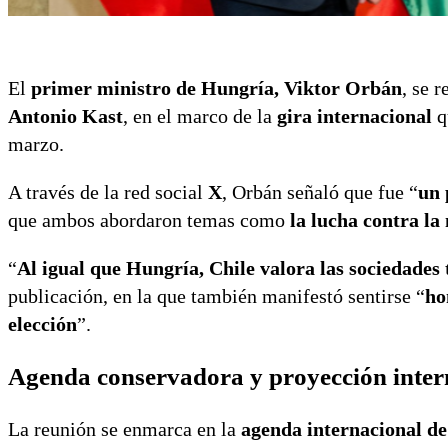
El
primer ministro de Hungría, Viktor Orbán
, se 
Antonio Kast
, en el marco de la
gira internacional
q
marzo.
A través de la red social
X
, Orbán señaló que fue “
un 
que ambos abordaron temas como
la lucha contra la
“
Al igual que Hungría, Chile valora las sociedades 
publicación, en la que también manifestó sentirse “
ho
elección
”.
Agenda conservadora y proyección inter
La reunión se enmarca en la
agenda internacional de