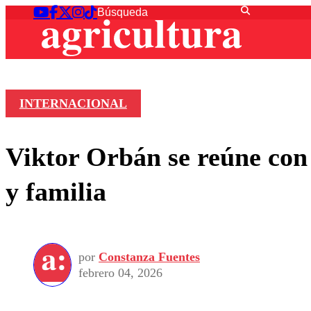
INTERNACIONAL
Viktor Orbán se reúne con
y familia
por
Constanza Fuentes
febrero 04, 2026