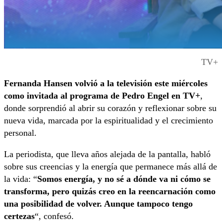
TV+
Fernanda Hansen volvió a la televisión este miércoles
como invitada al programa de Pedro Engel en TV+
,
donde sorprendió al abrir su corazón y reflexionar sobre su
nueva vida, marcada por la espiritualidad y el crecimiento
personal.
La periodista, que lleva años alejada de la pantalla, habló
sobre sus creencias y la energía que permanece más allá de
la vida: “
Somos energía, y no sé a dónde va ni cómo se
transforma, pero quizás creo en la reencarnación como
una posibilidad de volver. Aunque tampoco tengo
certezas
“, confesó.