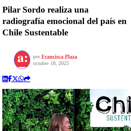
Pilar Sordo realiza una
radiografía emocional del país en
Chile Sustentable
por
Francisca Plaza
octubre 18, 2025