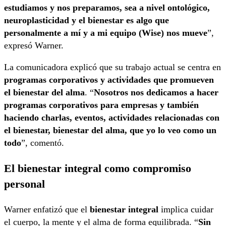
estudiamos y nos preparamos, sea a nivel ontológico,
neuroplasticidad y el bienestar es algo que
personalmente a mí y a mi equipo (Wise) nos mueve
”,
expresó Warner.
La comunicadora explicó que su trabajo actual se centra en
programas corporativos y actividades que promueven
el bienestar del alma
. “
Nosotros nos dedicamos a hacer
programas corporativos para empresas y también
haciendo charlas, eventos, actividades relacionadas con
el bienestar, bienestar del alma, que yo lo veo como un
todo
”, comentó.
El bienestar integral como compromiso
personal
Warner enfatizó que el
bienestar integral
implica cuidar
el cuerpo, la mente y el alma de forma equilibrada. “
Sin