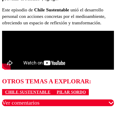
Este episodio de
Chile Sustentable
unió el desarrollo
personal con acciones concretas por el medioambiente,
ofreciendo un espacio de reflexión y transformación.
OTROS TEMAS A EXPLORAR:
CHILE SUSTENTABLE
PILAR SORDO
Ver comentarios