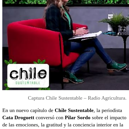
Captura Chile Sustentable – Radio Agricultura.
En un nuevo capítulo de
Chile Sustentable
, la periodista
Cata Droguett
conversó con
Pilar Sordo
sobre el impacto
de las emociones, la gratitud y la conciencia interior en la