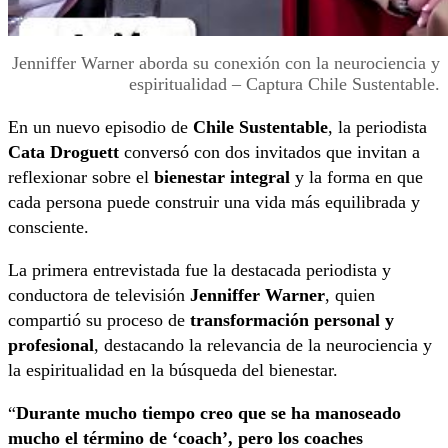
Jenniffer Warner aborda su conexión con la neurociencia y
espiritualidad – Captura Chile Sustentable.
En un nuevo episodio de
Chile Sustentable
, la periodista
Cata Droguett
conversó con dos invitados que invitan a
reflexionar sobre el
bienestar integral
y la forma en que
cada persona puede construir una vida más equilibrada y
consciente.
La primera entrevistada fue la destacada periodista y
conductora de televisión
Jenniffer Warner
, quien
compartió su proceso de
transformación personal y
profesional
, destacando la relevancia de la neurociencia y
la espiritualidad en la búsqueda del bienestar.
“
Durante mucho tiempo creo que se ha manoseado
mucho el término de ‘coach’, pero los coaches