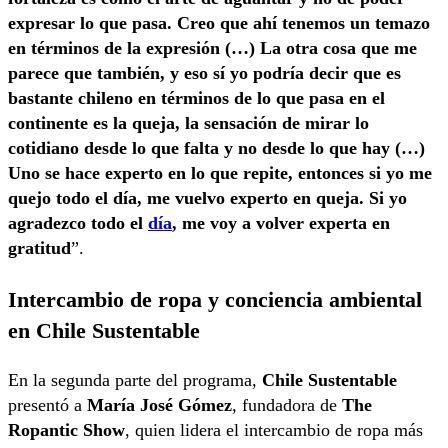
expresar lo que pasa. Creo que ahí tenemos un temazo
en términos de la expresión (…) La otra cosa que me
parece que también, y eso sí yo podría decir que es
bastante chileno en términos de lo que pasa en el
continente es la queja, la sensación de mirar lo
cotidiano desde lo que falta y no desde lo que hay (…)
Uno se hace experto en lo que repite, entonces si yo me
quejo todo el día, me vuelvo experto en queja. Si yo
agradezco todo el
día
, me voy a volver experta en
gratitud
”.
Intercambio de ropa y conciencia ambiental
en Chile Sustentable
En la segunda parte del programa,
Chile Sustentable
presentó a
María José Gómez
, fundadora de
The
Ropantic Show
, quien lidera el intercambio de ropa más