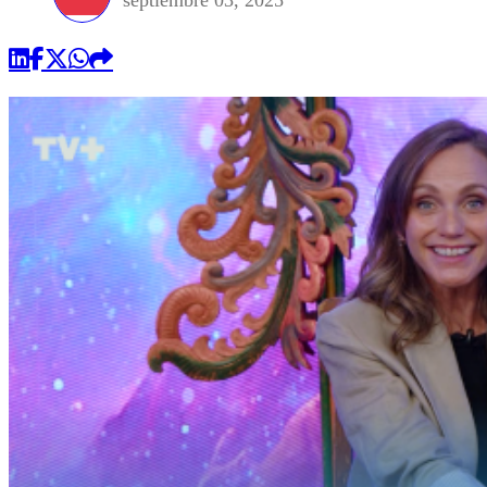
septiembre 03, 2025