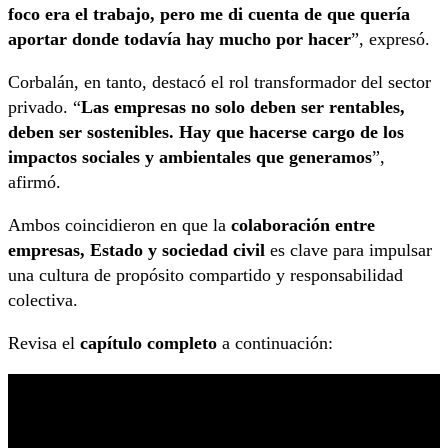
foco era el trabajo, pero me di cuenta de que quería
aportar donde todavía hay mucho por hacer
”, expresó.
Corbalán, en tanto, destacó el rol transformador del sector
privado. “
Las empresas no solo deben ser rentables,
deben ser sostenibles. Hay que hacerse cargo de los
impactos sociales y ambientales que generamos
”,
afirmó.
Ambos coincidieron en que la
colaboración entre
empresas, Estado y sociedad civil
es clave para impulsar
una cultura de propósito compartido y responsabilidad
colectiva.
Revisa el
capítulo completo
a continuación: