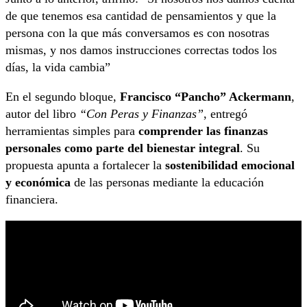
de que tenemos esa cantidad de pensamientos y que la
persona con la que más conversamos es con nosotras
mismas, y nos damos instrucciones correctas todos los
días, la vida cambia”
En el segundo bloque,
Francisco “Pancho” Ackermann
,
autor del libro
“Con Peras y Finanzas”
, entregó
herramientas simples para
comprender las finanzas
personales como parte del bienestar integral
. Su
propuesta apunta a fortalecer la
sostenibilidad emocional
y económica
de las personas mediante la educación
financiera.