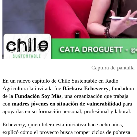
Captura de pantalla
En un nuevo capítulo de Chile Sustentable en Radio
Agricultura la invitada fue
Bárbara Echeverry
, fundadora
de la
Fundación Soy Más
, una organización que trabaja
con
madres jóvenes en situación de vulnerabilidad
para
apoyarlas en su formación personal, profesional y laboral.
Echeverry, quien lidera esta iniciativa hace ocho años,
explicó cómo el proyecto busca romper ciclos de pobreza