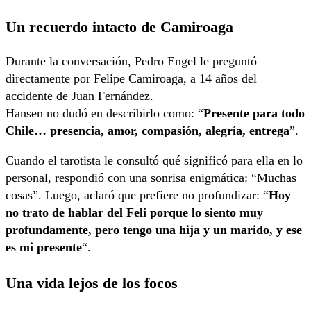
Un recuerdo intacto de Camiroaga
Durante la conversación, Pedro Engel le preguntó
directamente por Felipe Camiroaga, a 14 años del
accidente de Juan Fernández.
Hansen no dudó en describirlo como: “
Presente para todo
Chile… presencia, amor, compasión, alegría, entrega
”.
Cuando el tarotista le consultó qué significó para ella en lo
personal, respondió con una sonrisa enigmática: “Muchas
cosas”. Luego, aclaró que prefiere no profundizar: “
Hoy
no trato de hablar del Feli porque lo siento muy
profundamente, pero tengo una hija y un marido, y ese
es mi presente
“.
Una vida lejos de los focos