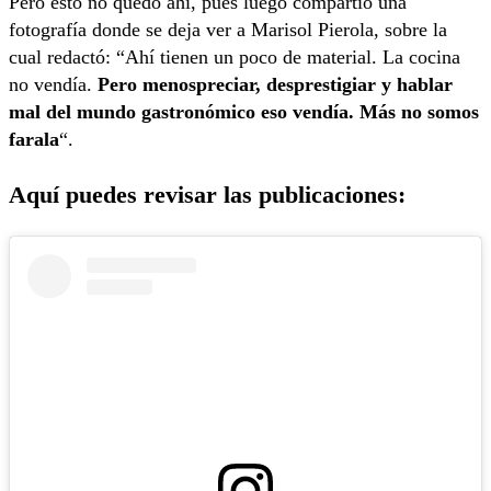
Pero esto no quedó ahí, pues luego compartió una
fotografía donde se deja ver a Marisol Pierola, sobre la
cual redactó: “Ahí tienen un poco de material. La cocina
no vendía.
Pero menospreciar, desprestigiar y hablar
mal del mundo gastronómico eso vendía. Más no somos
farala
“.
Aquí puedes revisar las publicaciones: