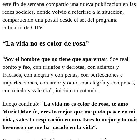
este fin de semana compartió una nueva publicación en las
redes sociales, donde volvió a referirse a la situación,
compartiendo una postal desde el set del programa
culinario de CHV.
“La vida no es color de rosa”
“
Soy el hombre que no tiene que aparentar
. Soy real,
bonito y feo, con triunfos y derrotas, con aciertos y
fracasos, con alegría y con penas, con perfecciones e
imperfecciones, con amor y odio, con alegría y con penas,
con miedo y valentía”, inició comentando.
Luego continuó: “
La vida no es color de rosa, te amo
Muriel Martín, eres lo mejor que me pudo pasar en mi
vida, vales tu respiración en oro. Eres lo mejor y lo más
hermoso que me ha pasado en la vida
“.