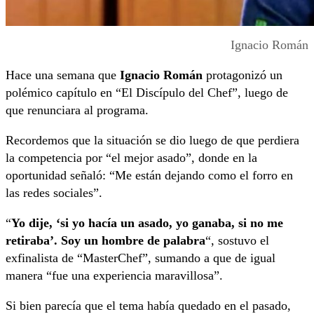
Ignacio Román
Hace una semana que
Ignacio Román
protagonizó un
polémico capítulo en “El Discípulo del Chef”, luego de
que renunciara al programa.
Recordemos que la situación se dio luego de que perdiera
la competencia por “el mejor asado”, donde en la
oportunidad señaló: “Me están dejando como el forro en
las redes sociales”.
“
Yo dije, ‘si yo hacía un asado, yo ganaba, si no me
retiraba’. Soy un hombre de palabra
“, sostuvo el
exfinalista de “MasterChef”, sumando a que de igual
manera “fue una experiencia maravillosa”.
Si bien parecía que el tema había quedado en el pasado,