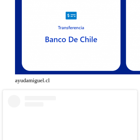
ayudamiguel.cl