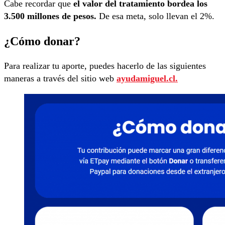
Cabe recordar que
el valor del tratamiento bordea los
3.500 millones de pesos.
De esa meta, solo llevan el 2%.
¿Cómo donar?
Para realizar tu aporte, puedes hacerlo de las siguientes
maneras a través del sitio web
ayudamiguel.cl.