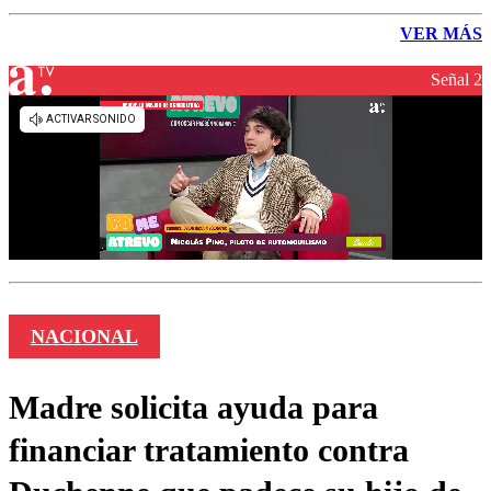
VER MÁS
Señal 2
NACIONAL
Madre solicita ayuda para
financiar tratamiento contra