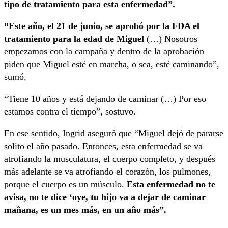
tipo de tratamiento para esta enfermedad”.
“Este año, el 21 de junio, se aprobó por la FDA el
tratamiento para la edad de Miguel
(…) Nosotros
empezamos con la campaña y dentro de la aprobación
piden que Miguel esté en marcha, o sea, esté caminando”,
sumó.
“Tiene 10 años y está dejando de caminar (…) Por eso
estamos contra el tiempo”, sostuvo.
En ese sentido, Ingrid aseguró que “Miguel dejó de pararse
solito el año pasado. Entonces, esta enfermedad se va
atrofiando la musculatura, el cuerpo completo, y después
más adelante se va atrofiando el corazón, los pulmones,
porque el cuerpo es un músculo.
Esta enfermedad no te
avisa, no te dice ‘oye, tu hijo va a dejar de caminar
mañana, es un mes más, en un año más”.