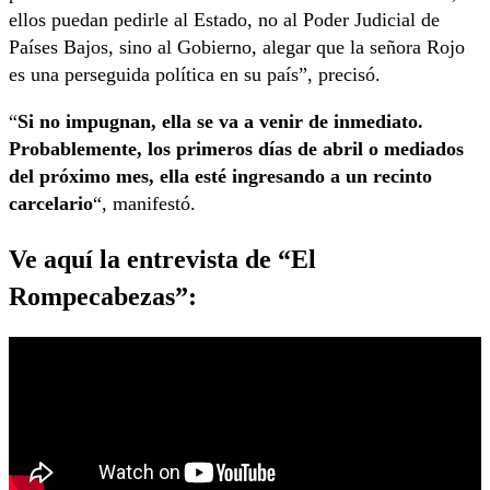
ellos puedan pedirle al Estado, no al Poder Judicial de
Países Bajos, sino al Gobierno, alegar que la señora Rojo
es una perseguida política en su país”, precisó.
“
Si no impugnan, ella se va a venir de inmediato.
Probablemente, los primeros días de abril o mediados
del próximo mes, ella esté ingresando a un recinto
carcelario
“, manifestó.
Ve aquí la entrevista de “El
Rompecabezas”: