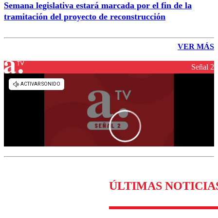
Semana legislativa estará marcada por el fin de la
tramitación del proyecto de reconstrucción
VER MÁS
Señal 2
ÚLTIMAS NOTICIA