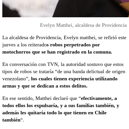
Evelyn Matthei, alcaldesa de Providencia
La alcaldesa de Providencia, Evelyn matthei, se refirió este
jueves a los reiterado
s robos perpetrados por
motochorros que se han registrado en la comuna.
En conversación con TVN, la autoridad sostuvo que estos
tipos de robos se trataría “de una banda delictual de origen
venezolano”,
los cuales tienen experiencia utilizando
armas y que se dedican a estos delitos.
En ese sentido, Matthei declaró que “
efectivamente, a
todos ellos los expulsaría, y a sus familias también, y
además les quitaría todo lo que tienen en Chile
también
“.