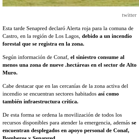
twitter
Esta tarde Senapred declaró Alerta roja para la comuna de
Castro, en la región de Los Lagos,
debido a un incendio
forestal que se registra en la zona.
Según información de Conaf,
el siniestro consume al
menos una zona de nueve .hectáreas en el sector de Alto
Muro.
Cabe destacar que en las cercanías de la zona activa del
incendio se encuentran sectores habitados
así como
también infraestructura crítica.
De esta forma se ordena la movilización de todos los
recursos disponibles para atender la emergencia, además
se
encuentran desplegados en apoyo personal de Conaf,
Bomberos y Senapred.