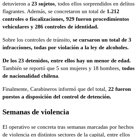
detuvieron a
23 sujetos
, todos ellos sorprendidos en delitos
flagrantes. Además, se concretaron un total de
1.212
controles o fiscalizaciones, 929 fueron procedimientos
vehiculares y 286 controles de identidad.
Sobre los controles de tránsito,
se cursaron un total de 3
infracciones, todas por violación a la ley de alcoholes.
De los 23 detenidos, entre ellos hay un menor de edad.
También se reportó que 5 son mujeres y 18 hombres,
todos
de nacionalidad chilena
.
Finalmente, Carabineros informó que del total,
22 fueron
puestos a disposición del control de detención.
Semanas de violencia
El operativo se concreta tras semanas marcadas por hechos
de violencia en distintos sectores de la capital, entre ellos