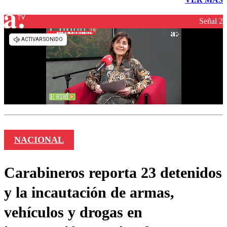
Señal 2
NACIONAL
Carabineros reporta 23 detenidos
y la incautación de armas,
vehículos y drogas en