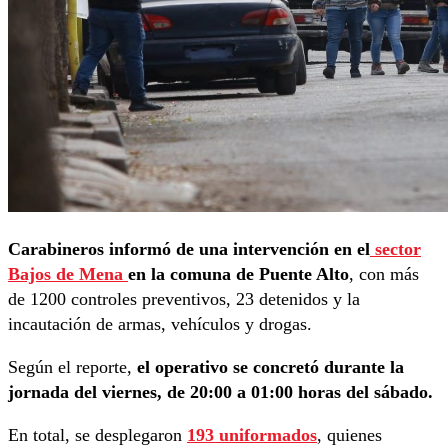
Carabineros informó de una intervención en el
sector
Bajos de Mena
en la comuna de Puente Alto
, con más
de 1200 controles preventivos, 23 detenidos y la
incautación de armas, vehículos y drogas.
Según el reporte,
el operativo se concretó durante la
jornada del viernes, de 20:00 a 01:00 horas del sábado.
En total, se desplegaron
193 uniformados
, quienes