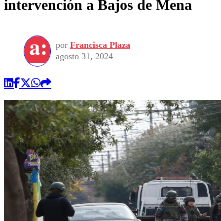
intervención a Bajos de Mena
por
Francisca Plaza
agosto 31, 2024