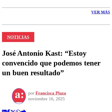
VER MÁS
NOTICIAS
José Antonio Kast: “Estoy
convencido que podemos tener
un buen resultado”
por
Francisca Plaza
noviembre 16, 2025