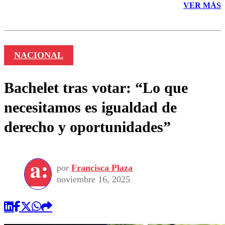
VER MÁS
NACIONAL
Bachelet tras votar: “Lo que
necesitamos es igualdad de
derecho y oportunidades”
por
Francisca Plaza
noviembre 16, 2025