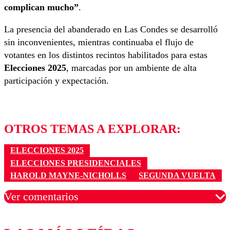
complican mucho”
.
La presencia del abanderado en Las Condes se desarrolló
sin inconvenientes, mientras continuaba el flujo de
votantes en los distintos recintos habilitados para estas
Elecciones 2025
, marcadas por un ambiente de alta
participación y expectación.
OTROS TEMAS A EXPLORAR:
ELECCIONES 2025
ELECCIONES PRESIDENCIALES
HAROLD MAYNE-NICHOLLS
SEGUNDA VUELTA
Ver comentarios