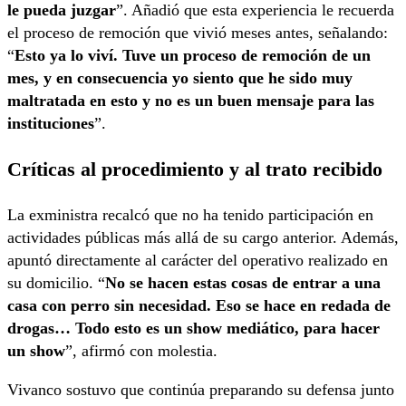
le pueda juzgar
”. Añadió que esta experiencia le recuerda
el proceso de remoción que vivió meses antes, señalando:
“
Esto ya lo viví. Tuve un proceso de remoción de un
mes, y en consecuencia yo siento que he sido muy
maltratada en esto y no es un buen mensaje para las
instituciones
”.
Críticas al procedimiento y al trato recibido
La exministra recalcó que no ha tenido participación en
actividades públicas más allá de su cargo anterior. Además,
apuntó directamente al carácter del operativo realizado en
su domicilio. “
No se hacen estas cosas de entrar a una
casa con perro sin necesidad. Eso se hace en redada de
drogas… Todo esto es un show mediático, para hacer
un show
”, afirmó con molestia.
Vivanco sostuvo que continúa preparando su defensa junto