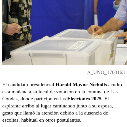
A_UNO_1700163
El candidato presidencial
Harold Mayne-Nicholls
acudió
esta mañana a su local de votación en la comuna de Las
Condes, donde participó en las
Elecciones 2025
. El
aspirante arribó al lugar caminando junto a su esposa,
gesto que llamó la atención debido a la ausencia de
escoltas, habitual en otros postulantes.