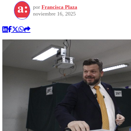
por
Francisca Plaza
noviembre 16, 2025