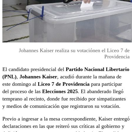
Johannes Kaiser realiza su votaciónen el Liceo 7 de
Providencia
El candidato presidencial del
Partido Nacional Libertario
(PNL)
,
Johannes Kaiser
, acudió durante la mañana de
este domingo al
Liceo 7 de Providencia
para participar
del proceso de las
Elecciones 2025
. El abanderado llegó
temprano al recinto, donde fue recibido por simpatizantes
y medios de comunicación que registraron su votación.
Previo a ingresar a la mesa correspondiente, Kaiser entregó
declaraciones en las que reiteró sus críticas al gobierno y