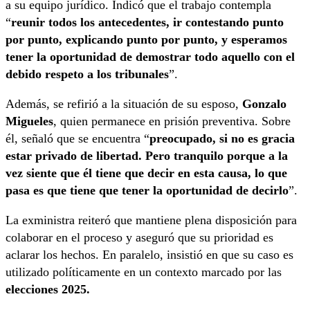
a su equipo jurídico. Indicó que el trabajo contempla
“
reunir todos los antecedentes, ir contestando punto
por punto, explicando punto por punto, y esperamos
tener la oportunidad de demostrar todo aquello con el
debido respeto a los tribunales
”.
Además, se refirió a la situación de su esposo,
Gonzalo
Migueles
, quien permanece en prisión preventiva. Sobre
él, señaló que se encuentra “
preocupado, si no es gracia
estar privado de libertad. Pero tranquilo porque a la
vez siente que él tiene que decir en esta causa, lo que
pasa es que tiene que tener la oportunidad de decirlo
”.
La exministra reiteró que mantiene plena disposición para
colaborar en el proceso y aseguró que su prioridad es
aclarar los hechos. En paralelo, insistió en que su caso es
utilizado políticamente en un contexto marcado por las
elecciones 2025.