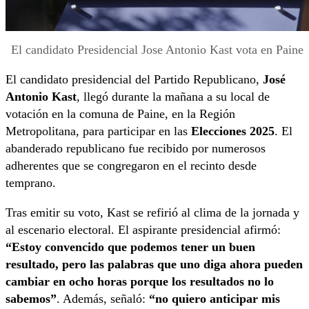
El candidato Presidencial Jose Antonio Kast vota en Paine
El candidato presidencial del Partido Republicano,
José
Antonio Kast
, llegó durante la mañana a su local de
votación en la comuna de Paine, en la Región
Metropolitana, para participar en las
Elecciones 2025
. El
abanderado republicano fue recibido por numerosos
adherentes que se congregaron en el recinto desde
temprano.
Tras emitir su voto, Kast se refirió al clima de la jornada y
al escenario electoral. El aspirante presidencial afirmó:
“Estoy convencido que podemos tener un buen
resultado, pero las palabras que uno diga ahora pueden
cambiar en ocho horas porque los resultados no lo
sabemos”
. Además, señaló:
“no quiero anticipar mis