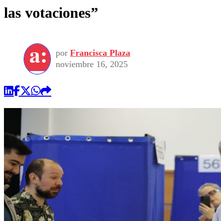
las votaciones”
por
Francisca Plaza
noviembre 16, 2025