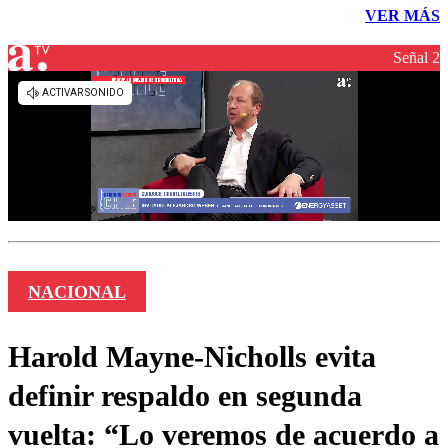
VER MÁS
Señal 2
NACIONAL
Harold Mayne-Nicholls evita
definir respaldo en segunda
vuelta: “Lo veremos de acuerdo a