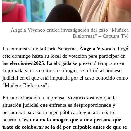
Ángela Vivanco critica investigación del caso “Muñeca
Bielorrusa” – Captura TV.
La exministra de la Corte Suprema,
Ángela Vivanco
, llegó
este domingo hasta su local de votación para participar en
las
elecciones 2025
. La abogada se presentó temprano en
la jornada y, tras emitir su sufragio, se refirió al proceso
judicial en el que está imputada por el caso conocido como
“Muñeca Bielorrusa”.
En su declaración a la prensa, Vivanco sostuvo que la
situación judicial que enfrenta es desproporcionada y
perjudicial para su imagen pública. Según afirmó, lo
ocurrido “
es una mala imagen que a una persona que
trató de colaborar se la dé por culpable antes de que se