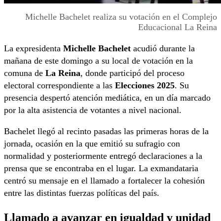
Michelle Bachelet realiza su votación en el Complejo
Educacional La Reina
La expresidenta
Michelle Bachelet
acudió durante la
mañana de este domingo a su local de votación en la
comuna de
La Reina
, donde participó del proceso
electoral correspondiente a las
Elecciones 2025
. Su
presencia despertó atención mediática, en un día marcado
por la alta asistencia de votantes a nivel nacional.
Bachelet llegó al recinto pasadas las primeras horas de la
jornada, ocasión en la que emitió su sufragio con
normalidad y posteriormente entregó declaraciones a la
prensa que se encontraba en el lugar. La exmandataria
centró su mensaje en el llamado a fortalecer la cohesión
entre las distintas fuerzas políticas del país.
Llamado a avanzar en igualdad y unidad