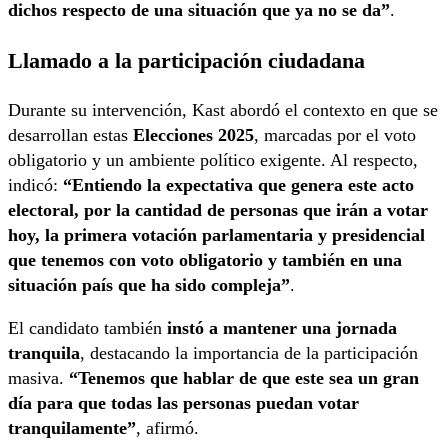
dichos respecto de una situación que ya no se da”
.
Llamado a la participación ciudadana
Durante su intervención, Kast abordó el contexto en que se
desarrollan estas
Elecciones 2025
, marcadas por el voto
obligatorio y un ambiente político exigente. Al respecto,
indicó:
“Entiendo la expectativa que genera este acto
electoral, por la cantidad de personas que irán a votar
hoy, la primera votación parlamentaria y presidencial
que tenemos con voto obligatorio y también en una
situación país que ha sido compleja”
.
El candidato también
instó a mantener una jornada
tranquila
, destacando la importancia de la participación
masiva.
“Tenemos que hablar de que este sea un gran
día para que todas las personas puedan votar
tranquilamente”
, afirmó.