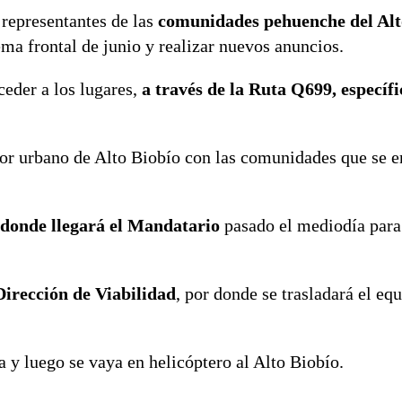
 representantes de las
comunidades pehuenche del Alt
ma frontal de junio y realizar nuevos anuncios.
eder a los lugares,
a través de la Ruta Q699, específ
tor urbano de Alto Biobío con las comunidades que se 
donde llegará el Mandatario
pasado el mediodía para
Dirección de Viabilidad
, por donde se trasladará el eq
a y luego se vaya en helicóptero al Alto Biobío.