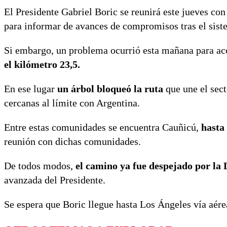
El Presidente Gabriel Boric se reunirá este jueves con
para informar de avances de compromisos tras el siste
Si embargo, un problema ocurrió esta mañana para acc
el kilómetro 23,5.
En ese lugar
un árbol bloqueó la ruta
que une el sec
cercanas al límite con Argentina.
Entre estas comunidades se encuentra Cauñicú,
hasta 
reunión con dichas comunidades.
De todos modos,
el camino ya fue despejado por la 
avanzada del Presidente.
Se espera que Boric llegue hasta Los Ángeles vía aére