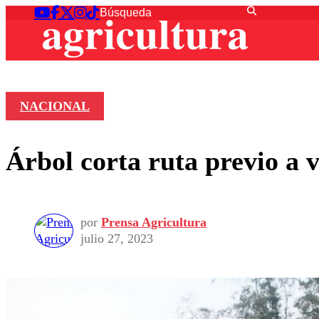
NACIONAL
Árbol corta ruta previo a v
por
Prensa Agricultura
julio 27, 2023