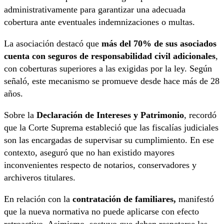
administrativamente para garantizar una adecuada
cobertura ante eventuales indemnizaciones o multas.
La asociación destacó que
más del 70% de sus asociados
cuenta con seguros de responsabilidad civil adicionales
,
con coberturas superiores a las exigidas por la ley. Según
señaló, este mecanismo se promueve desde hace más de 28
años.
Sobre la
Declaración de Intereses y Patrimonio
, recordó
que la Corte Suprema estableció que las fiscalías judiciales
son las encargadas de supervisar su cumplimiento. En ese
contexto, aseguró que no han existido mayores
inconvenientes respecto de notarios, conservadores y
archiveros titulares.
En relación con la
contratación de familiares,
manifestó
que la nueva normativa no puede aplicarse con efecto