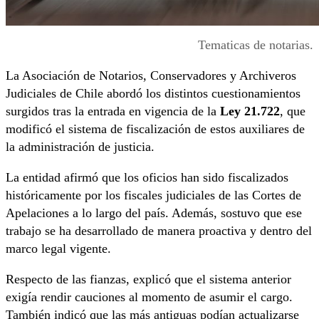
Tematicas de notarias.
La Asociación de Notarios, Conservadores y Archiveros
Judiciales de Chile abordó los distintos cuestionamientos
surgidos tras la entrada en vigencia de la
Ley 21.722
, que
modificó el sistema de fiscalización de estos auxiliares de
la administración de justicia.
La entidad afirmó que los oficios han sido fiscalizados
históricamente por los fiscales judiciales de las Cortes de
Apelaciones a lo largo del país. Además, sostuvo que ese
trabajo se ha desarrollado de manera proactiva y dentro del
marco legal vigente.
Respecto de las fianzas, explicó que el sistema anterior
exigía rendir cauciones al momento de asumir el cargo.
También indicó que las más antiguas podían actualizarse