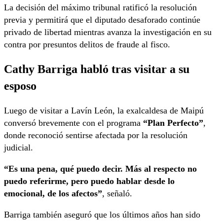
La decisión del máximo tribunal ratificó la resolución
previa y permitirá que el diputado desaforado continúe
privado de libertad mientras avanza la investigación en su
contra por presuntos delitos de fraude al fisco.
Cathy Barriga habló tras visitar a su
esposo
Luego de visitar a Lavín León, la exalcaldesa de Maipú
conversó brevemente con el programa
“Plan Perfecto”
,
donde reconoció sentirse afectada por la resolución
judicial.
“Es una pena, qué puedo decir. Más al respecto no
puedo referirme, pero puedo hablar desde lo
emocional, de los afectos”
, señaló.
Barriga también aseguró que los últimos años han sido