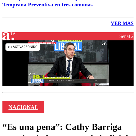
Temprana Preventiva en tres comunas
VER MÁS
Señal 2
NACIONAL
“Es una pena”: Cathy Barriga