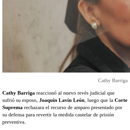
Cathy Barriga
Cathy Barriga
reaccionó al nuevo revés judicial que
sufrió su esposo,
Joaquín Lavín León
, luego que la
Corte
Suprema
rechazara el recurso de amparo presentado por
su defensa para revertir la medida cautelar de prisión
preventiva.