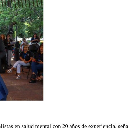
listas en salud mental con 20 años de experiencia, señ