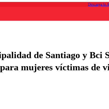
Descarga la 
palidad de Santiago y Bci 
para mujeres víctimas de vi