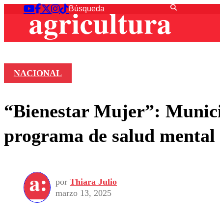
NACIONAL
“Bienestar Mujer”: Munici
programa de salud mental 
por
Thiara Julio
marzo 13, 2025