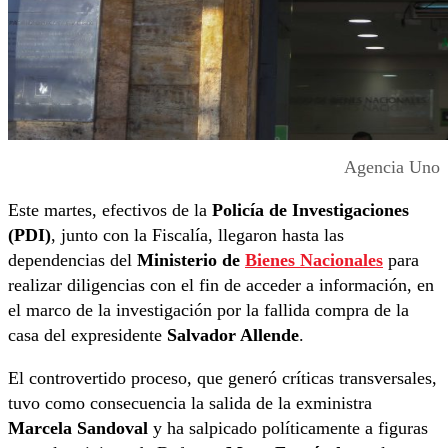
Agencia Uno
Este martes, efectivos de la
Policía de Investigaciones
(PDI)
, junto con la Fiscalía, llegaron hasta las
dependencias del
Ministerio de
Bienes Nacionales
para
realizar diligencias con el fin de acceder a información, en
el marco de la investigación por la fallida compra de la
casa del expresidente
Salvador Allende
.
El controvertido proceso, que generó críticas transversales,
tuvo como consecuencia la salida de la exministra
Marcela Sandoval
y ha salpicado políticamente a figuras