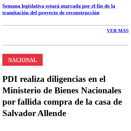
Semana legislativa estará marcada por el fin de la
tramitación del proyecto de reconstrucción
VER MÁS
NACIONAL
PDI realiza diligencias en el
Ministerio de Bienes Nacionales
por fallida compra de la casa de
Salvador Allende