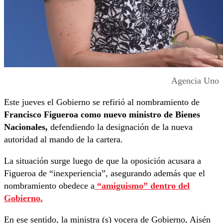
Agencia Uno
Este jueves el Gobierno se refirió al nombramiento de
Francisco Figueroa como nuevo ministro de Bienes
Nacionales,
defendiendo la designación de la nueva
autoridad al mando de la cartera.
La situación surge luego de que la oposición acusara a
Figueroa de “inexperiencia”, asegurando además que el
nombramiento obedece a
“amiguismo” dentro del
Gobierno.
En ese sentido, la ministra (s) vocera de Gobierno, Aisén