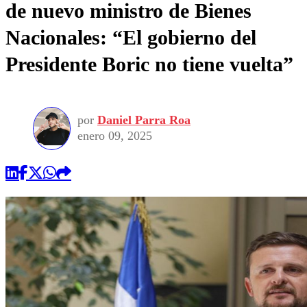
de nuevo ministro de Bienes
Nacionales: “El gobierno del
Presidente Boric no tiene vuelta”
por
Daniel Parra Roa
enero 09, 2025