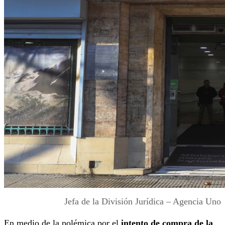
Jefa de la División Jurídica – Agencia Uno
En medio de la polémica por el
intento de compra de la