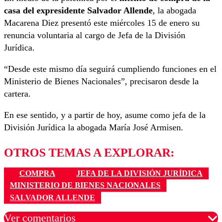
casa del expresidente Salvador Allende
, la abogada
Macarena Diez presentó este miércoles 15 de enero su
renuncia voluntaria al cargo de Jefa de la División
Jurídica.
“Desde este mismo día seguirá cumpliendo funciones en el
Ministerio de Bienes Nacionales”, precisaron desde la
cartera.
En ese sentido, y a partir de hoy, asume como jefa de la
División Jurídica la abogada María José Armisen.
OTROS TEMAS A EXPLORAR:
COMPRA
JEFA DE LA DIVISIÓN JURÍDICA
MINISTERIO DE BIENES NACIONALES
SALVADOR ALLENDE
Ver comentarios