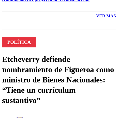
VER MÁS
POLÍTICA
Etcheverry defiende
nombramiento de Figueroa como
ministro de Bienes Nacionales:
“Tiene un currículum
sustantivo”