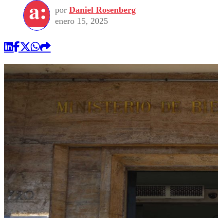
por
Daniel Rosenberg
enero 15, 2025