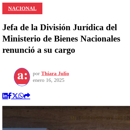
NACIONAL
Jefa de la División Jurídica del
Ministerio de Bienes Nacionales
renunció a su cargo
por
Thiara Julio
enero 16, 2025