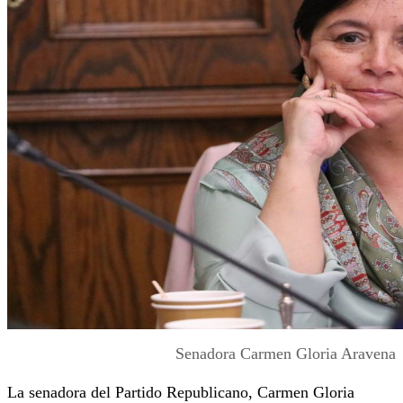
Senadora Carmen Gloria Aravena
La senadora del Partido Republicano, Carmen Gloria