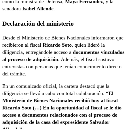
como la ministra de Defensa,
Maya Fernández
, y la
senadora
Isabel Allende
.
Declaración del ministerio
Desde el Ministerio de Bienes Nacionales informaron que
recibieron al fiscal
Ricardo Soto
, quien lideró la
diligencia, entregándole acceso a
documentos vinculados
al proceso de adquisición
. Además, el fiscal sostuvo
entrevistas con personas que tenían conocimiento directo
del trámite.
En un comunicado oficial, la cartera destacó que la
diligencia se llevó a cabo con total colaboración:
“El
Ministerio de Bienes Nacionales recibió hoy al fiscal
Ricardo Soto (…) En la oportunidad al fiscal se le dio
acceso a documentos relacionados con el proceso de
adquisición de la casa del expresidente Salvador