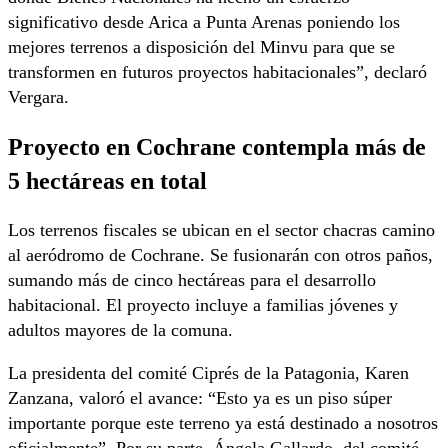
significativo desde Arica a Punta Arenas poniendo los
mejores terrenos a disposición del Minvu para que se
transformen en futuros proyectos habitacionales”, declaró
Vergara.
Proyecto en Cochrane contempla más de
5 hectáreas en total
Los terrenos fiscales se ubican en el sector chacras camino
al aeródromo de Cochrane. Se fusionarán con otros paños,
sumando más de cinco hectáreas para el desarrollo
habitacional. El proyecto incluye a familias jóvenes y
adultos mayores de la comuna.
La presidenta del comité Ciprés de la Patagonia, Karen
Zanzana, valoró el avance: “Esto ya es un piso súper
importante porque este terreno ya está destinado a nosotros