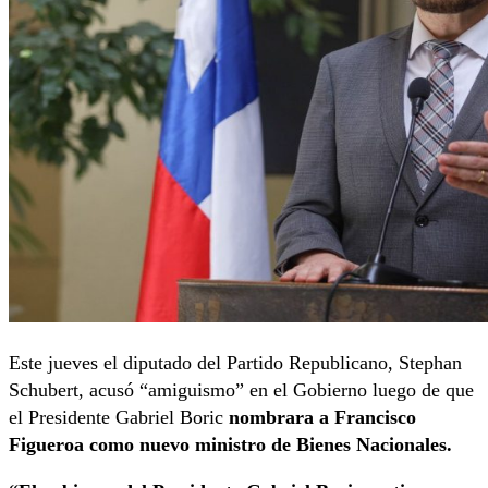
Este jueves el diputado del Partido Republicano, Stephan
Schubert, acusó “amiguismo” en el Gobierno luego de que
el Presidente Gabriel Boric
nombrara a Francisco
Figueroa como nuevo ministro de Bienes Nacionales.