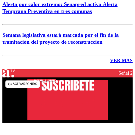
Alerta por calor extremo: Senapred activa Alerta
Temprana Preventiva en tres comunas
Semana legislativa estará marcada por el fin de la
tramitación del proyecto de reconstrucción
VER MÁS
Señal 2