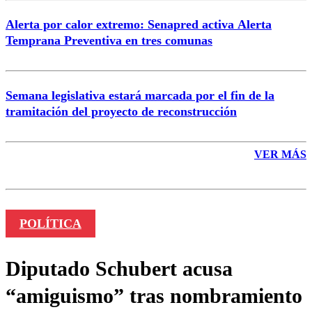
Alerta por calor extremo: Senapred activa Alerta
Temprana Preventiva en tres comunas
Semana legislativa estará marcada por el fin de la
tramitación del proyecto de reconstrucción
VER MÁS
POLÍTICA
Diputado Schubert acusa
“amiguismo” tras nombramiento