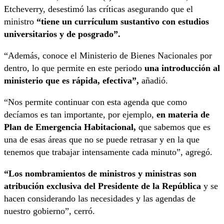
Etcheverry, desestimó las críticas asegurando que el
ministro
“tiene un currículum sustantivo con estudios
universitarios y de posgrado”.
“Además, conoce el Ministerio de Bienes Nacionales por
dentro, lo que permite en este periodo
una introducción al
ministerio que es rápida, efectiva”,
añadió.
“Nos permite continuar con esta agenda que como
decíamos es tan importante, por ejemplo,
en materia de
Plan de Emergencia Habitacional,
que sabemos que es
una de esas áreas que no se puede retrasar y en la que
tenemos que trabajar intensamente cada minuto”, agregó.
“Los nombramientos de ministros y ministras son
atribución exclusiva del Presidente de la República
y se
hacen considerando las necesidades y las agendas de
nuestro gobierno”, cerró.